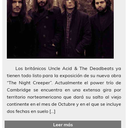
Los británicos Uncle Acid & The Deadbeats ya
tienen todo listo para la exposición de su nueva obra
“The Night Creeper”. Actualmente el power trío de
Cambridge se encuentra en una extensa gira por
territorio norteamericano que dará su salto al viejo
continente en el mes de Octubre y en el que se incluye
dos fechas en suelo […]
Leer más