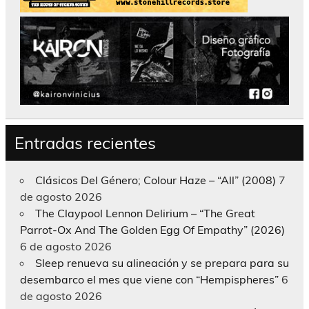
Entradas recientes
Clásicos Del Género; Colour Haze – “All” (2008)
7
de agosto 2026
The Claypool Lennon Delirium – “The Great
Parrot-Ox And The Golden Egg Of Empathy” (2026)
6 de agosto 2026
Sleep renueva su alineación y se prepara para su
desembarco el mes que viene con “Hempispheres”
6
de agosto 2026