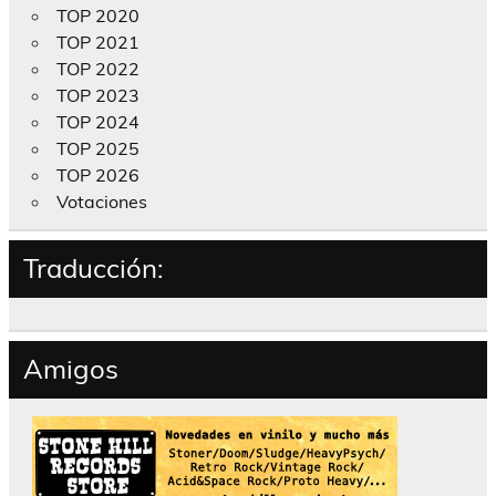
TOP 2020
TOP 2021
TOP 2022
TOP 2023
TOP 2024
TOP 2025
TOP 2026
Votaciones
Traducción:
Amigos