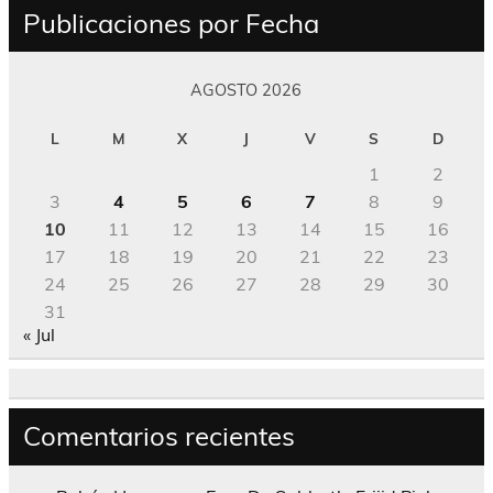
Publicaciones por Fecha
AGOSTO 2026
L
M
X
J
V
S
D
1
2
3
4
5
6
7
8
9
10
11
12
13
14
15
16
17
18
19
20
21
22
23
24
25
26
27
28
29
30
31
« Jul
Comentarios recientes