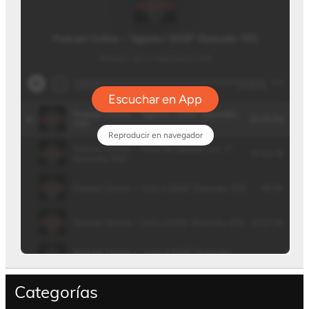
Categorías