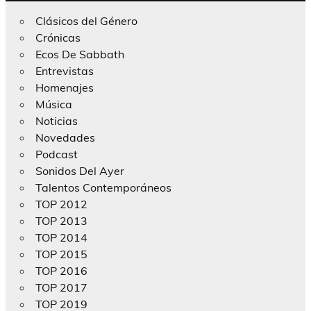
Clásicos del Género
Crónicas
Ecos De Sabbath
Entrevistas
Homenajes
Música
Noticias
Novedades
Podcast
Sonidos Del Ayer
Talentos Contemporáneos
TOP 2012
TOP 2013
TOP 2014
TOP 2015
TOP 2016
TOP 2017
TOP 2019