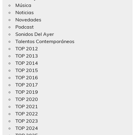
Música
Noticias
Novedades
Podcast
Sonidos Del Ayer
Talentos Contemporáneos
TOP 2012
TOP 2013
TOP 2014
TOP 2015
TOP 2016
TOP 2017
TOP 2019
TOP 2020
TOP 2021
TOP 2022
TOP 2023
TOP 2024