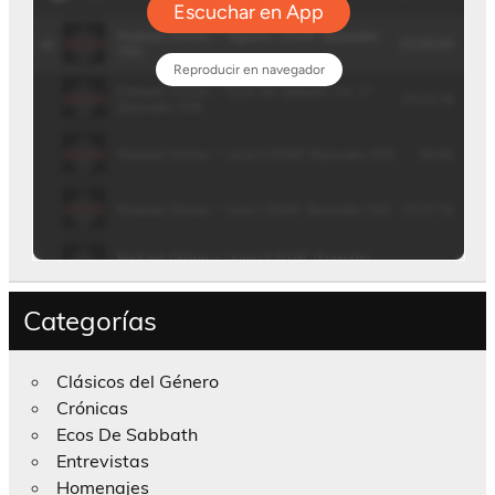
Categorías
Clásicos del Género
Crónicas
Ecos De Sabbath
Entrevistas
Homenajes