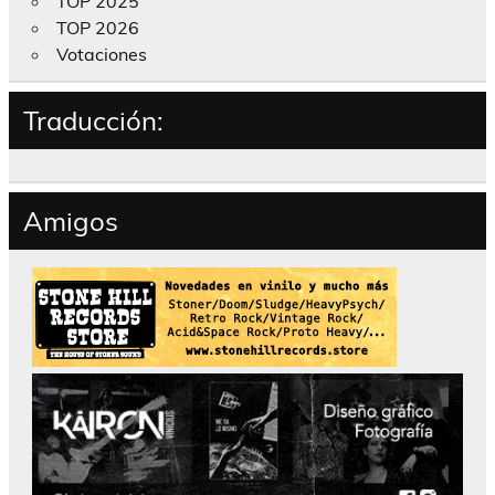
TOP 2025
TOP 2026
Votaciones
Traducción:
Amigos