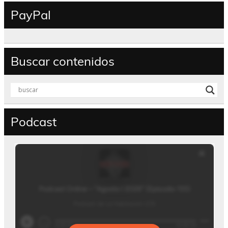
PayPal
Buscar contenidos
Podcast