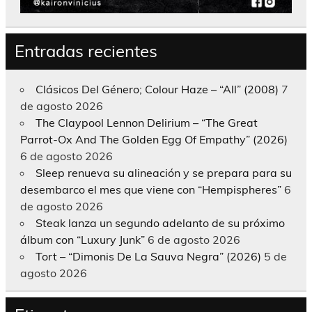
Entradas recientes
Clásicos Del Género; Colour Haze – “All” (2008)
7
de agosto 2026
The Claypool Lennon Delirium – “The Great
Parrot-Ox And The Golden Egg Of Empathy” (2026)
6 de agosto 2026
Sleep renueva su alineación y se prepara para su
desembarco el mes que viene con “Hempispheres”
6
de agosto 2026
Steak lanza un segundo adelanto de su próximo
álbum con “Luxury Junk”
6 de agosto 2026
Tort – “Dimonis De La Sauva Negra” (2026)
5 de
agosto 2026