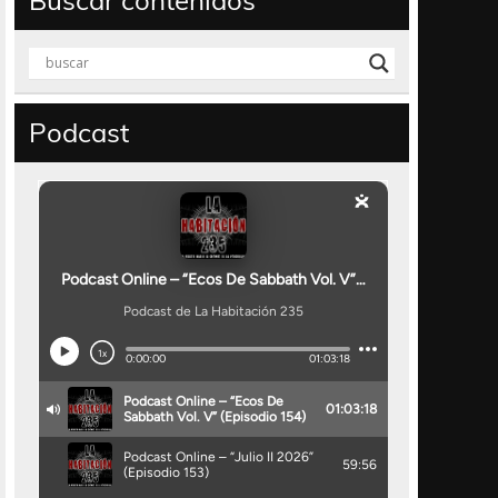
Buscar contenidos
Podcast