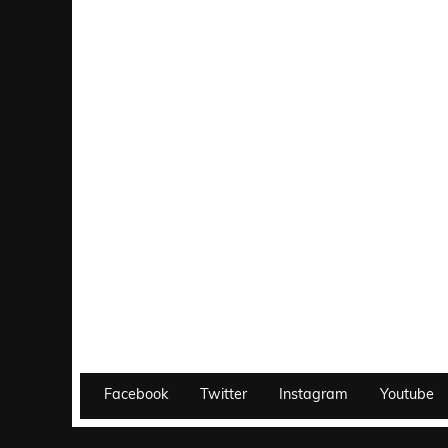
Facebook
Twitter
Instagram
Youtube