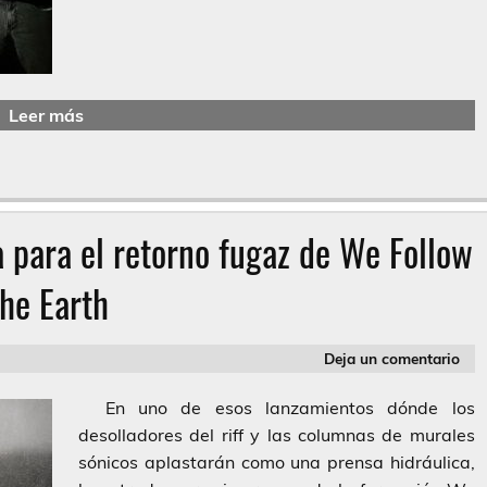
Leer más
 para el retorno fugaz de We Follow
he Earth
Deja un comentario
En uno de esos lanzamientos dónde los
desolladores del riff y las columnas de murales
sónicos aplastarán como una prensa hidráulica,