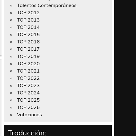
Talentos Contemporáneos
TOP 2012
TOP 2013
TOP 2014
TOP 2015
TOP 2016
TOP 2017
TOP 2019
TOP 2020
TOP 2021
TOP 2022
TOP 2023
TOP 2024
TOP 2025
TOP 2026
Votaciones
Traducción: