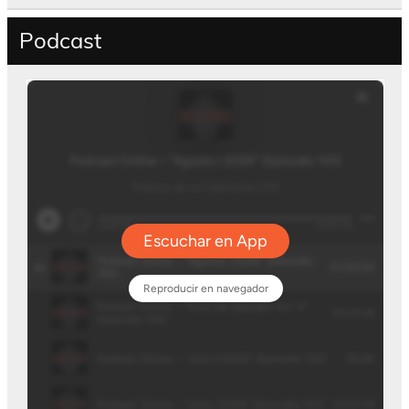
Podcast