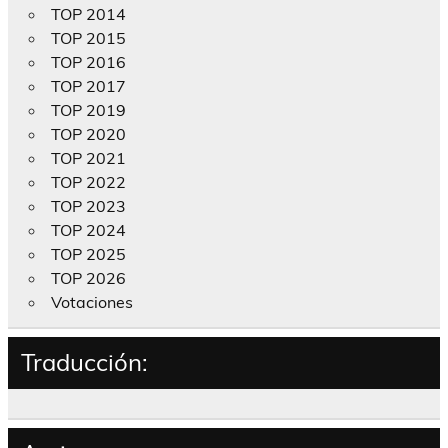
TOP 2014
TOP 2015
TOP 2016
TOP 2017
TOP 2019
TOP 2020
TOP 2021
TOP 2022
TOP 2023
TOP 2024
TOP 2025
TOP 2026
Votaciones
Traducción: