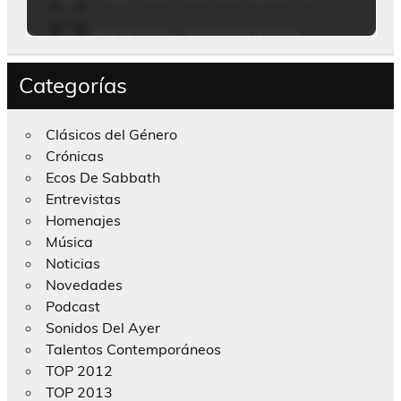
Categorías
Clásicos del Género
Crónicas
Ecos De Sabbath
Entrevistas
Homenajes
Música
Noticias
Novedades
Podcast
Sonidos Del Ayer
Talentos Contemporáneos
TOP 2012
TOP 2013