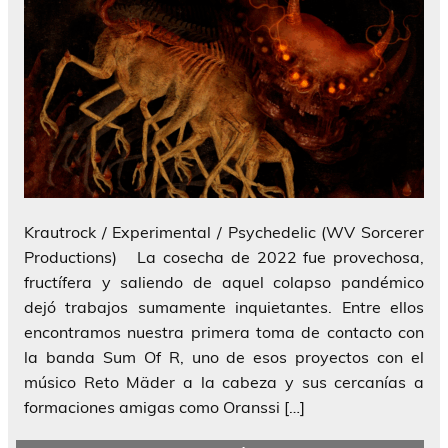
Krautrock / Experimental / Psychedelic (WV Sorcerer
Productions) La cosecha de 2022 fue provechosa,
fructífera y saliendo de aquel colapso pandémico
dejó trabajos sumamente inquietantes. Entre ellos
encontramos nuestra primera toma de contacto con
la banda Sum Of R, uno de esos proyectos con el
músico Reto Mäder a la cabeza y sus cercanías a
formaciones amigas como Oranssi […]