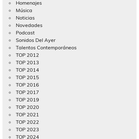
Homenajes
Música
Noticias
Novedades
Podcast
Sonidos Del Ayer
Talentos Contemporáneos
TOP 2012
TOP 2013
TOP 2014
TOP 2015
TOP 2016
TOP 2017
TOP 2019
TOP 2020
TOP 2021
TOP 2022
TOP 2023
TOP 2024