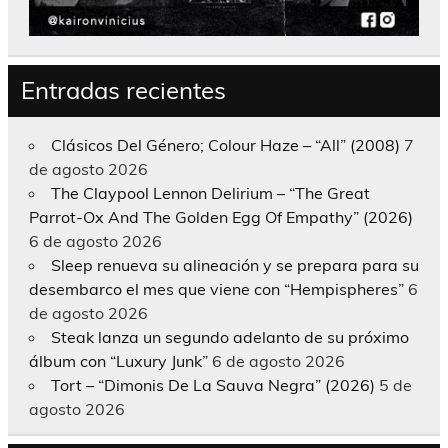
Entradas recientes
Clásicos Del Género; Colour Haze – “All” (2008)
7
de agosto 2026
The Claypool Lennon Delirium – “The Great
Parrot-Ox And The Golden Egg Of Empathy” (2026)
6 de agosto 2026
Sleep renueva su alineación y se prepara para su
desembarco el mes que viene con “Hempispheres”
6
de agosto 2026
Steak lanza un segundo adelanto de su próximo
álbum con “Luxury Junk”
6 de agosto 2026
Tort – “Dimonis De La Sauva Negra” (2026)
5 de
agosto 2026