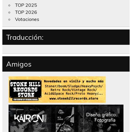
TOP 2025
TOP 2026
Votaciones
Traducción:
Amigos