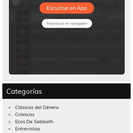
Categorías
Clásicos del Género
Crónicas
Ecos De Sabbath
Entrevistas