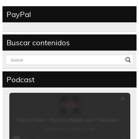
PayPal
Buscar contenidos
Podcast