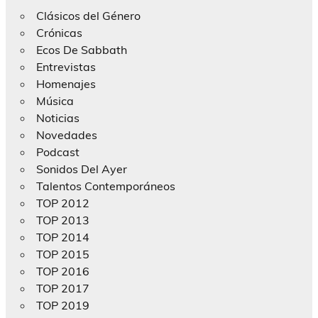
Clásicos del Género
Crónicas
Ecos De Sabbath
Entrevistas
Homenajes
Música
Noticias
Novedades
Podcast
Sonidos Del Ayer
Talentos Contemporáneos
TOP 2012
TOP 2013
TOP 2014
TOP 2015
TOP 2016
TOP 2017
TOP 2019