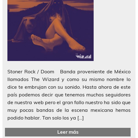
Stoner Rock / Doom Banda proveniente de México
llamados The Wizard y como su mismo nombre lo
dice te embrujan con su sonido. Hasta ahora de este
país podemos decir que tenemos muchos seguidores
de nuestra web pero el gran fallo nuestro ha sido que
muy pocas bandas de la escena mexicana hemos
podido hablar. Tan solo los ya […]
Leer más