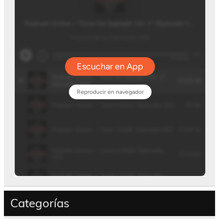
Categorías