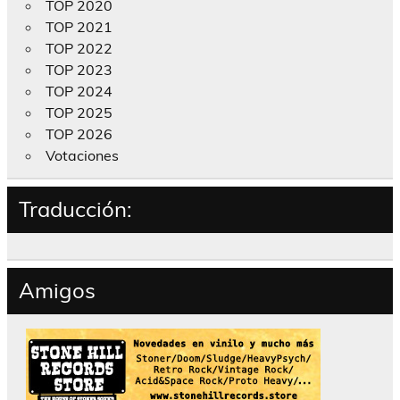
TOP 2020
TOP 2021
TOP 2022
TOP 2023
TOP 2024
TOP 2025
TOP 2026
Votaciones
Traducción:
Amigos