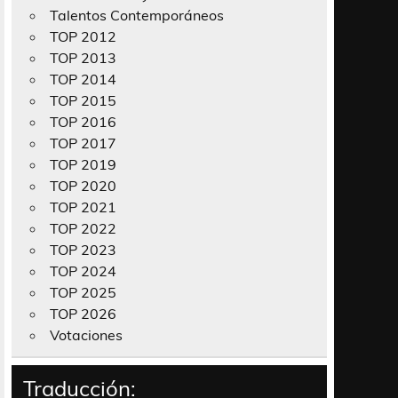
Talentos Contemporáneos
TOP 2012
TOP 2013
TOP 2014
TOP 2015
TOP 2016
TOP 2017
TOP 2019
TOP 2020
TOP 2021
TOP 2022
TOP 2023
TOP 2024
TOP 2025
TOP 2026
Votaciones
Traducción: