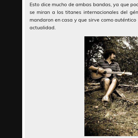
Esto dice mucho de ambas bandas, ya que podem
se miran a los titanes internacionales del gé
mandaron en casa y que sirve como auténtico 
actualidad.