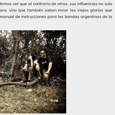
os ver que al contrario de otras, sus influencias no solo
nero, sino que también saben mirar las viejas glorias que
manual de instrucciones para las bandas argentinas de la