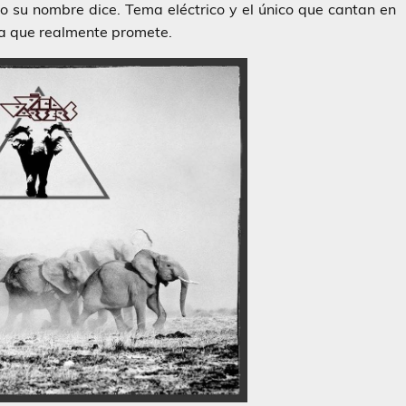
 su nombre dice. Tema eléctrico y el único que cantan en
da que realmente promete.