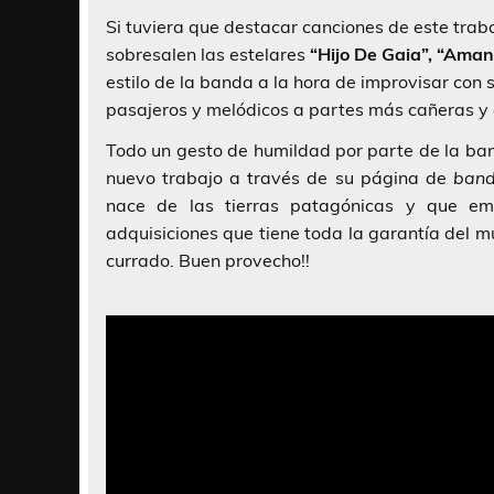
Si tuviera que destacar canciones de este trab
sobresalen las estelares
“Hijo De Gaia”, “Aman
estilo de la banda a la hora de improvisar co
pasajeros y melódicos a partes más cañeras y
Todo un gesto de humildad por parte de la ban
nuevo trabajo a través de su página de
ban
nace de las tierras patagónicas y que e
adquisiciones que tiene toda la garantía del 
currado. Buen provecho!!