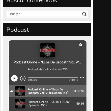
Buscar contenidos
Podcast