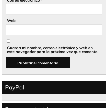
Correo electrónico
*
Web
Guarda mi nombre, correo electrónico y web en
este navegador para la próxima vez que comente.
PayPal