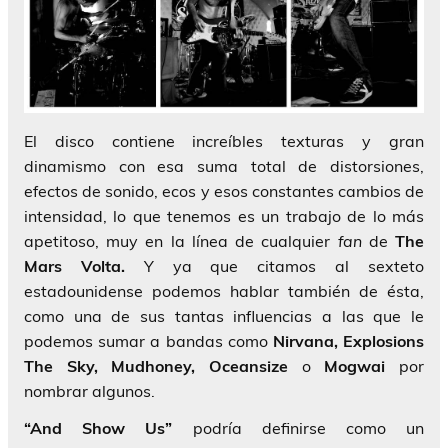
El disco contiene increíbles texturas y gran
dinamismo con esa suma total de distorsiones,
efectos de sonido, ecos y esos constantes cambios de
intensidad, lo que tenemos es un trabajo de lo más
apetitoso, muy en la línea de cualquier
fan
de
The
Mars Volta.
Y ya que citamos al sexteto
estadounidense podemos hablar también de ésta,
como una de sus tantas influencias a las que le
podemos sumar a bandas como
Nirvana, Explosions
The Sky, Mudhoney, Oceansize
o
Mogwai
por
nombrar algunos.
“And Show Us”
podría definirse como un