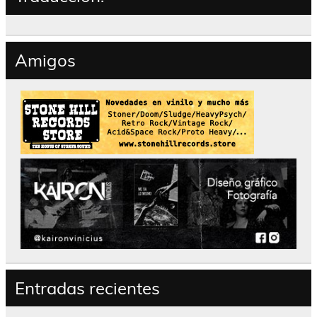
Amigos
Entradas recientes