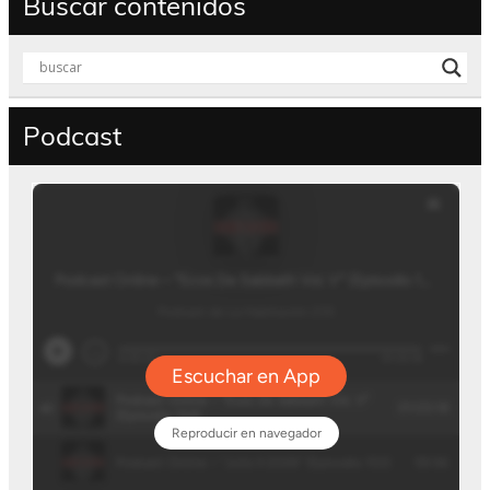
Buscar contenidos
Podcast