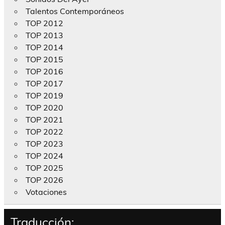
Talentos Contemporáneos
TOP 2012
TOP 2013
TOP 2014
TOP 2015
TOP 2016
TOP 2017
TOP 2019
TOP 2020
TOP 2021
TOP 2022
TOP 2023
TOP 2024
TOP 2025
TOP 2026
Votaciones
Traducción: