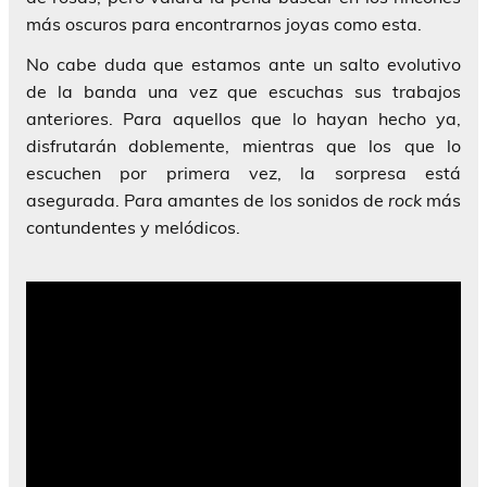
más oscuros para encontrarnos joyas como esta.
No cabe duda que estamos ante un salto evolutivo
de la banda una vez que escuchas sus trabajos
anteriores. Para aquellos que lo hayan hecho ya,
disfrutarán doblemente, mientras que los que lo
escuchen por primera vez, la sorpresa está
asegurada. Para amantes de los sonidos de
rock
más
contundentes y melódicos.