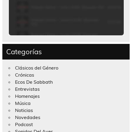
Categorías
Clásicos del Género
Crónicas
Ecos De Sabbath
Entrevistas
Homenajes
Música
Noticias
Novedades
Podcast
Sonidos Del Ayer