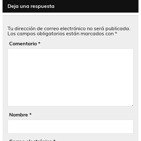
Deja una respuesta
Tu dirección de correo electrónico no será publicada.
Los campos obligatorios están marcados con
*
Comentario
*
Nombre
*