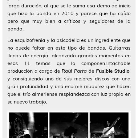
larga duración, al que se le suma esa
demo
de inicio
que hizo la banda en 2010 y parece que ha caído
pero que muy bien a críticos y seguidores de la
banda.
La esquizofrenia y la psicodelia es un ingrediente que
no puede faltar en este tipo de bandas. Guitarras
llenas de energía, alcanzado grandes momentos en
esos 11 temas que lo componen.Intachable
producción a cargo de
Raúl Parra
de
Fusible Studio
,
y consiguiendo uno de sus mejores discos con una
gran profundidad y una enorme madurez que hacen
que el trío almeriense resplandezca con luz propia en
su nuevo trabajo.