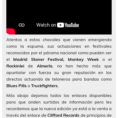
Atentos a estos chavales que vienen emergiendo
como la espuma, sus actuaciones en festivales
reconocidos por el páramo nacional como pueden ser
el
Madrid Stoner Festival, Monkey Week
o el
Rockinlei
de
Almería
, no han hecho más que
apuntalar con fuerza su gran reputación en los
directos actuando de teloneros para bandas como
Blues Pills
o
Truckfighters
.
Más abajo dejamos todos los enlaces disponibles
para que anden surtidos de información pero les
recordamos que la nueva edición ya está a la venta a
través del enlace de
Clifford Records
de principios de