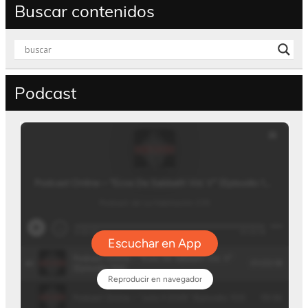
Buscar contenidos
Podcast