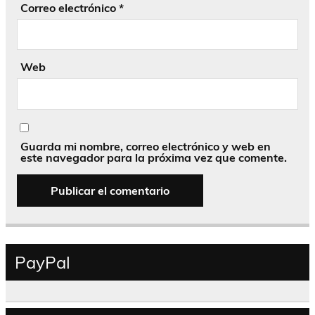
Correo electrónico
*
Web
Guarda mi nombre, correo electrónico y web en
este navegador para la próxima vez que comente.
PayPal