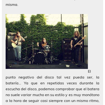
misma.
El
punto negativo del disco tal vez pueda ser, la
batería… Ya que en repetidas veces durante la
escucha del disco, podemos comprobar que el batera
no suele variar mucho en su estilo y es muy monótono
a la hora de seguir casi siempre con un mismo ritmo,