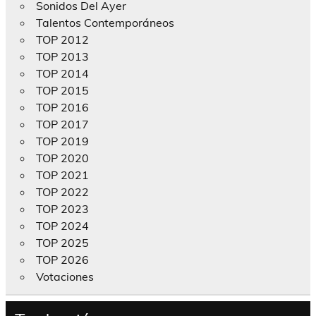
Sonidos Del Ayer
Talentos Contemporáneos
TOP 2012
TOP 2013
TOP 2014
TOP 2015
TOP 2016
TOP 2017
TOP 2019
TOP 2020
TOP 2021
TOP 2022
TOP 2023
TOP 2024
TOP 2025
TOP 2026
Votaciones