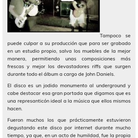
Tampoco se
puede culpar a su producción que para ser grabado
en un estudio propio, salva los muebles de la mejor
manera, permitiendo unas composiciones más
frescas y mejor los devastadores riffs que surgen
durante todo el álbum a cargo de John Daniels.
El disco es un jodido monumento al underground y
cabe destacar esa gran portada que digamos que es
una represanticón ideal a la música que ellos mismos
hacen.
Fueron muchos los que prácticamente estuvieron
degustando este disco por internet durante mucho
tiempo, ya que, en un acto de humildad, fue la propia