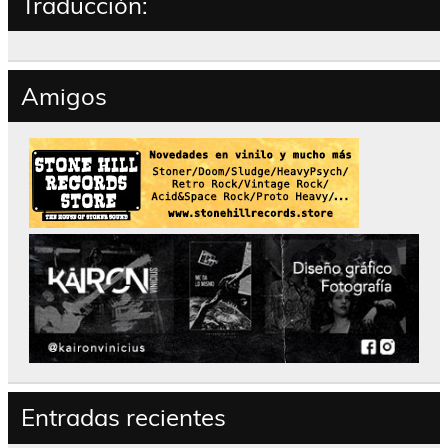
Traducción:
Amigos
Entradas recientes