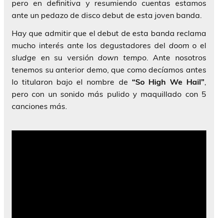
pero en definitiva y resumiendo cuentas estamos
ante un pedazo de disco debut de esta joven banda.
Hay que admitir que el debut de esta banda reclama
mucho interés ante los degustadores del
doom
o el
sludge
en su versión
down tempo
. Ante nosotros
tenemos su anterior demo, que como decíamos antes
lo titularon bajo el nombre de
“So High We Hail”
,
pero con un sonido más pulido y maquillado con 5
canciones más.