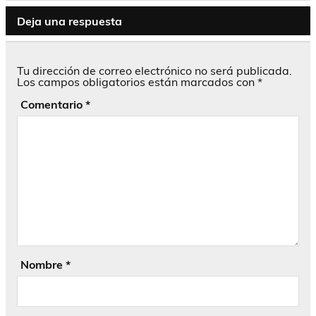
Deja una respuesta
Tu dirección de correo electrónico no será publicada.
Los campos obligatorios están marcados con
*
Comentario
*
Nombre
*