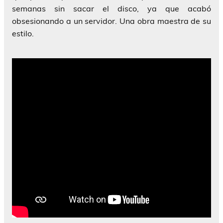
semanas sin sacar el disco, ya que acabó
obsesionando a un servidor. Una obra maestra de su
estilo.