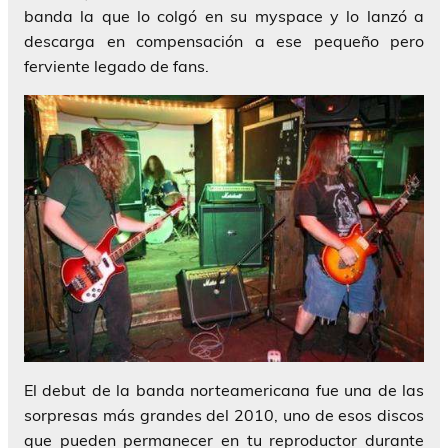
banda la que lo colgó en su myspace y lo lanzó a
descarga en compensación a ese pequeño pero
ferviente legado de fans.
El debut de la banda norteamericana fue una de las
sorpresas más grandes del 2010, uno de esos discos
que pueden permanecer en tu reproductor durante