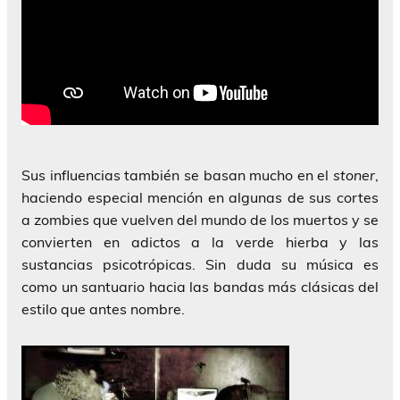
Sus influencias también se basan mucho en el
stoner
,
haciendo especial mención en algunas de sus cortes
a zombies que vuelven del mundo de los muertos y se
convierten en adictos a la verde hierba y las
sustancias psicotrópicas. Sin duda su música es
como un santuario hacia las bandas más clásicas del
estilo que antes nombre.