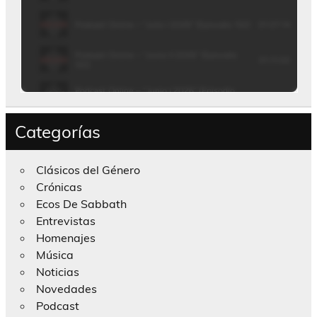
Categorías
Clásicos del Género
Crónicas
Ecos De Sabbath
Entrevistas
Homenajes
Música
Noticias
Novedades
Podcast