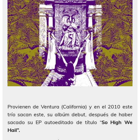
Provienen de Ventura (California) y en el 2010 este
trío sacan este, su albúm debut, después de haber
sacado su EP autoeditado de título “
So High We
Hail”.