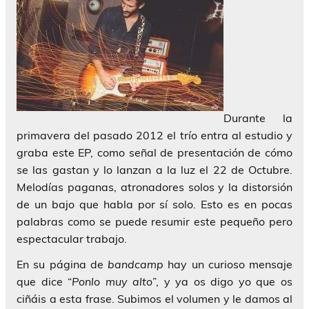
Durante la
primavera del pasado 2012 el trío entra al estudio y
graba este EP, como señal de presentación de cómo
se las gastan y lo lanzan a la luz el 22 de Octubre.
Melodías paganas, atronadores solos y la distorsión
de un bajo que habla por sí solo. Esto es en pocas
palabras como se puede resumir este pequeño pero
espectacular trabajo.
En su página de
bandcamp
hay un curioso mensaje
que dice “
Ponlo muy alto
”, y ya os digo yo que os
ciñáis a esta frase. Subimos el volumen y le damos al