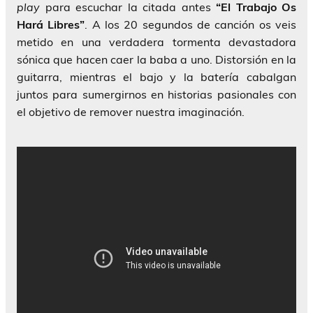
play
para escuchar la citada antes
“El Trabajo Os
Hará Libres”
. A los 20 segundos de canción os veis
metido en una verdadera tormenta devastadora
sónica que hacen caer la baba a uno. Distorsión en la
guitarra, mientras el bajo y la batería cabalgan
juntos para sumergirnos en historias pasionales con
el objetivo de remover nuestra imaginación.