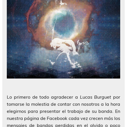
Lo primero de todo agradecer a
Lucas Burguet
por
tomarse la molestia de contar con nosotros a la hora
elegirnos para presentar el trabajo de su banda. En
nuestra página de Facebook cada vez crecen más los
mensajes de bandas perdidas en el olvido o poco