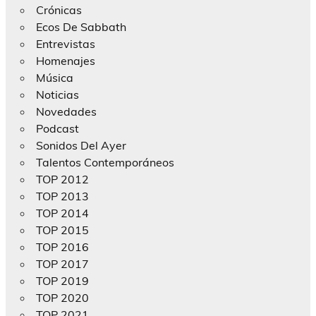
Crónicas
Ecos De Sabbath
Entrevistas
Homenajes
Música
Noticias
Novedades
Podcast
Sonidos Del Ayer
Talentos Contemporáneos
TOP 2012
TOP 2013
TOP 2014
TOP 2015
TOP 2016
TOP 2017
TOP 2019
TOP 2020
TOP 2021