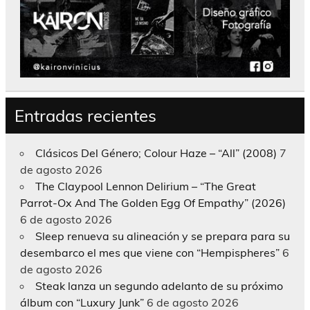
Entradas recientes
Clásicos Del Género; Colour Haze – “All” (2008)
7
de agosto 2026
The Claypool Lennon Delirium – “The Great
Parrot-Ox And The Golden Egg Of Empathy” (2026)
6 de agosto 2026
Sleep renueva su alineación y se prepara para su
desembarco el mes que viene con “Hempispheres”
6
de agosto 2026
Steak lanza un segundo adelanto de su próximo
álbum con “Luxury Junk”
6 de agosto 2026