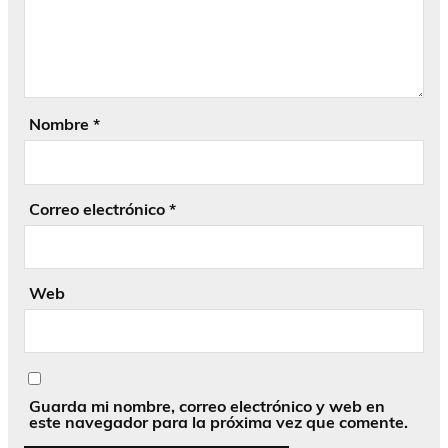
Nombre
*
Correo electrónico
*
Web
Guarda mi nombre, correo electrónico y web en
este navegador para la próxima vez que comente.