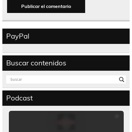
PayPal
Buscar contenidos
Podcast