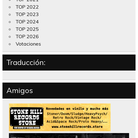
TOP 2022
TOP 2023
TOP 2024
TOP 2025
TOP 2026
Votaciones
Traducción:
Amigos