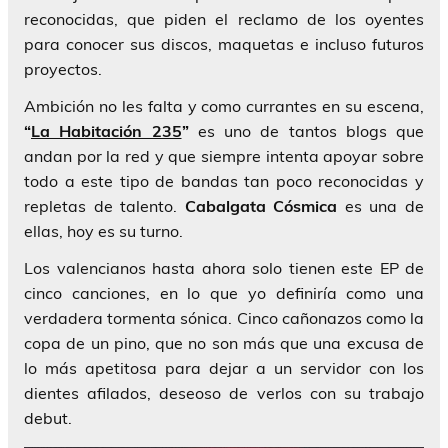
reconocidas, que piden el reclamo de los oyentes
para conocer sus discos, maquetas e incluso futuros
proyectos.
Ambición no les falta y como currantes en su escena,
“
La Habitación 235
”
es uno de tantos blogs que
andan por la red y que siempre intenta apoyar sobre
todo a este tipo de bandas tan poco reconocidas y
repletas de talento.
Cabalgata Cósmica
es una de
ellas, hoy es su turno.
Los valencianos hasta ahora solo tienen este EP de
cinco canciones, en lo que yo definiría como una
verdadera tormenta sónica. Cinco cañonazos como la
copa de un pino, que no son más que una excusa de
lo más apetitosa para dejar a un servidor con los
dientes afilados, deseoso de verlos con su trabajo
debut.