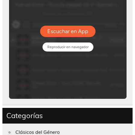
Categorías
Clásicos del Género