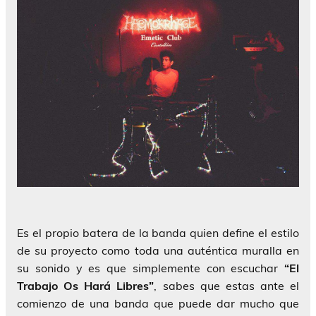
Es el propio batera de la banda quien define el estilo
de su proyecto como toda una auténtica muralla en
su sonido y es que simplemente con escuchar
“El
Trabajo Os Hará Libres”
, sabes que estas ante el
comienzo de una banda que puede dar mucho que