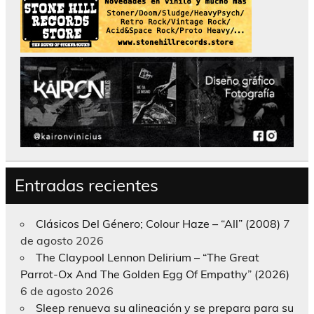
Entradas recientes
Clásicos Del Género; Colour Haze – “All” (2008)
7
de agosto 2026
The Claypool Lennon Delirium – “The Great
Parrot-Ox And The Golden Egg Of Empathy” (2026)
6 de agosto 2026
Sleep renueva su alineación y se prepara para su