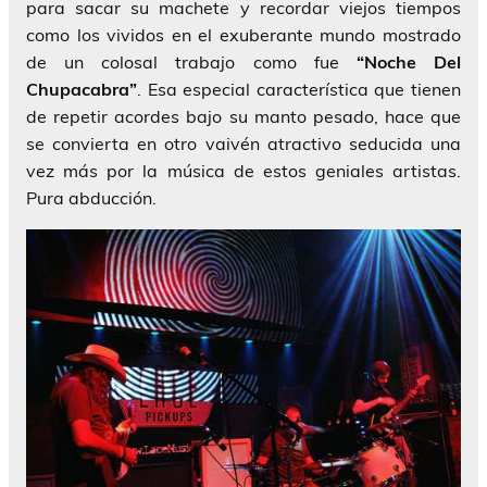
para sacar su machete y recordar viejos tiempos
como los vividos en el exuberante mundo mostrado
de un colosal trabajo como fue
“Noche Del
Chupacabra”
. Esa especial característica que tienen
de repetir acordes bajo su manto pesado, hace que
se convierta en otro vaivén atractivo seducida una
vez más por la música de estos geniales artistas.
Pura abducción.