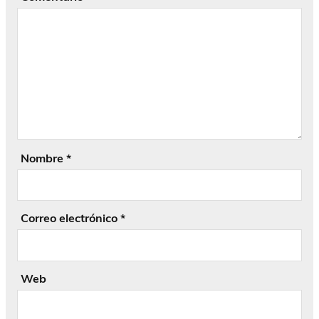
Nombre
*
Correo electrónico
*
Web