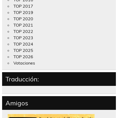
TOP 2017
TOP 2019
TOP 2020
TOP 2021
TOP 2022
TOP 2023
TOP 2024
TOP 2025
TOP 2026
Votaciones
Traducción:
Amigos