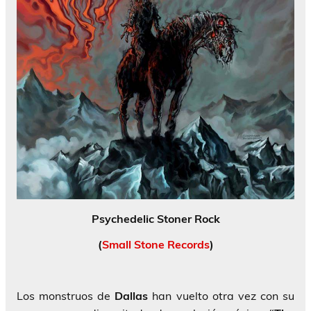
Psychedelic Stoner Rock
(
Small Stone Records
)
Los monstruos de
Dallas
han vuelto otra vez con su