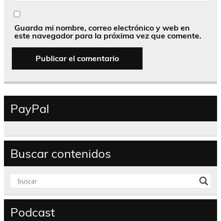
Guarda mi nombre, correo electrónico y web en
este navegador para la próxima vez que comente.
PayPal
Buscar contenidos
Podcast