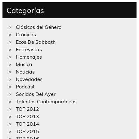
Categorías
Clásicos del Género
Crónicas
Ecos De Sabbath
Entrevistas
Homenajes
Música
Noticias
Novedades
Podcast
Sonidos Del Ayer
Talentos Contemporáneos
TOP 2012
TOP 2013
TOP 2014
TOP 2015
TOP 2016