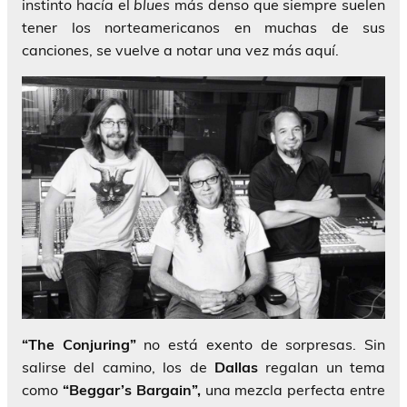
instinto hacía el
blues
más denso que siempre suelen
tener los norteamericanos en muchas de sus
canciones, se vuelve a notar una vez más aquí.
“The Conjuring”
no está exento de sorpresas. Sin
salirse del camino, los de
Dallas
regalan un tema
como
“Beggar’s Bargain”,
una mezcla perfecta entre