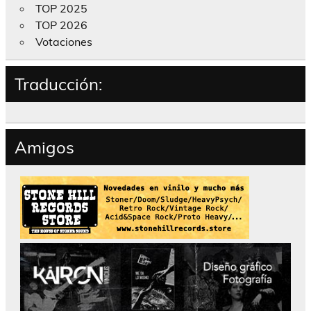
TOP 2025
TOP 2026
Votaciones
Traducción:
Amigos