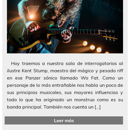
Hoy traemos a nuestra sala de interrogatorios al
ilustre Kent Stump, maestro del mágico y pesado riff
en ese Panzer sónico llamado Wo Fat. Como un
personaje de lo más entrañable nos habla un poco de
sus principios musicales, sus mayores influencias y
todo lo que ha originado un monstruo como es su
banda principal. También nos cuenta un […]
Leer más