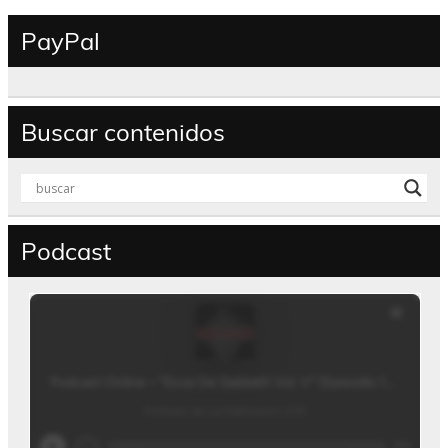
PayPal
Buscar contenidos
Podcast