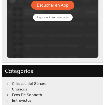
Categorías
Clásicos del Género
Crónicas
Ecos De Sabbath
Entrevistas