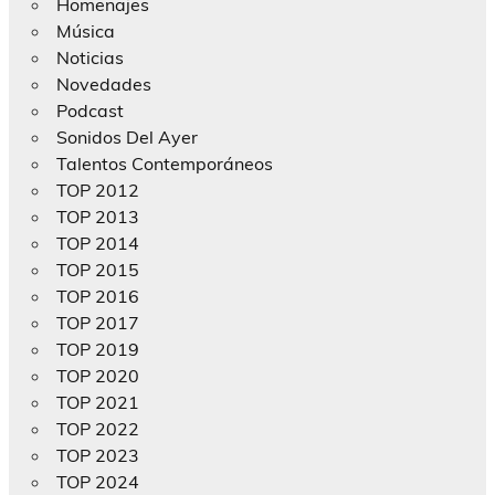
Homenajes
Música
Noticias
Novedades
Podcast
Sonidos Del Ayer
Talentos Contemporáneos
TOP 2012
TOP 2013
TOP 2014
TOP 2015
TOP 2016
TOP 2017
TOP 2019
TOP 2020
TOP 2021
TOP 2022
TOP 2023
TOP 2024