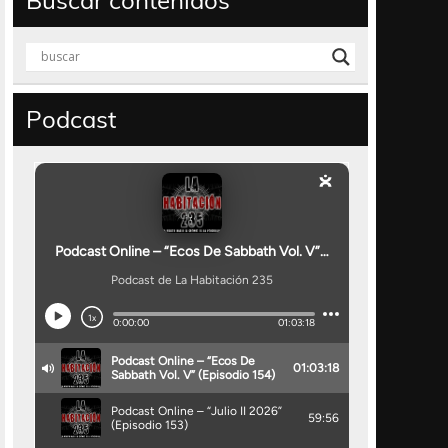
Buscar contenidos
Podcast