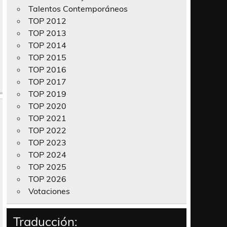
Talentos Contemporáneos
TOP 2012
TOP 2013
TOP 2014
TOP 2015
TOP 2016
TOP 2017
TOP 2019
TOP 2020
TOP 2021
TOP 2022
TOP 2023
TOP 2024
TOP 2025
TOP 2026
Votaciones
Traducción: