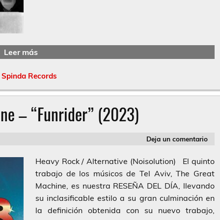
Leer más
,
Spinda Records
ne – “Funrider” (2023)
Deja un comentario
Heavy Rock / Alternative (Noisolution) El quinto
trabajo de los músicos de Tel Aviv, The Great
Machine, es nuestra RESEÑA DEL DÍA, llevando
su inclasificable estilo a su gran culminación en
la definición obtenida con su nuevo trabajo,