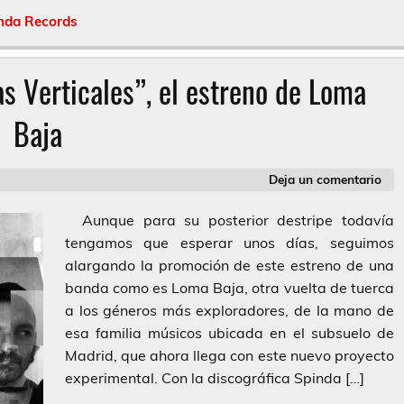
nda Records
s Verticales”, el estreno de Loma
Baja
Deja un comentario
Aunque para su posterior destripe todavía
tengamos que esperar unos días, seguimos
alargando la promoción de este estreno de una
banda como es Loma Baja, otra vuelta de tuerca
a los géneros más exploradores, de la mano de
esa familia músicos ubicada en el subsuelo de
Madrid, que ahora llega con este nuevo proyecto
experimental. Con la discográfica Spinda […]