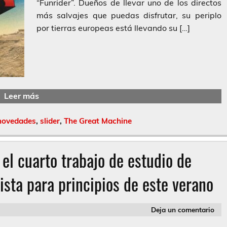
“Funrider”. Dueños de llevar uno de los directos
más salvajes que puedas disfrutar, su periplo
por tierras europeas está llevando su […]
Leer más
novedades
,
slider
,
The Great Machine
el cuarto trabajo de estudio de
ista para principios de este verano
Deja un comentario