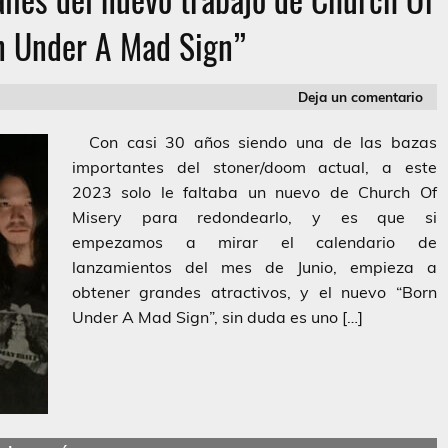
n Under A Mad Sign”
Deja un comentario
Con casi 30 años siendo una de las bazas
importantes del stoner/doom actual, a este
2023 solo le faltaba un nuevo de Church Of
Misery para redondearlo, y es que si
empezamos a mirar el calendario de
lanzamientos del mes de Junio, empieza a
obtener grandes atractivos, y el nuevo “Born
Under A Mad Sign”, sin duda es uno […]