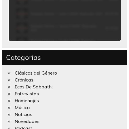
Categorías
Clásicos del Género
Crónicas
Ecos De Sabbath
Entrevistas
Homenajes
Música
Noticias
Novedades
Podcast