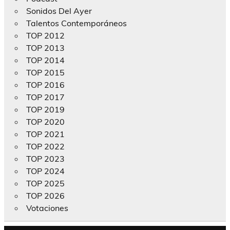
Sonidos Del Ayer
Talentos Contemporáneos
TOP 2012
TOP 2013
TOP 2014
TOP 2015
TOP 2016
TOP 2017
TOP 2019
TOP 2020
TOP 2021
TOP 2022
TOP 2023
TOP 2024
TOP 2025
TOP 2026
Votaciones