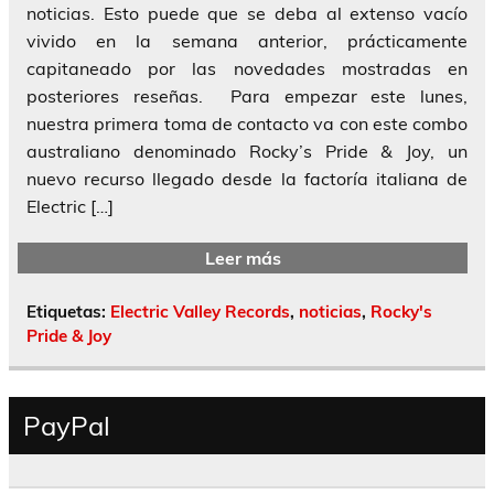
noticias. Esto puede que se deba al extenso vacío
vivido en la semana anterior, prácticamente
capitaneado por las novedades mostradas en
posteriores reseñas. Para empezar este lunes,
nuestra primera toma de contacto va con este combo
australiano denominado Rocky’s Pride & Joy, un
nuevo recurso llegado desde la factoría italiana de
Electric […]
Leer más
Etiquetas:
Electric Valley Records
,
noticias
,
Rocky's
Pride & Joy
PayPal