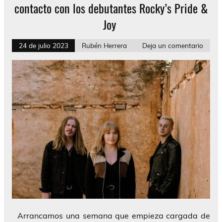
contacto con los debutantes Rocky’s Pride &
Joy
24 de julio 2023
Rubén Herrera
Deja un comentario
Arrancamos una semana que empieza cargada de