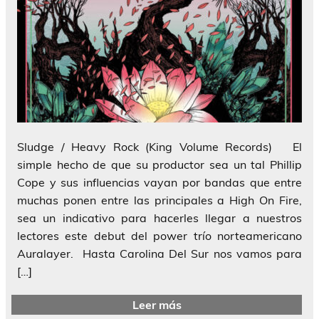
Sludge / Heavy Rock (King Volume Records) El
simple hecho de que su productor sea un tal Phillip
Cope y sus influencias vayan por bandas que entre
muchas ponen entre las principales a High On Fire,
sea un indicativo para hacerles llegar a nuestros
lectores este debut del power trío norteamericano
Auralayer. Hasta Carolina Del Sur nos vamos para
[…]
Leer más