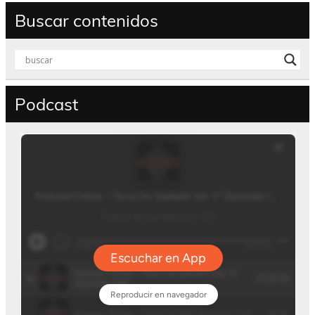
Buscar contenidos
Podcast