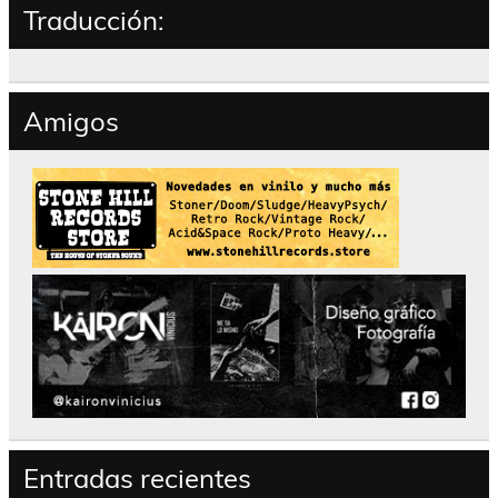
Traducción:
Amigos
Entradas recientes