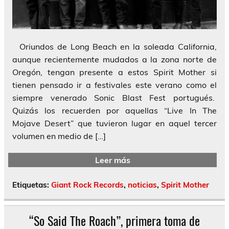
Oriundos de Long Beach en la soleada California,
aunque recientemente mudados a la zona norte de
Oregón, tengan presente a estos Spirit Mother si
tienen pensado ir a festivales este verano como el
siempre venerado Sonic Blast Fest portugués.
Quizás los recuerden por aquellas “Live In The
Mojave Desert” que tuvieron lugar en aquel tercer
volumen en medio de […]
Leer más
Etiquetas:
Giant Rock Records
,
noticias
,
Spirit Mother
“So Said The Roach”, primera toma de