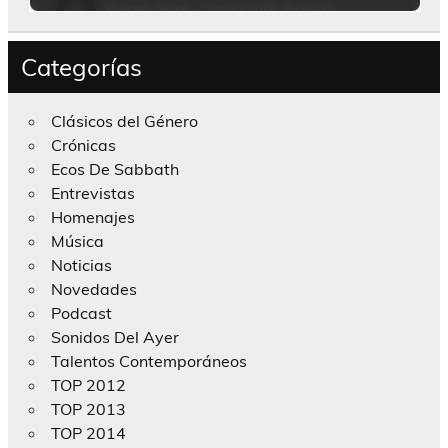
Categorías
Clásicos del Género
Crónicas
Ecos De Sabbath
Entrevistas
Homenajes
Música
Noticias
Novedades
Podcast
Sonidos Del Ayer
Talentos Contemporáneos
TOP 2012
TOP 2013
TOP 2014