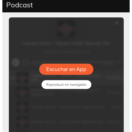
Podcast