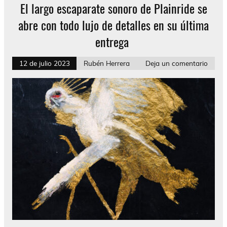
El largo escaparate sonoro de Plainride se
abre con todo lujo de detalles en su última
entrega
12 de julio 2023
Rubén Herrera
Deja un comentario