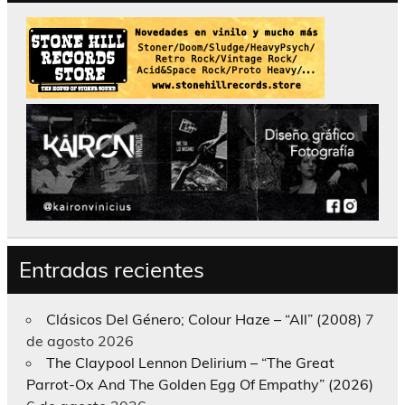
Entradas recientes
Clásicos Del Género; Colour Haze – “All” (2008)
7
de agosto 2026
The Claypool Lennon Delirium – “The Great
Parrot-Ox And The Golden Egg Of Empathy” (2026)