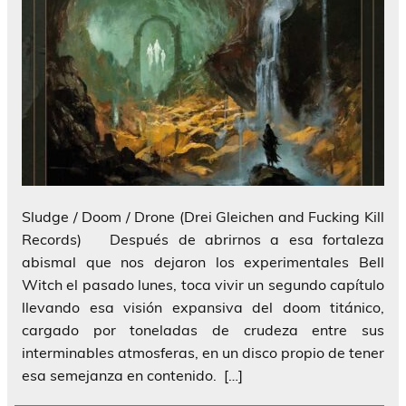
Sludge / Doom / Drone (Drei Gleichen and Fucking Kill
Records) Después de abrirnos a esa fortaleza
abismal que nos dejaron los experimentales Bell
Witch el pasado lunes, toca vivir un segundo capítulo
llevando esa visión expansiva del doom titánico,
cargado por toneladas de crudeza entre sus
interminables atmosferas, en un disco propio de tener
esa semejanza en contenido. […]