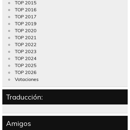
TOP 2015
TOP 2016
TOP 2017
TOP 2019
TOP 2020
TOP 2021
TOP 2022
TOP 2023
TOP 2024
TOP 2025
TOP 2026
Votaciones
Traducción:
Amigos