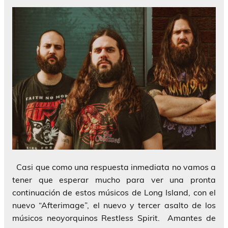
Casi que como una respuesta inmediata no vamos a
tener que esperar mucho para ver una pronta
continuación de estos músicos de Long Island, con el
nuevo “Afterimage”, el nuevo y tercer asalto de los
músicos neoyorquinos Restless Spirit. Amantes de