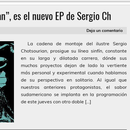
n”, es el nuevo EP de Sergio Ch
Deja un comentario
La cadena de montaje del ilustre Sergio
Chotsourian, prosigue su línea sinfín, constante
en su larga y dilatada carrera, dónde sus
muchos proyectos dejan de lado la vertiente
más personal y experimental cuando hablamos
de su perspectiva en solitario. Al igual que
nuestros anteriores protagonistas, el sabor
sudamericano se implanta en la programación
de este jueves con otro doble […]