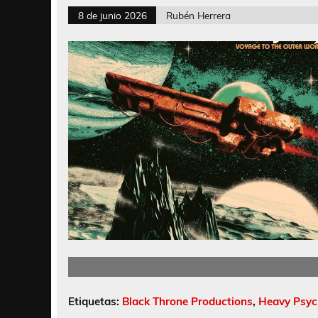
8 de junio 2026
Rubén Herrera
Etiquetas:
Black Throne Productions
,
Heavy Psyc