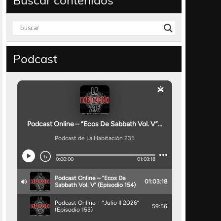
Buscar contenidos
Podcast