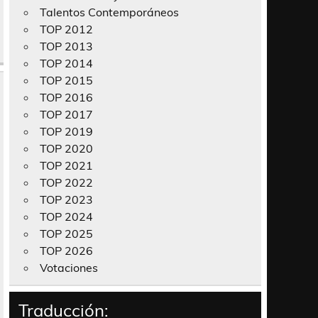
Talentos Contemporáneos
TOP 2012
TOP 2013
TOP 2014
TOP 2015
TOP 2016
TOP 2017
TOP 2019
TOP 2020
TOP 2021
TOP 2022
TOP 2023
TOP 2024
TOP 2025
TOP 2026
Votaciones
Traducción: