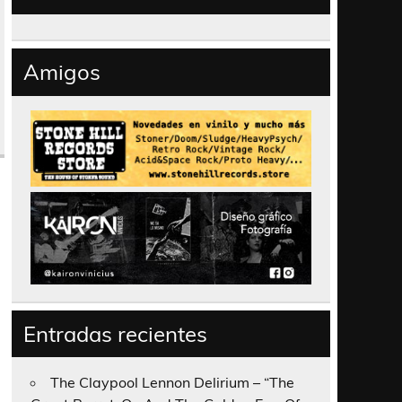
Amigos
Entradas recientes
The Claypool Lennon Delirium – “The