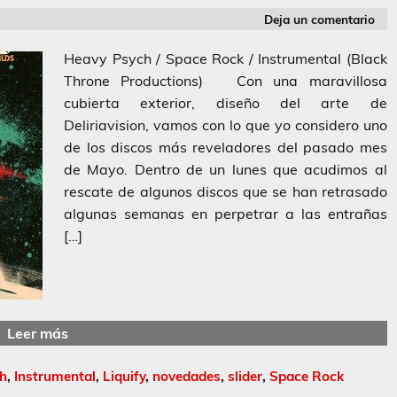
Deja un comentario
Heavy Psych / Space Rock / Instrumental (Black
Throne Productions) Con una maravillosa
cubierta exterior, diseño del arte de
Deliriavision, vamos con lo que yo considero uno
de los discos más reveladores del pasado mes
de Mayo. Dentro de un lunes que acudimos al
rescate de algunos discos que se han retrasado
algunas semanas en perpetrar a las entrañas
[…]
Leer más
h
,
Instrumental
,
Liquify
,
novedades
,
slider
,
Space Rock