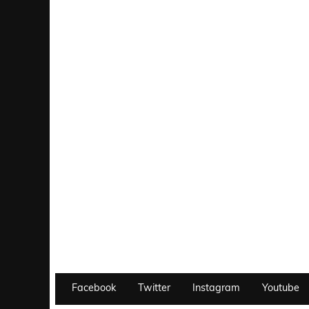
Facebook
Twitter
Instagram
Youtube