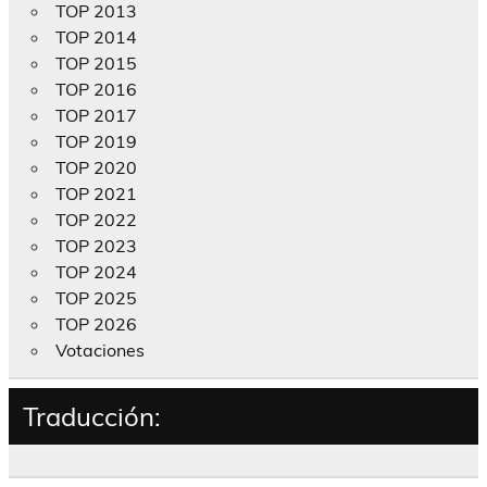
TOP 2013
TOP 2014
TOP 2015
TOP 2016
TOP 2017
TOP 2019
TOP 2020
TOP 2021
TOP 2022
TOP 2023
TOP 2024
TOP 2025
TOP 2026
Votaciones
Traducción: