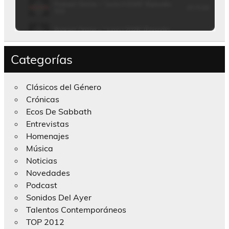
Categorías
Clásicos del Género
Crónicas
Ecos De Sabbath
Entrevistas
Homenajes
Música
Noticias
Novedades
Podcast
Sonidos Del Ayer
Talentos Contemporáneos
TOP 2012