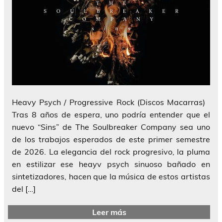
Heavy Psych / Progressive Rock (Discos Macarras)
Tras 8 años de espera, uno podría entender que el
nuevo “Sins” de The Soulbreaker Company sea uno
de los trabajos esperados de este primer semestre
de 2026. La elegancia del rock progresivo, la pluma
en estilizar ese heayv psych sinuoso bañado en
sintetizadores, hacen que la música de estos artistas
del […]
Leer más