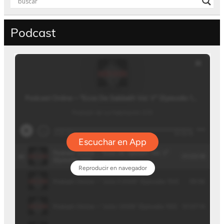
Podcast