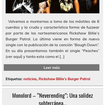
Volvemos a montarnos a lomo de los mástiles de 8
cuerdas y la cruda y característica forma de fuzzear
por parte de los norteamericanos Rickshaw Billie’s
Burger Patrol. La última viene en forma de nuevo
single con la publicación de la canción “Bough Down”.
En su día presentamos también el single “Peaches”
(ver aquí) y tanto esta como el […]
Leer más
Etiquetas:
noticias
,
Rickshaw Billie’s Burger Patrol
Monolord – “Neverending”; Una solidez
subterránea…