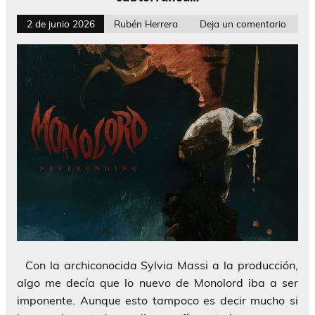
2 de junio 2026
Rubén Herrera
Deja un comentario
Con la archiconocida Sylvia Massi a la producción,
algo me decía que lo nuevo de Monolord iba a ser
imponente. Aunque esto tampoco es decir mucho si