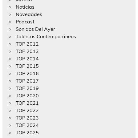
Noticias
Novedades
Podcast
Sonidos Del Ayer
Talentos Contemporáneos
TOP 2012
TOP 2013
TOP 2014
TOP 2015
TOP 2016
TOP 2017
TOP 2019
TOP 2020
TOP 2021
TOP 2022
TOP 2023
TOP 2024
TOP 2025