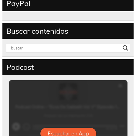
PayPal
Buscar contenidos
Podcast