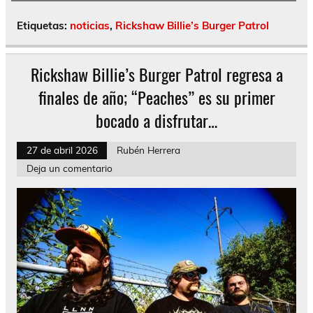
Etiquetas:
noticias
,
Rickshaw Billie’s Burger Patrol
Rickshaw Billie’s Burger Patrol regresa a
finales de año; “Peaches” es su primer
bocado a disfrutar…
27 de abril 2026
Rubén Herrera
Deja un comentario