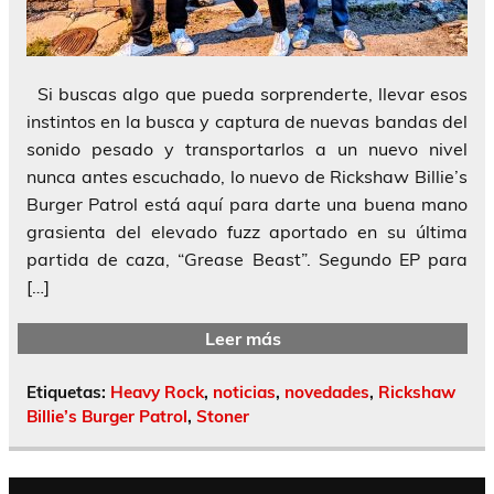
Si buscas algo que pueda sorprenderte, llevar esos
instintos en la busca y captura de nuevas bandas del
sonido pesado y transportarlos a un nuevo nivel
nunca antes escuchado, lo nuevo de Rickshaw Billie’s
Burger Patrol está aquí para darte una buena mano
grasienta del elevado fuzz aportado en su última
partida de caza, “Grease Beast”. Segundo EP para
[…]
Leer más
Etiquetas:
Heavy Rock
,
noticias
,
novedades
,
Rickshaw
Billie’s Burger Patrol
,
Stoner