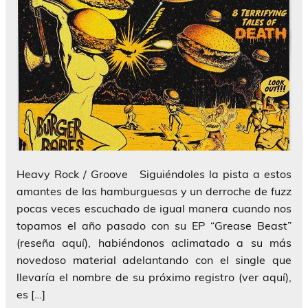
Heavy Rock / Groove Siguiéndoles la pista a estos
amantes de las hamburguesas y un derroche de fuzz
pocas veces escuchado de igual manera cuando nos
topamos el año pasado con su EP “Grease Beast”
(reseña aquí), habiéndonos aclimatado a su más
novedoso material adelantando con el single que
llevaría el nombre de su próximo registro (ver aquí),
es […]