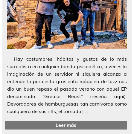
Hay costumbres, hábitos y gustos de lo más
surrealista en cualquier banda psicodélica, a veces la
imaginación de un servidor ni siquiera alcanza a
entenderlo pero esta grasienta máquina de fuzz nos
dio un buen repaso el pasado verano con aquel EP
denominado “Grease Beast” (reseña aquí).
Devoradores de hamburguesas tan carnívoras como
cualquiera de sus riffs, el tornado […]
Leer más