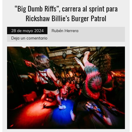
“Big Dumb Riffs”, carrera al sprint para
Rickshaw Billie’s Burger Patrol
28 de mayo 2024
Rubén Herrera
Deja un comentario