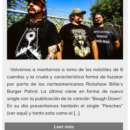
Volvemos a montarnos a lomo de los mástiles de 8
cuerdas y la cruda y característica forma de fuzzear
por parte de los norteamericanos Rickshaw Billie’s
Burger Patrol. La última viene en forma de nuevo
single con la publicación de la canción “Bough Down”.
En su día presentamos también el single “Peaches”
(ver aquí) y tanto esta como el […]
Leer más