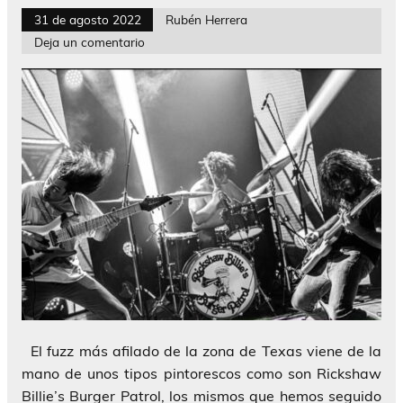
31 de agosto 2022
Rubén Herrera
Deja un comentario
El fuzz más afilado de la zona de Texas viene de la
mano de unos tipos pintorescos como son Rickshaw
Billie’s Burger Patrol, los mismos que hemos seguido