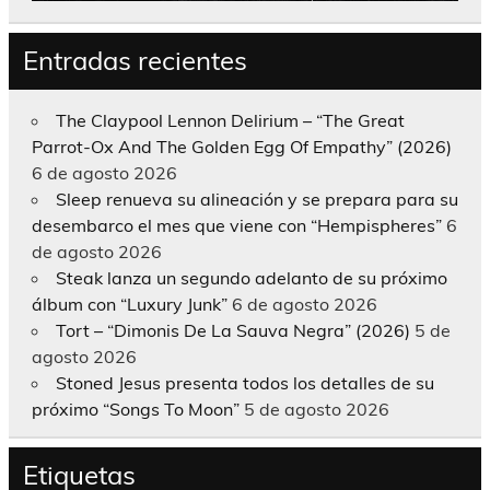
Entradas recientes
The Claypool Lennon Delirium – “The Great
Parrot-Ox And The Golden Egg Of Empathy” (2026)
6 de agosto 2026
Sleep renueva su alineación y se prepara para su
desembarco el mes que viene con “Hempispheres”
6
de agosto 2026
Steak lanza un segundo adelanto de su próximo
álbum con “Luxury Junk”
6 de agosto 2026
Tort – “Dimonis De La Sauva Negra” (2026)
5 de
agosto 2026
Stoned Jesus presenta todos los detalles de su
próximo “Songs To Moon”
5 de agosto 2026
Etiquetas