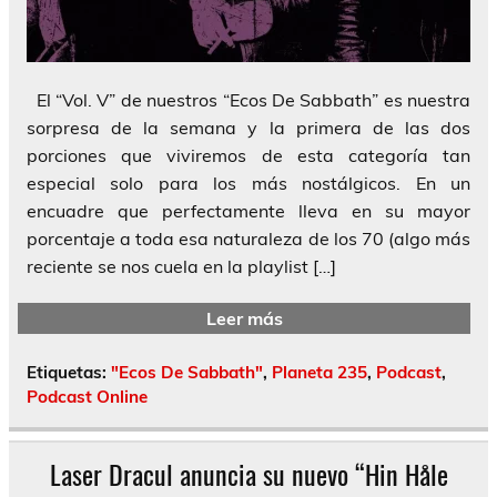
El “Vol. V” de nuestros “Ecos De Sabbath” es nuestra
sorpresa de la semana y la primera de las dos
porciones que viviremos de esta categoría tan
especial solo para los más nostálgicos. En un
encuadre que perfectamente lleva en su mayor
porcentaje a toda esa naturaleza de los 70 (algo más
reciente se nos cuela en la playlist […]
Leer más
Etiquetas:
"Ecos De Sabbath"
,
Planeta 235
,
Podcast
,
Podcast Online
Laser Dracul anuncia su nuevo “Hin Håle