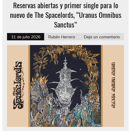
Reservas abiertas y primer single para lo
nuevo de The Spacelords, “Uranus Omnibus
Sanctus”
31 de julio 2026
Rubén Herrera
Deja un comentario