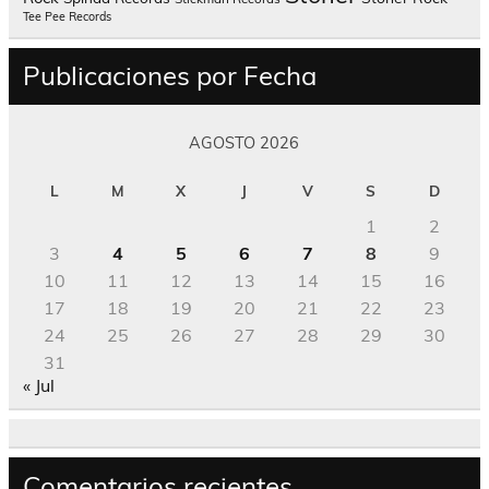
Tee Pee Records
Publicaciones por Fecha
AGOSTO 2026
L
M
X
J
V
S
D
1
2
3
4
5
6
7
8
9
10
11
12
13
14
15
16
17
18
19
20
21
22
23
24
25
26
27
28
29
30
31
« Jul
Comentarios recientes