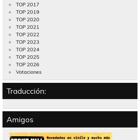
TOP 2017
TOP 2019
TOP 2020
TOP 2021
TOP 2022
TOP 2023
TOP 2024
TOP 2025
TOP 2026
Votaciones
Traducción:
Amigos