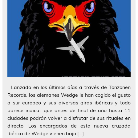
Lanzado en los últimos días a través de Tonzonen
Records, los alemanes Wedge le han cogido el gusto
a sur europeo y sus diversas giras ibéricas y todo
parece indicar que antes de final de año hasta 11
ciudades podrán volver a disfrutar de sus rituales en
directo. Los encargados de esta nueva cruzada
ibérica de Wedge vienen bajo […]