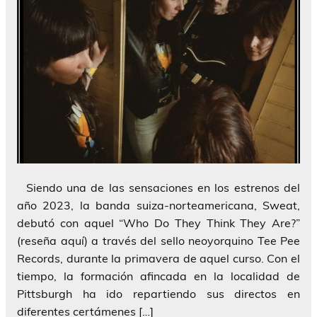
Siendo una de las sensaciones en los estrenos del
año 2023, la banda suiza-norteamericana, Sweat,
debutó con aquel “Who Do They Think They Are?”
(reseña aquí) a través del sello neoyorquino Tee Pee
Records, durante la primavera de aquel curso. Con el
tiempo, la formación afincada en la localidad de
Pittsburgh ha ido repartiendo sus directos en
diferentes certámenes […]