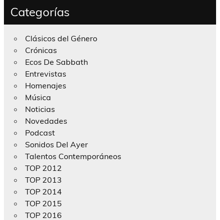
Categorías
Clásicos del Género
Crónicas
Ecos De Sabbath
Entrevistas
Homenajes
Música
Noticias
Novedades
Podcast
Sonidos Del Ayer
Talentos Contemporáneos
TOP 2012
TOP 2013
TOP 2014
TOP 2015
TOP 2016