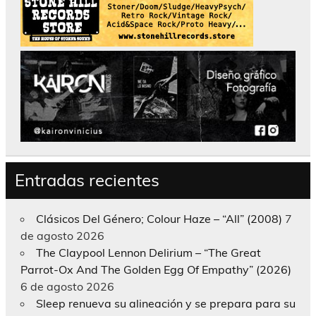
Entradas recientes
Clásicos Del Género; Colour Haze – “All” (2008)
7
de agosto 2026
The Claypool Lennon Delirium – “The Great
Parrot-Ox And The Golden Egg Of Empathy” (2026)
6 de agosto 2026
Sleep renueva su alineación y se prepara para su