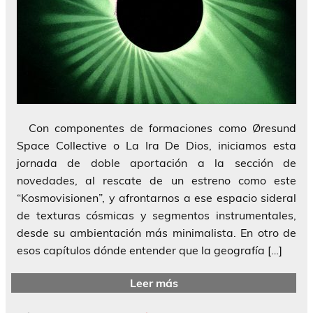
Con componentes de formaciones como Øresund
Space Collective o La Ira De Dios, iniciamos esta
jornada de doble aportación a la sección de
novedades, al rescate de un estreno como este
“Kosmovisionen”, y afrontarnos a ese espacio sideral
de texturas cósmicas y segmentos instrumentales,
desde su ambientación más minimalista. En otro de
esos capítulos dónde entender que la geografía […]
Leer más