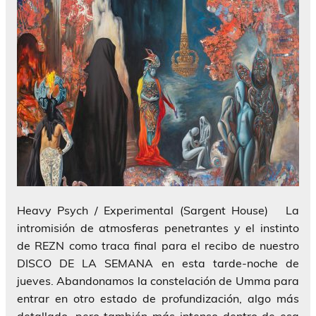
Heavy Psych / Experimental (Sargent House) La
intromisión de atmosferas penetrantes y el instinto
de REZN como traca final para el recibo de nuestro
DISCO DE LA SEMANA en esta tarde-noche de
jueves. Abandonamos la constelación de Umma para
entrar en otro estado de profundización, algo más