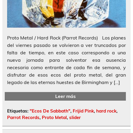
Proto Metal / Hard Rock (Parrot Records) Los planes
del viernes pasado se volvieron a ver truncados por
falta de tiempo, en este caso correspondo a una
nueva jornada para solventar esa ausencia
necesaria como entrante de cada fin de semana, y
disfrutar de esos ecos del proto metal, del gran
legado de las eternas huestes de Birmingham y […]
Leer más
Etiquetas:
"Ecos De Sabbath"
,
Frijid Pink
,
hard rock
,
Parrot Records
,
Proto Metal
,
slider