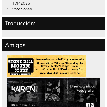
TOP 2026
Votaciones
Traducción:
Amigos