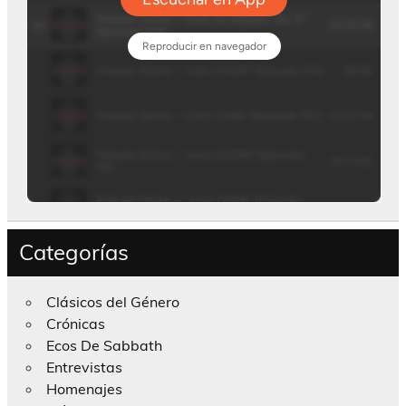
Categorías
Clásicos del Género
Crónicas
Ecos De Sabbath
Entrevistas
Homenajes