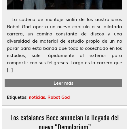
La cadena de montaje sinfín de los australianos
Robot God aporta un nuevo capítulo a su dilatada
carrera, un camino constante de discos y una
diversidad de material de estudio propio de un no
parar para esta banda que todo lo cosechado en los
estudios, sale rápidamente al exterior para
compartir con sus feligreses. Larga es la carrera que
[…]
Leer más
Etiquetas:
noticias
,
Robot God
Los catalanes Bocc anuncian la llegada del
nuevo “Demolarium”