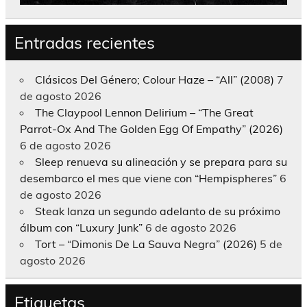
Entradas recientes
Clásicos Del Género; Colour Haze – “All” (2008)
7
de agosto 2026
The Claypool Lennon Delirium – “The Great
Parrot-Ox And The Golden Egg Of Empathy” (2026)
6 de agosto 2026
Sleep renueva su alineación y se prepara para su
desembarco el mes que viene con “Hempispheres”
6
de agosto 2026
Steak lanza un segundo adelanto de su próximo
álbum con “Luxury Junk”
6 de agosto 2026
Tort – “Dimonis De La Sauva Negra” (2026)
5 de
agosto 2026
Etiquetas