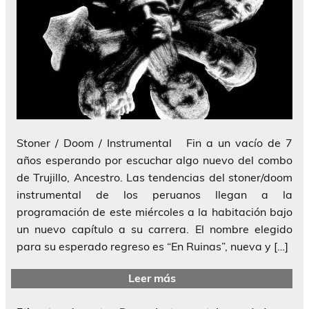
Stoner / Doom / Instrumental Fin a un vacío de 7
años esperando por escuchar algo nuevo del combo
de Trujillo, Ancestro. Las tendencias del stoner/doom
instrumental de los peruanos llegan a la
programación de este miércoles a la habitación bajo
un nuevo capítulo a su carrera. El nombre elegido
para su esperado regreso es “En Ruinas”, nueva y […]
Leer más