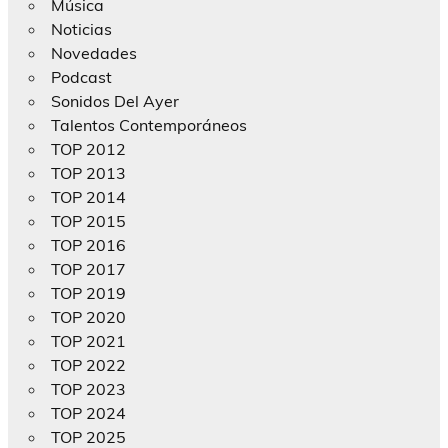
Música
Noticias
Novedades
Podcast
Sonidos Del Ayer
Talentos Contemporáneos
TOP 2012
TOP 2013
TOP 2014
TOP 2015
TOP 2016
TOP 2017
TOP 2019
TOP 2020
TOP 2021
TOP 2022
TOP 2023
TOP 2024
TOP 2025