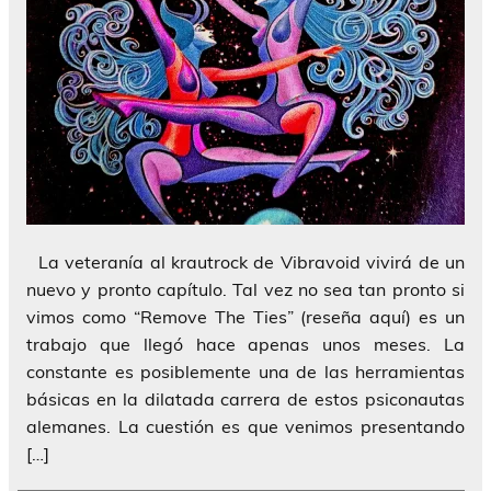
La veteranía al krautrock de Vibravoid vivirá de un
nuevo y pronto capítulo. Tal vez no sea tan pronto si
vimos como “Remove The Ties” (reseña aquí) es un
trabajo que llegó hace apenas unos meses. La
constante es posiblemente una de las herramientas
básicas en la dilatada carrera de estos psiconautas
alemanes. La cuestión es que venimos presentando
[…]