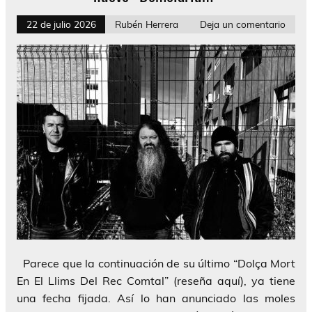
22 de julio 2026
Rubén Herrera
Deja un comentario
Parece que la continuación de su último “Dolça Mort
En El Llims Del Rec Comtal” (reseña aquí), ya tiene
una fecha fijada. Así lo han anunciado las moles