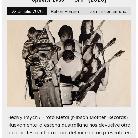
23 de julio 2026
Rubén Herrera
Deja un comentario
Heavy Psych / Proto Metal (Nibson Mother Records)
Nuevamente la escena australiana nos devuelve otra
alegría desde el otro lado del mundo, un presente en