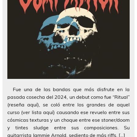
Fue una de las bandas que más disfrute en la
pasada cosecha del 2024, un debut como fue “Ritual”
(reseña aquí), se coló entre los grandes de aquel
curso (ver lista aquí) causando ese revuelo entre sus
cósmicas texturas y un choque entre ese stoner/doom
y tintes sludge entre sus composiciones. Su
guitarrista Jammie Arnold, sediento de más riffs, […]