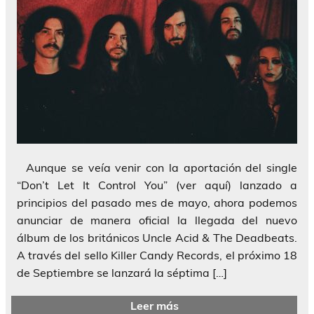
Aunque se veía venir con la aportación del single
“Don’t Let It Control You” (ver aquí) lanzado a
principios del pasado mes de mayo, ahora podemos
anunciar de manera oficial la llegada del nuevo
álbum de los británicos Uncle Acid & The Deadbeats.
A través del sello Killer Candy Records, el próximo 18
de Septiembre se lanzará la séptima […]
Leer más