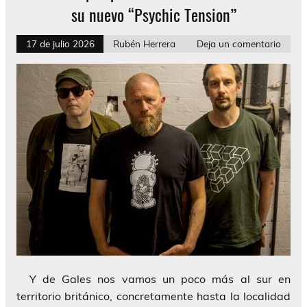
su nuevo “Psychic Tension”
17 de julio 2026
Rubén Herrera
Deja un comentario
Y de Gales nos vamos un poco más al sur en
territorio británico, concretamente hasta la localidad