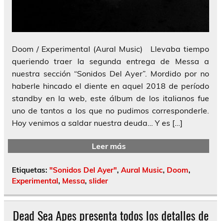
Doom / Experimental (Aural Music) Llevaba tiempo
queriendo traer la segunda entrega de Messa a
nuestra sección “Sonidos Del Ayer”. Mordido por no
haberle hincado el diente en aquel 2018 de período
standby en la web, este álbum de los italianos fue
uno de tantos a los que no pudimos corresponderle.
Hoy venimos a saldar nuestra deuda… Y es […]
Leer más
Etiquetas:
"Sonidos Del Ayer"
,
Aural Music
,
Doom
,
Experimental
,
Messa
,
slider
Dead Sea Apes presenta todos los detalles de