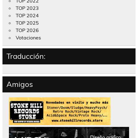
TOP 2022
TOP 2023
TOP 2024
TOP 2025
TOP 2026
Votaciones
Traducción:
Amigos