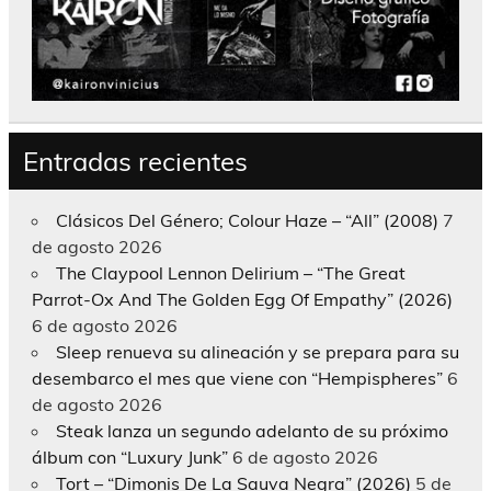
Entradas recientes
Clásicos Del Género; Colour Haze – “All” (2008)
7
de agosto 2026
The Claypool Lennon Delirium – “The Great
Parrot-Ox And The Golden Egg Of Empathy” (2026)
6 de agosto 2026
Sleep renueva su alineación y se prepara para su
desembarco el mes que viene con “Hempispheres”
6
de agosto 2026
Steak lanza un segundo adelanto de su próximo
álbum con “Luxury Junk”
6 de agosto 2026
Tort – “Dimonis De La Sauva Negra” (2026)
5 de