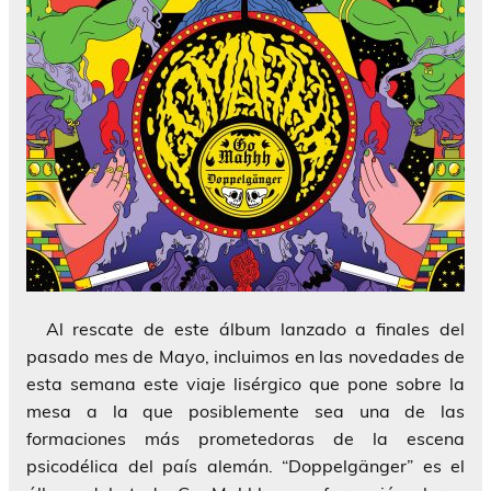
Al rescate de este álbum lanzado a finales del
pasado mes de Mayo, incluimos en las novedades de
esta semana este viaje lisérgico que pone sobre la
mesa a la que posiblemente sea una de las
formaciones más prometedoras de la escena
psicodélica del país alemán. “Doppelgänger” es el