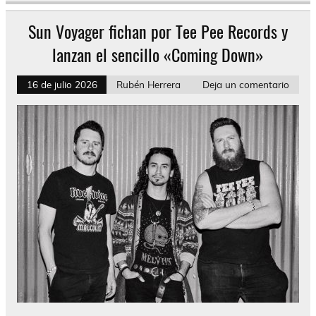
Sun Voyager fichan por Tee Pee Records y
lanzan el sencillo «Coming Down»
16 de julio 2026
Rubén Herrera
Deja un comentario