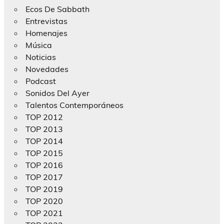
Ecos De Sabbath
Entrevistas
Homenajes
Música
Noticias
Novedades
Podcast
Sonidos Del Ayer
Talentos Contemporáneos
TOP 2012
TOP 2013
TOP 2014
TOP 2015
TOP 2016
TOP 2017
TOP 2019
TOP 2020
TOP 2021