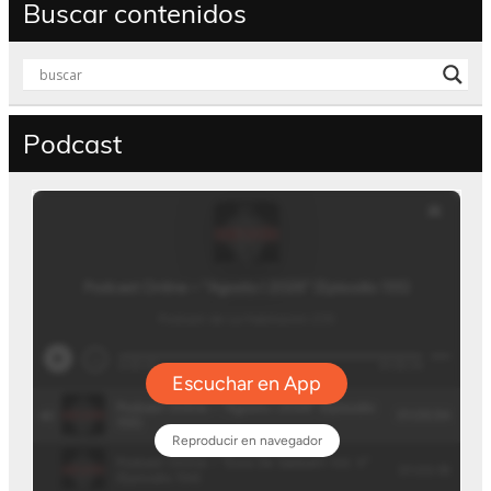
Buscar contenidos
Podcast