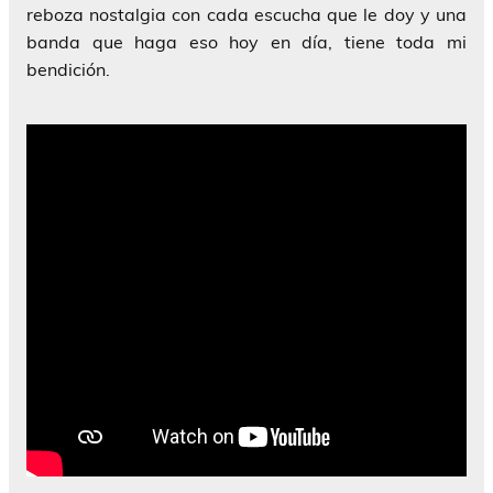
reboza nostalgia con cada escucha que le doy y una
banda que haga eso hoy en día, tiene toda mi
bendición.