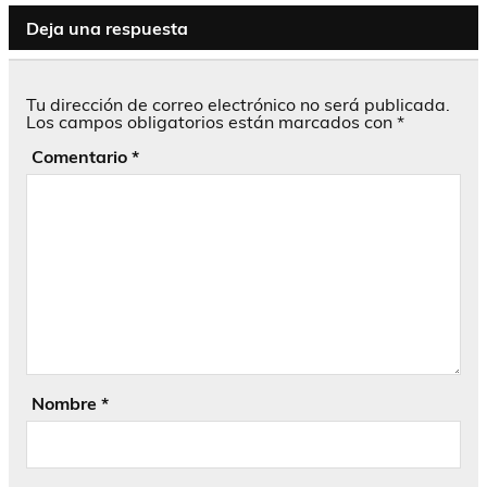
Deja una respuesta
Tu dirección de correo electrónico no será publicada.
Los campos obligatorios están marcados con
*
Comentario
*
Nombre
*