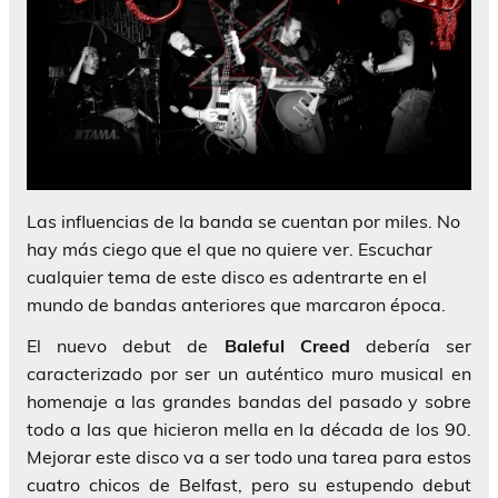
Las influencias de la banda se cuentan por miles. No
hay más ciego que el que no quiere ver. Escuchar
cualquier tema de este disco es adentrarte en el
mundo de bandas anteriores que marcaron época.
El nuevo debut de
Baleful Creed
debería ser
caracterizado por ser un auténtico muro musical en
homenaje a las grandes bandas del pasado y sobre
todo a las que hicieron mella en la década de los 90.
Mejorar este disco va a ser todo una tarea para estos
cuatro chicos de Belfast, pero su estupendo debut