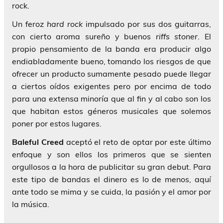
rock.
Un feroz
hard rock
impulsado por sus dos guitarras,
con cierto aroma sureño y buenos
riffs stoner
. El
propio pensamiento de la banda era producir algo
endiabladamente bueno, tomando los riesgos de que
ofrecer un producto sumamente pesado puede llegar
a ciertos oídos exigentes pero por encima de todo
para una extensa minoría que al fin y al cabo son los
que habitan estos géneros musicales que solemos
poner por estos lugares.
Baleful Creed
aceptó el reto de optar por este último
enfoque y son ellos los primeros que se sienten
orgullosos a la hora de publicitar su gran debut. Para
este tipo de bandas el dinero es lo de menos, aquí
ante todo se mima y se cuida, la pasión y el amor por
la música.