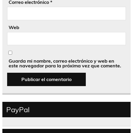
Correo electrónico
*
Web
Guarda mi nombre, correo electrónico y web en
este navegador para la próxima vez que comente.
PayPal