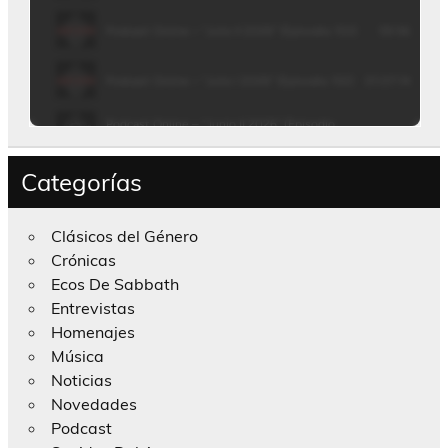
Categorías
Clásicos del Género
Crónicas
Ecos De Sabbath
Entrevistas
Homenajes
Música
Noticias
Novedades
Podcast