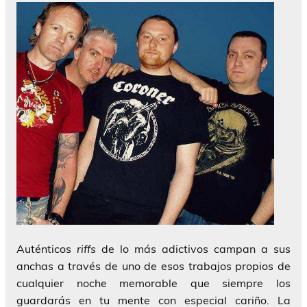
Auténticos
riffs
de lo más adictivos campan a sus
anchas a través de uno de esos trabajos propios de
cualquier noche memorable que siempre los
guardarás en tu mente con especial cariño. La