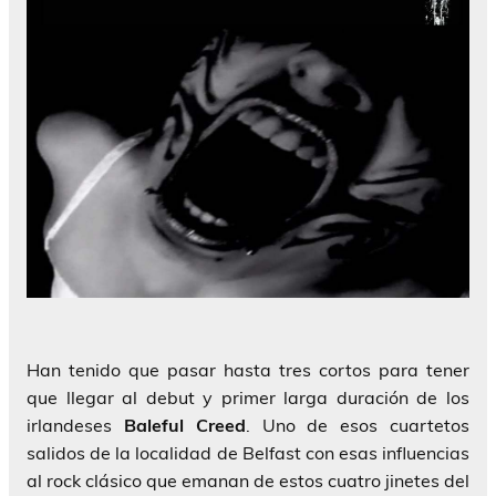
Han tenido que pasar hasta tres cortos para tener
que llegar al debut y primer larga duración de los
irlandeses
Baleful Creed
. Uno de esos cuartetos
salidos de la localidad de Belfast con esas influencias
al rock clásico que emanan de estos cuatro jinetes del