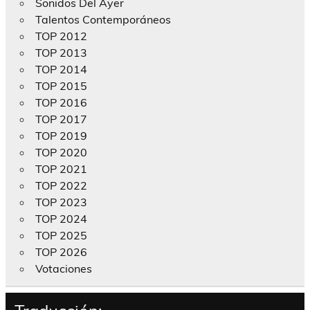
Sonidos Del Ayer
Talentos Contemporáneos
TOP 2012
TOP 2013
TOP 2014
TOP 2015
TOP 2016
TOP 2017
TOP 2019
TOP 2020
TOP 2021
TOP 2022
TOP 2023
TOP 2024
TOP 2025
TOP 2026
Votaciones