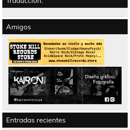
Traducción:
Amigos
Entradas recientes