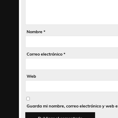
Nombre
*
Correo electrónico
*
Web
Guarda mi nombre, correo electrónico y web 