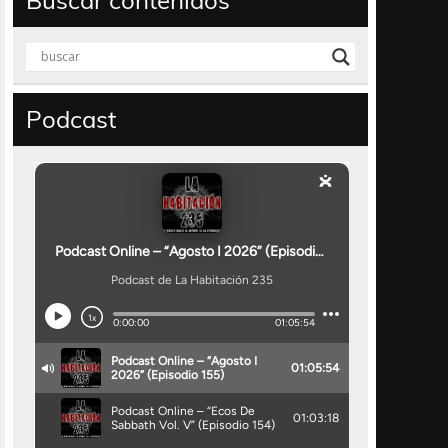
Buscar contenidos
Podcast