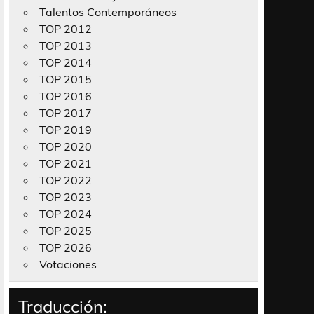
Talentos Contemporáneos
TOP 2012
TOP 2013
TOP 2014
TOP 2015
TOP 2016
TOP 2017
TOP 2019
TOP 2020
TOP 2021
TOP 2022
TOP 2023
TOP 2024
TOP 2025
TOP 2026
Votaciones
Traducción: