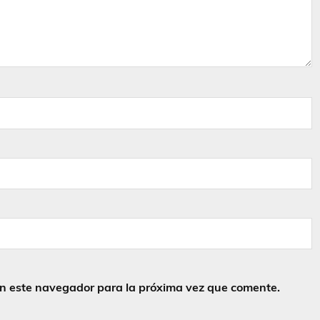
en este navegador para la próxima vez que comente.