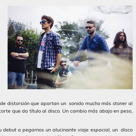
 de distorsión que aportan un sonido mucho más
stoner
al
corte que da título al disco. Un cambio más abajo en peso,
 debut a pegarnos un alucinante viaje espacial, un disco