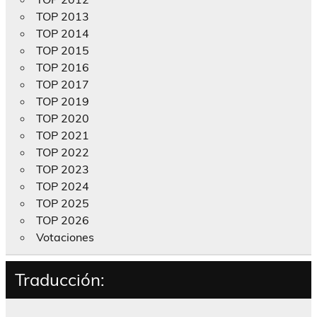
TOP 2013
TOP 2014
TOP 2015
TOP 2016
TOP 2017
TOP 2019
TOP 2020
TOP 2021
TOP 2022
TOP 2023
TOP 2024
TOP 2025
TOP 2026
Votaciones
Traducción: