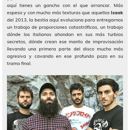
aquí tienes un gancho con el que arrancar. Más
espeso y con mucho más texturas que aquellos
Isaak
del 2013, la bestia aquí evoluciona para entregarnos
un trabajo de proporciones catastróficas, un trabajo
dónde los italianos ahondan en sus más turbios
secretos, dónde crean ese manto de improvisación
llevando una primera parte del disco mucho más
agresiva y cavando en ese profundo pozo en su
tramo final.