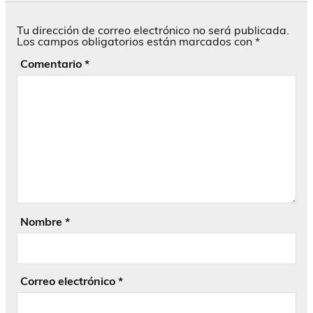
Tu dirección de correo electrónico no será publicada.
Los campos obligatorios están marcados con
*
Comentario
*
Nombre
*
Correo electrónico
*