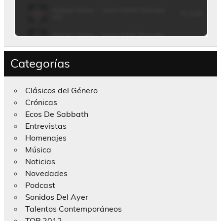
Categorías
Clásicos del Género
Crónicas
Ecos De Sabbath
Entrevistas
Homenajes
Música
Noticias
Novedades
Podcast
Sonidos Del Ayer
Talentos Contemporáneos
TOP 2012