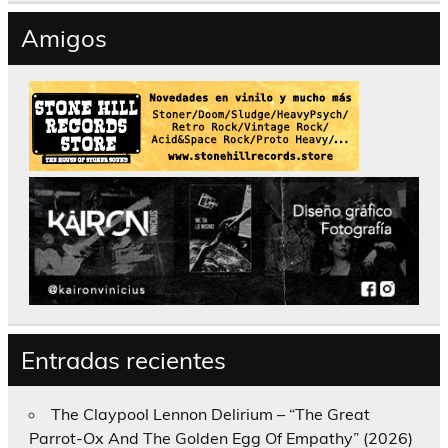
Amigos
Entradas recientes
The Claypool Lennon Delirium – “The Great
Parrot-Ox And The Golden Egg Of Empathy” (2026)