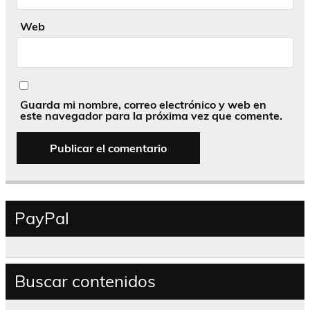
Web
Guarda mi nombre, correo electrónico y web en
este navegador para la próxima vez que comente.
PayPal
Buscar contenidos