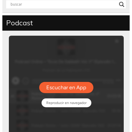
Podcast