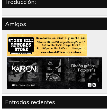
Traducción:
Amigos
Entradas recientes