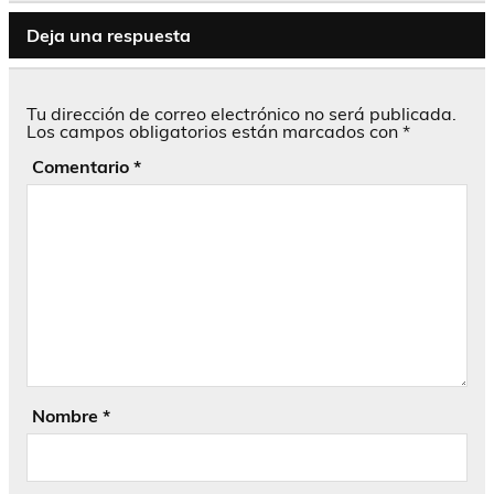
Deja una respuesta
Tu dirección de correo electrónico no será publicada.
Los campos obligatorios están marcados con
*
Comentario
*
Nombre
*