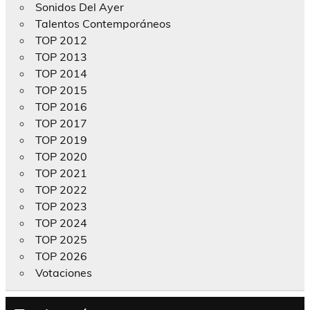
Sonidos Del Ayer
Talentos Contemporáneos
TOP 2012
TOP 2013
TOP 2014
TOP 2015
TOP 2016
TOP 2017
TOP 2019
TOP 2020
TOP 2021
TOP 2022
TOP 2023
TOP 2024
TOP 2025
TOP 2026
Votaciones