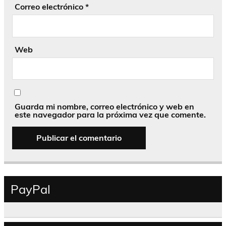
Correo electrónico
*
Web
Guarda mi nombre, correo electrónico y web en
este navegador para la próxima vez que comente.
PayPal