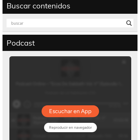
Buscar contenidos
Podcast