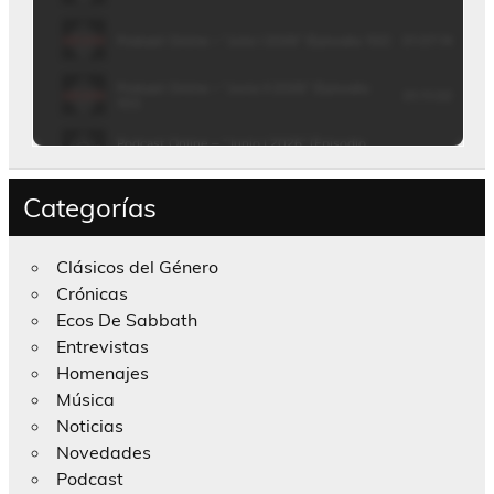
Categorías
Clásicos del Género
Crónicas
Ecos De Sabbath
Entrevistas
Homenajes
Música
Noticias
Novedades
Podcast