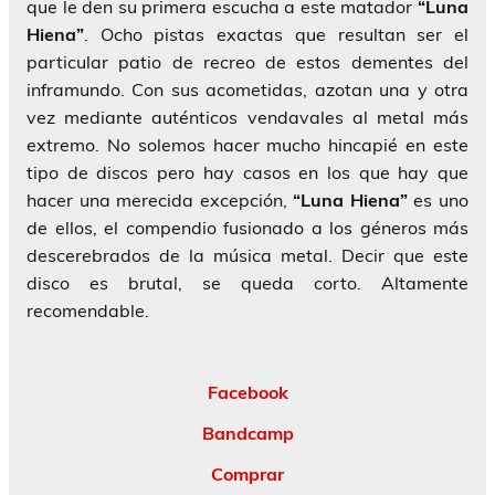
que le den su primera escucha a este matador
“Luna
Hiena”
. Ocho pistas exactas que resultan ser el
particular patio de recreo de estos dementes del
inframundo. Con sus acometidas, azotan una y otra
vez mediante auténticos vendavales al metal más
extremo. No solemos hacer mucho hincapié en este
tipo de discos pero hay casos en los que hay que
hacer una merecida excepción,
“Luna Hiena”
es uno
de ellos, el compendio fusionado a los géneros más
descerebrados de la música metal. Decir que este
disco es brutal, se queda corto. Altamente
recomendable.
Facebook
Bandcamp
Comprar