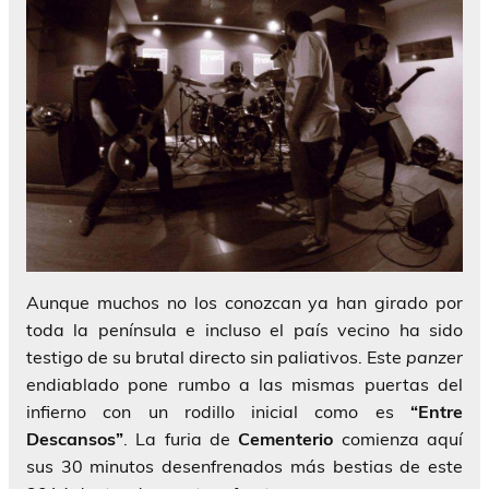
Aunque muchos no los conozcan ya han girado por
toda la península e incluso el país vecino ha sido
testigo de su brutal directo sin paliativos. Este
panzer
endiablado pone rumbo a las mismas puertas del
infierno con un rodillo inicial como es
“Entre
Descansos”
. La furia de
Cementerio
comienza aquí
sus 30 minutos desenfrenados más bestias de este