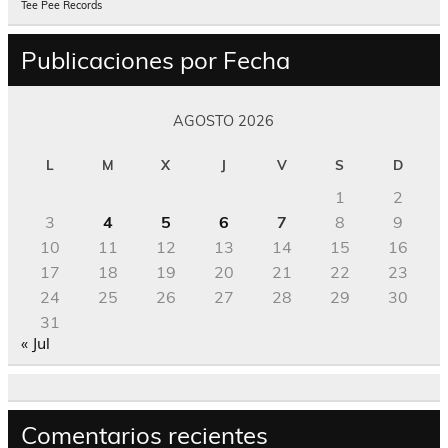
Tee Pee Records
Publicaciones por Fecha
AGOSTO 2026
L
M
X
J
V
S
D
1
2
3
4
5
6
7
8
9
10
11
12
13
14
15
16
17
18
19
20
21
22
23
24
25
26
27
28
29
30
31
« Jul
Comentarios recientes