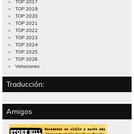
TOP 2017
TOP 2019
TOP 2020
TOP 2021
TOP 2022
TOP 2023
TOP 2024
TOP 2025
TOP 2026
Votaciones
Traducción:
Amigos