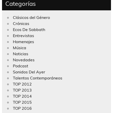
Categorías
Clásicos del Género
Crónicas
Ecos De Sabbath
Entrevistas
Homenajes
Música
Noticias
Novedades
Podcast
Sonidos Del Ayer
Talentos Contemporáneos
TOP 2012
TOP 2013
TOP 2014
TOP 2015
TOP 2016