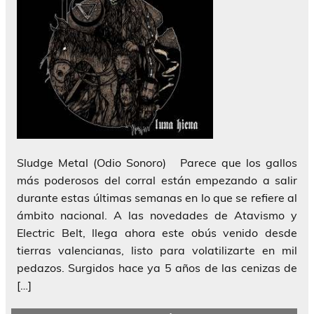
Sludge Metal (Odio Sonoro) Parece que los gallos
más poderosos del corral están empezando a salir
durante estas últimas semanas en lo que se refiere al
ámbito nacional. A las novedades de Atavismo y
Electric Belt, llega ahora este obús venido desde
tierras valencianas, listo para volatilizarte en mil
pedazos. Surgidos hace ya 5 años de las cenizas de
[…]