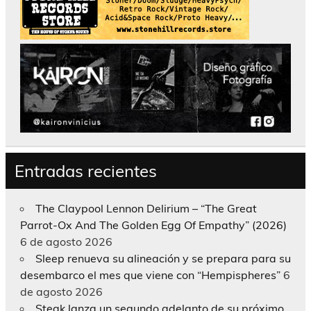
Entradas recientes
The Claypool Lennon Delirium – “The Great
Parrot-Ox And The Golden Egg Of Empathy” (2026)
6 de agosto 2026
Sleep renueva su alineación y se prepara para su
desembarco el mes que viene con “Hempispheres”
6
de agosto 2026
Steak lanza un segundo adelanto de su próximo