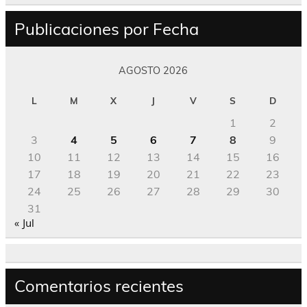
Publicaciones por Fecha
AGOSTO 2026
L
M
X
J
V
S
D
1
2
3
4
5
6
7
8
9
10
11
12
13
14
15
16
17
18
19
20
21
22
23
24
25
26
27
28
29
30
31
« Jul
Comentarios recientes