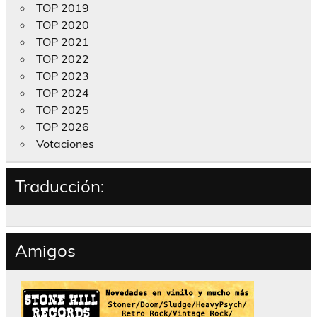
TOP 2019
TOP 2020
TOP 2021
TOP 2022
TOP 2023
TOP 2024
TOP 2025
TOP 2026
Votaciones
Traducción:
Amigos