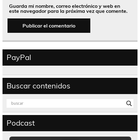
Guarda mi nombre, correo electrónico y web en
este navegador para la próxima vez que comente.
PayPal
Buscar contenidos
Podcast