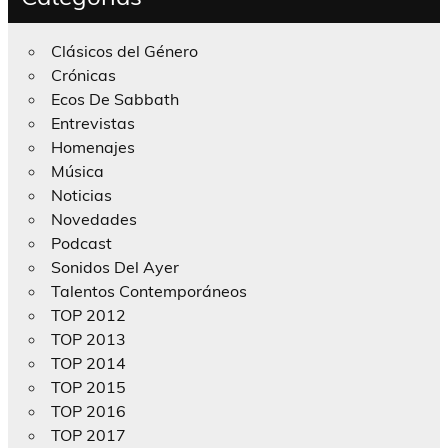
Clásicos del Género
Crónicas
Ecos De Sabbath
Entrevistas
Homenajes
Música
Noticias
Novedades
Podcast
Sonidos Del Ayer
Talentos Contemporáneos
TOP 2012
TOP 2013
TOP 2014
TOP 2015
TOP 2016
TOP 2017