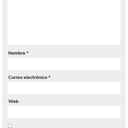
Nombre
*
Correo electrónico
*
Web