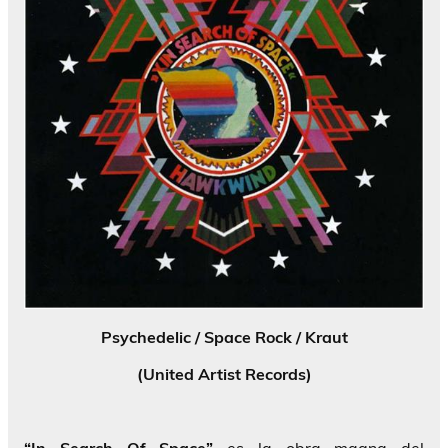
Psychedelic / Space Rock / Kraut
(United Artist Records)