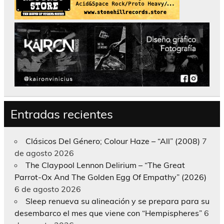
Entradas recientes
Clásicos Del Género; Colour Haze – “All” (2008)
7
de agosto 2026
The Claypool Lennon Delirium – “The Great
Parrot-Ox And The Golden Egg Of Empathy” (2026)
6 de agosto 2026
Sleep renueva su alineación y se prepara para su
desembarco el mes que viene con “Hempispheres”
6