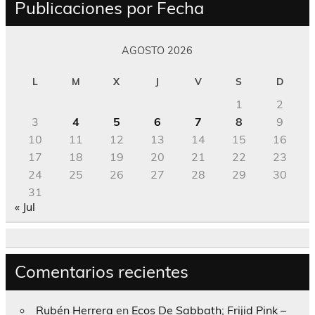
Publicaciones por Fecha
AGOSTO 2026
L
M
X
J
V
S
D
1
2
3
4
5
6
7
8
9
10
11
12
13
14
15
16
17
18
19
20
21
22
23
24
25
26
27
28
29
30
31
« Jul
Comentarios recientes
Rubén Herrera
en
Ecos De Sabbath; Frijid Pink –