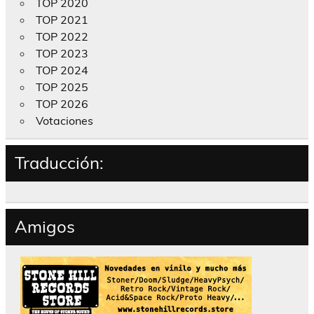
TOP 2020
TOP 2021
TOP 2022
TOP 2023
TOP 2024
TOP 2025
TOP 2026
Votaciones
Traducción:
Amigos