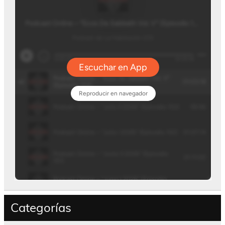
Categorías