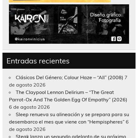
Entradas recientes
Clásicos Del Género; Colour Haze – “All” (2008)
7
de agosto 2026
The Claypool Lennon Delirium – “The Great
Parrot-Ox And The Golden Egg Of Empathy” (2026)
6 de agosto 2026
Sleep renueva su alineación y se prepara para su
desembarco el mes que viene con “Hempispheres”
6
de agosto 2026
Steak lanza un segundo adelanto de su próximo