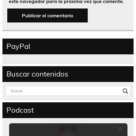
este navegador para la próxima vez que comente.
PayPal
Buscar contenidos
Podcast