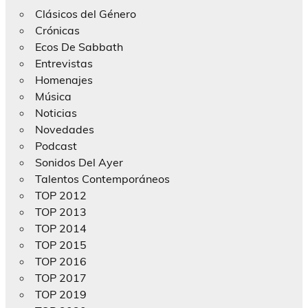
Clásicos del Género
Crónicas
Ecos De Sabbath
Entrevistas
Homenajes
Música
Noticias
Novedades
Podcast
Sonidos Del Ayer
Talentos Contemporáneos
TOP 2012
TOP 2013
TOP 2014
TOP 2015
TOP 2016
TOP 2017
TOP 2019