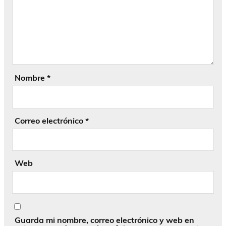
Nombre
*
Correo electrónico
*
Web
Guarda mi nombre, correo electrónico y web en