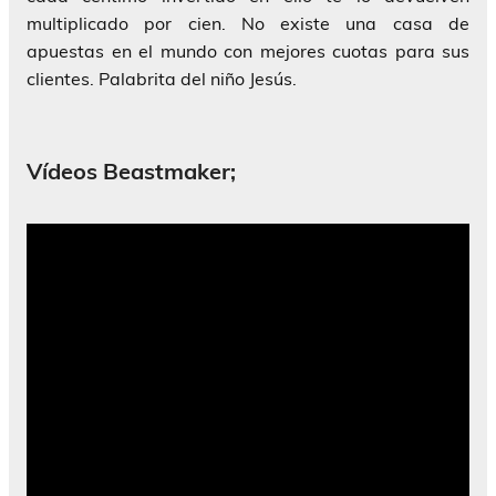
multiplicado por cien. No existe una casa de
apuestas en el mundo con mejores cuotas para sus
clientes. Palabrita del niño Jesús.
Vídeos Beastmaker;