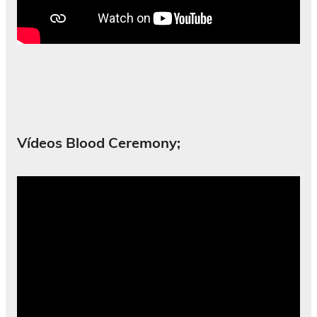
Vídeos Blood Ceremony;