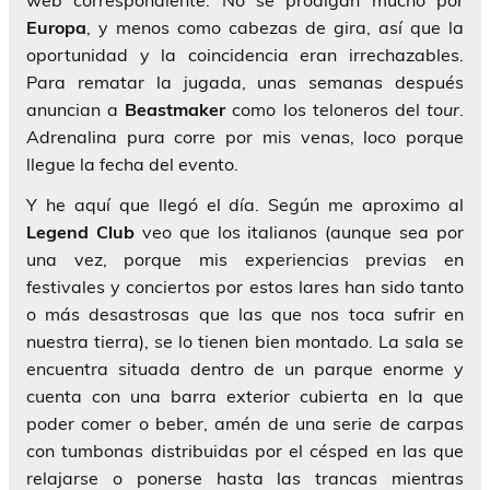
Europa
, y menos como cabezas de gira, así que la
oportunidad y la coincidencia eran irrechazables.
Para rematar la jugada, unas semanas después
anuncian a
Beastmaker
como los teloneros del
tour
.
Adrenalina pura corre por mis venas, loco porque
llegue la fecha del evento.
Y he aquí que llegó el día. Según me aproximo al
Legend Club
veo que los italianos (aunque sea por
una vez, porque mis experiencias previas en
festivales y conciertos por estos lares han sido tanto
o más desastrosas que las que nos toca sufrir en
nuestra tierra), se lo tienen bien montado. La sala se
encuentra situada dentro de un parque enorme y
cuenta con una barra exterior cubierta en la que
poder comer o beber, amén de una serie de carpas
con tumbonas distribuidas por el césped en las que
relajarse o ponerse hasta las trancas mientras