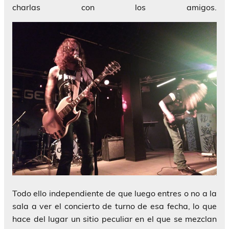
charlas con los amigos.
Todo ello independiente de que luego entres o no a la
sala a ver el concierto de turno de esa fecha, lo que
hace del lugar un sitio peculiar en el que se mezclan