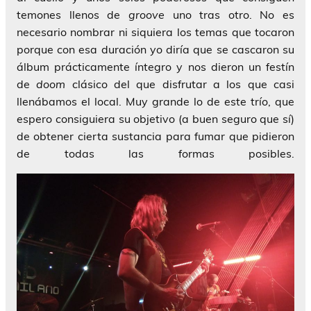
temones llenos de
groove
uno tras otro. No es
necesario nombrar ni siquiera los temas que tocaron
porque con esa duración yo diría que se cascaron su
álbum prácticamente íntegro y nos dieron un festín
de
doom
clásico del que disfrutar a los que casi
llenábamos el local. Muy grande lo de este trío, que
espero consiguiera su objetivo (a buen seguro que sí)
de obtener cierta sustancia para fumar que pidieron
de todas las formas posibles.