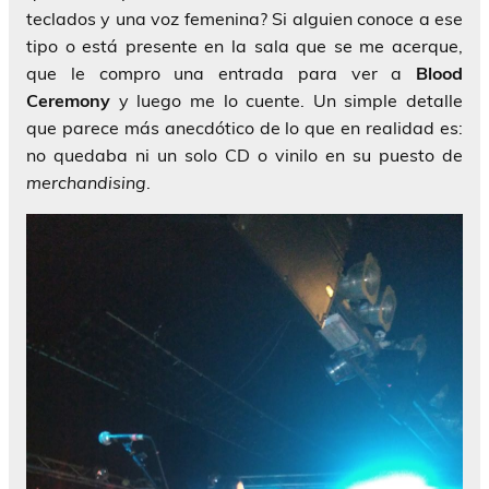
teclados y una voz femenina? Si alguien conoce a ese
tipo o está presente en la sala que se me acerque,
que le compro una entrada para ver a
Blood
Ceremony
y luego me lo cuente. Un simple detalle
que parece más anecdótico de lo que en realidad es:
no quedaba ni un solo CD o vinilo en su puesto de
merchandising
.