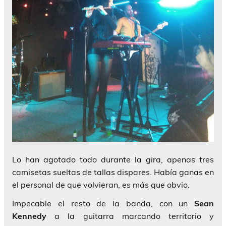
Lo han agotado todo durante la gira, apenas tres
camisetas sueltas de tallas dispares. Había ganas en
el personal de que volvieran, es más que obvio.
Impecable el resto de la banda, con un
Sean
Kennedy
a la guitarra marcando territorio y