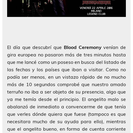
El día que descubrí que
Blood Ceremony
venían de
gira europea no pasaron más de tres minutos hasta
que me lancé como un poseso en busca del listado de
las fechas y los países que iban a visitar. Como no
podía ser menos, en un vistazo rápido de no mucho
más de 10 segundos comprobé que nuestro amado
terruño no iba a ser objeto de su presencia, algo que
ya me temía desde el principio. El angelito malo se
abalanzó de inmediato a convencerme de que tenía
que verles dónde quiera que fuese (tampoco es que
necesitara mucho de su ayuda para ello), mientras
que el angelito bueno, en forma de cuenta corriente