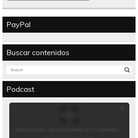
PayPal
Buscar contenidos
Podcast