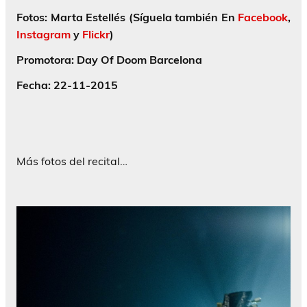
Fotos: Marta Estellés (Síguela también En
Facebook
,
Instagram
y
Flickr
)
Promotora: Day Of Doom Barcelona
Fecha: 22-11-2015
Más fotos del recital…