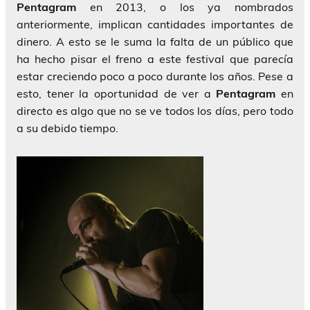
Pentagram
en 2013, o los ya nombrados
anteriormente, implican cantidades importantes de
dinero. A esto se le suma la falta de un público que
ha hecho pisar el freno a este festival que parecía
estar creciendo poco a poco durante los años. Pese a
esto, tener la oportunidad de ver a
Pentagram
en
directo es algo que no se ve todos los días, pero todo
a su debido tiempo.