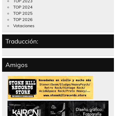
TOP 2023
TOP 2024
TOP 2025
TOP 2026
Votaciones
Traducción:
Amigos