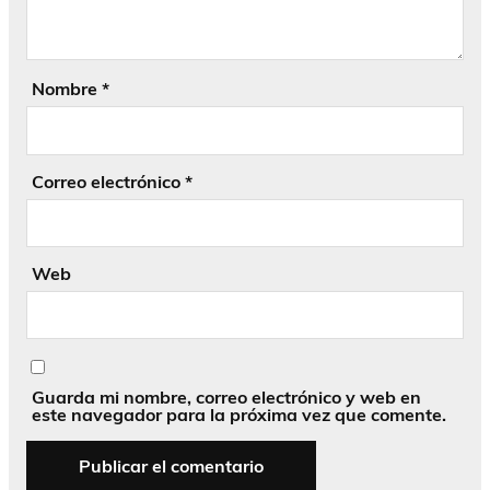
Nombre
*
Correo electrónico
*
Web
Guarda mi nombre, correo electrónico y web en
este navegador para la próxima vez que comente.