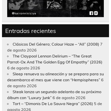
Entradas recientes
Clásicos Del Género; Colour Haze – “All” (2008)
7
de agosto 2026
The Claypool Lennon Delirium – “The Great
Parrot-Ox And The Golden Egg Of Empathy” (2026)
6 de agosto 2026
Sleep renueva su alineación y se prepara para su
desembarco el mes que viene con “Hempispheres”
6
de agosto 2026
Steak lanza un segundo adelanto de su próximo
álbum con “Luxury Junk”
6 de agosto 2026
Tort – “Dimonis De La Sauva Negra” (2026)
5 de
agosto 2026