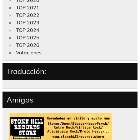
TOP 2021
TOP 2022
TOP 2023
TOP 2024
TOP 2025
TOP 2026
Votaciones
Traducción:
Amigos