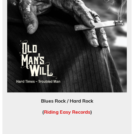
Blues Rock / Hard Rock
(
Riding Easy Records
)