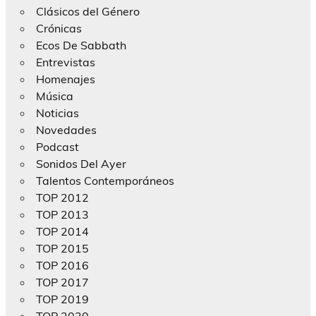
Clásicos del Género
Crónicas
Ecos De Sabbath
Entrevistas
Homenajes
Música
Noticias
Novedades
Podcast
Sonidos Del Ayer
Talentos Contemporáneos
TOP 2012
TOP 2013
TOP 2014
TOP 2015
TOP 2016
TOP 2017
TOP 2019
TOP 2020