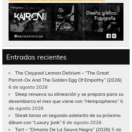
Entradas recientes
The Claypool Lennon Delirium – “The Great
Parrot-Ox And The Golden Egg Of Empathy” (2026)
6 de agosto 2026
Sleep renueva su alineación y se prepara para su
desembarco el mes que viene con “Hempispheres”
6
de agosto 2026
Steak lanza un segundo adelanto de su próximo
álbum con “Luxury Junk”
6 de agosto 2026
Tort – “Dimonis De La Sauva Negra” (2026)
5 de