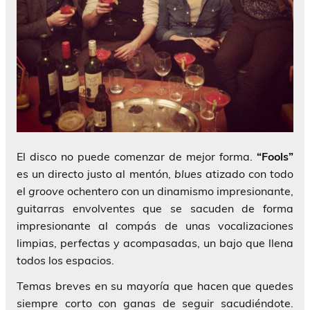
El disco no puede comenzar de mejor forma.
“Fools”
es un directo justo al mentón,
blues
atizado con todo
el
groove
ochentero con un dinamismo impresionante,
guitarras envolventes que se sacuden de forma
impresionante al compás de unas vocalizaciones
limpias, perfectas y acompasadas, un bajo que llena
todos los espacios.
Temas breves en su mayoría que hacen que quedes
siempre corto con ganas de seguir sacudiéndote.