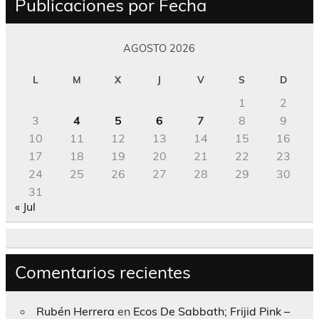
Publicaciones por Fecha
AGOSTO 2026
L
M
X
J
V
S
D
1
2
3
4
5
6
7
8
9
10
11
12
13
14
15
16
17
18
19
20
21
22
23
24
25
26
27
28
29
30
31
« Jul
Comentarios recientes
Rubén Herrera
en
Ecos De Sabbath; Frijid Pink –