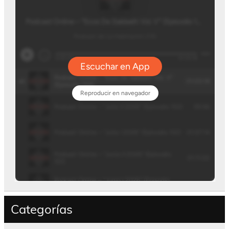
Categorías