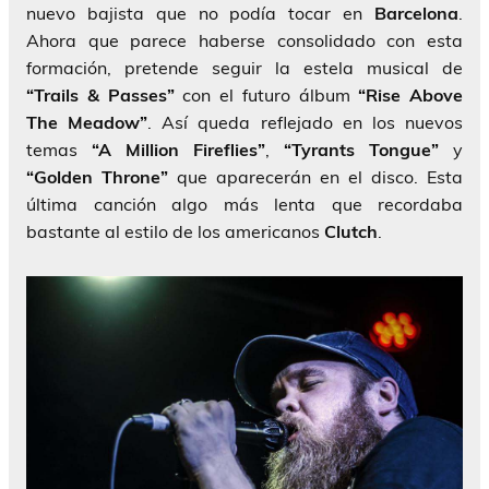
nuevo bajista que no podía tocar en
Barcelona
.
Ahora que parece haberse consolidado con esta
formación, pretende seguir la estela musical de
“Trails & Passes”
con el futuro álbum
“Rise Above
The Meadow”
. Así queda reflejado en los nuevos
temas
“A Million Fireflies”
,
“Tyrants Tongue”
y
“Golden Throne”
que aparecerán en el disco. Esta
última canción algo más lenta que recordaba
bastante al estilo de los americanos
Clutch
.