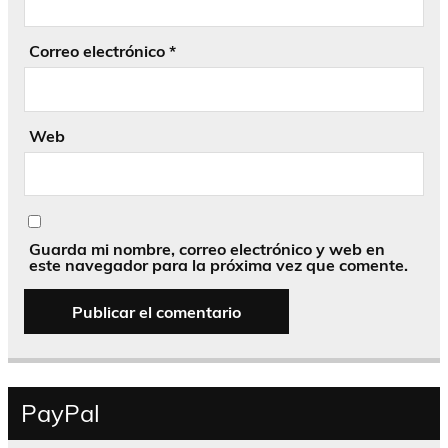
Correo electrónico
*
Web
Guarda mi nombre, correo electrónico y web en
este navegador para la próxima vez que comente.
PayPal