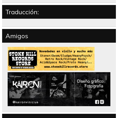
Traducción:
Amigos