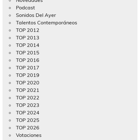
Novedades
Podcast
Sonidos Del Ayer
Talentos Contemporáneos
TOP 2012
TOP 2013
TOP 2014
TOP 2015
TOP 2016
TOP 2017
TOP 2019
TOP 2020
TOP 2021
TOP 2022
TOP 2023
TOP 2024
TOP 2025
TOP 2026
Votaciones