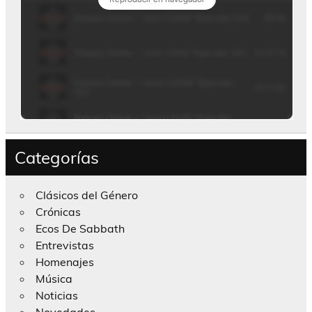
Categorías
Clásicos del Género
Crónicas
Ecos De Sabbath
Entrevistas
Homenajes
Música
Noticias