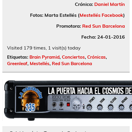
Crónica:
Daniel Martín
Fotos: Marta Estellés (
Mestellés Facebook
)
Promotora:
Red Sun Barcelona
Fecha: 24-01-2016
Visited 179 times, 1 visit(s) today
Etiquetas:
Brain Pyramid
,
Conciertos
,
Crónicas
,
Greenleaf
,
Mestellés
,
Red Sun Barcelona