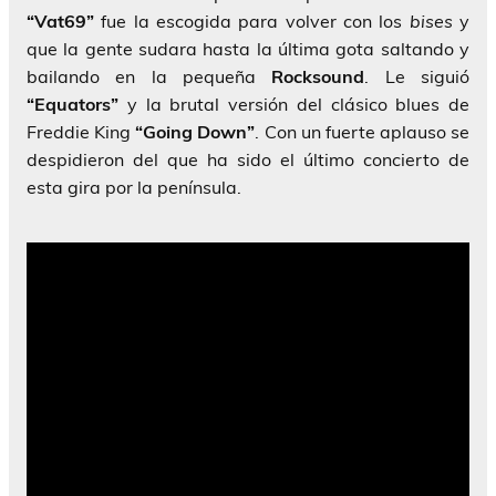
“Vat69”
fue la escogida para volver con los
bises
y
que la gente sudara hasta la última gota saltando y
bailando en la pequeña
Rocksound
. Le siguió
“Equators”
y la brutal versión del clásico blues de
Freddie King
“Going Down”
. Con un fuerte aplauso se
despidieron del que ha sido el último concierto de
esta gira por la península.