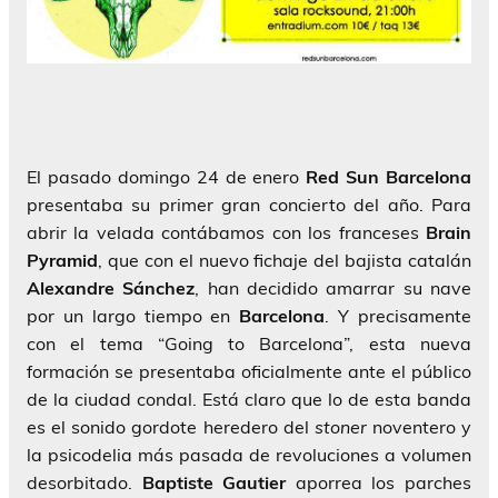
El pasado domingo 24 de enero
Red Sun Barcelona
presentaba su primer gran concierto del año. Para
abrir la velada contábamos con los franceses
Brain
Pyramid
, que con el nuevo fichaje del bajista catalán
Alexandre Sánchez
, han decidido amarrar su nave
por un largo tiempo en
Barcelona
. Y precisamente
con el tema “Going to Barcelona”, esta nueva
formación se presentaba oficialmente ante el público
de la ciudad condal. Está claro que lo de esta banda
es el sonido gordote heredero del
stoner
noventero y
la psicodelia más pasada de revoluciones a volumen
desorbitado.
Baptiste Gautier
aporrea los parches