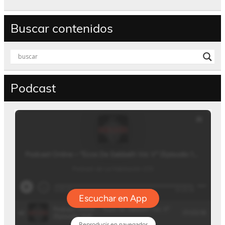
Buscar contenidos
Podcast