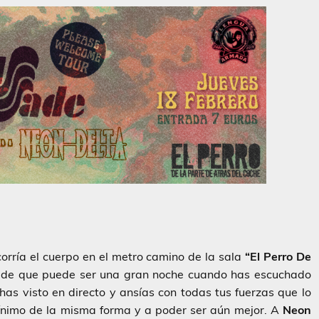
orría el cuerpo en el metro camino de la sala
“El Perro De
n de que puede ser una gran noche cuando has escuchado
s visto en directo y ansías con todas tus fuerzas que lo
ínimo de la misma forma y a poder ser aún mejor. A
Neon