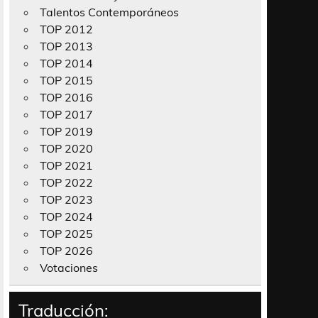
Talentos Contemporáneos
TOP 2012
TOP 2013
TOP 2014
TOP 2015
TOP 2016
TOP 2017
TOP 2019
TOP 2020
TOP 2021
TOP 2022
TOP 2023
TOP 2024
TOP 2025
TOP 2026
Votaciones
Traducción: