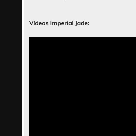
Vídeos Imperial Jade: