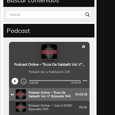
Buscar contenidos
Podcast