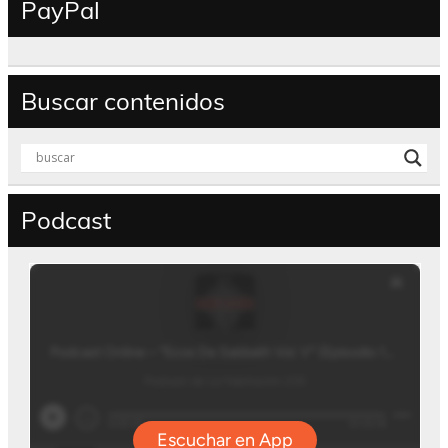
PayPal
Buscar contenidos
Podcast