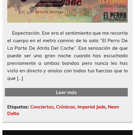
Expectación. Ese era el sentimiento que me recorría
el cuerpo en el metro camino de la sala “El Perro De
La Parte De Atrás Del Coche”. Esa sensación de que
puede ser una gran noche cuando has escuchado
previamente a ambas bandas pero nunca les has
visto en directo y ansías con todas tus fuerzas que lo
que […]
Leer más
Etiquetas:
Conciertos
,
Crónicas
,
Imperial Jade
,
Neon
Delta