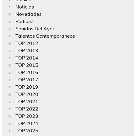
Noticias
Novedades
Podcast
Sonidos Del Ayer
Talentos Contemporáneos
TOP 2012
TOP 2013
TOP 2014
TOP 2015
TOP 2016
TOP 2017
TOP 2019
TOP 2020
TOP 2021
TOP 2022
TOP 2023
TOP 2024
TOP 2025