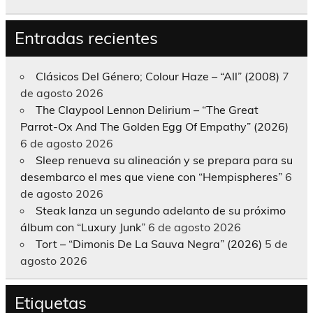
Entradas recientes
Clásicos Del Género; Colour Haze – “All” (2008)
7
de agosto 2026
The Claypool Lennon Delirium – “The Great
Parrot-Ox And The Golden Egg Of Empathy” (2026)
6 de agosto 2026
Sleep renueva su alineación y se prepara para su
desembarco el mes que viene con “Hempispheres”
6
de agosto 2026
Steak lanza un segundo adelanto de su próximo
álbum con “Luxury Junk”
6 de agosto 2026
Tort – “Dimonis De La Sauva Negra” (2026)
5 de
agosto 2026
Etiquetas