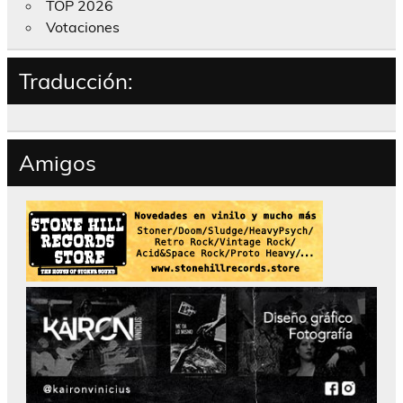
TOP 2026
Votaciones
Traducción:
Amigos