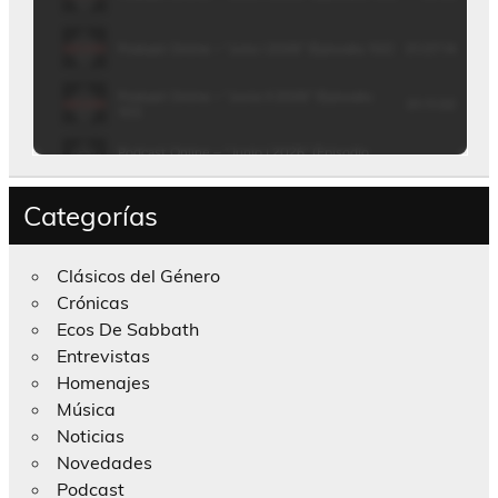
Categorías
Clásicos del Género
Crónicas
Ecos De Sabbath
Entrevistas
Homenajes
Música
Noticias
Novedades
Podcast