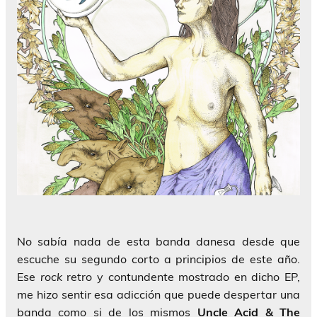
No sabía nada de esta banda danesa desde que
escuche su segundo corto a principios de este año.
Ese
rock
retro y contundente mostrado en dicho EP,
me hizo sentir esa adicción que puede despertar una
banda como si de los mismos
Uncle Acid & The