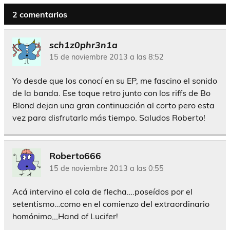
2 comentarios
sch1z0phr3n1a
15 de noviembre 2013 a las 8:52
Yo desde que los conocí en su EP, me fascino el sonido
de la banda. Ese toque retro junto con los riffs de Bo
Blond dejan una gran continuación al corto pero esta
vez para disfrutarlo más tiempo. Saludos Roberto!
Roberto666
15 de noviembre 2013 a las 0:55
Acá intervino el cola de flecha….poseídos por el
setentismo…como en el comienzo del extraordinario
homónimo,,,Hand of Lucifer!