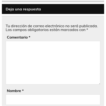
Deja una respuesta
Tu dirección de correo electrónico no será publicada.
Los campos obligatorios están marcados con
*
Comentario
*
Nombre
*