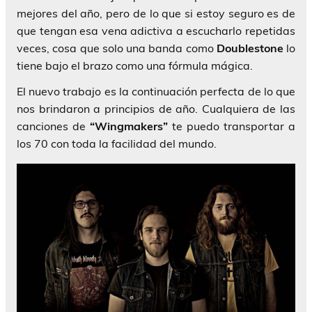
mejores del año, pero de lo que si estoy seguro es de
que tengan esa vena adictiva a escucharlo repetidas
veces, cosa que solo una banda como
Doublestone
lo
tiene bajo el brazo como una fórmula mágica.
El nuevo trabajo es la continuación perfecta de lo que
nos brindaron a principios de año. Cualquiera de las
canciones de
“Wingmakers”
te puedo transportar a
los 70 con toda la facilidad del mundo.