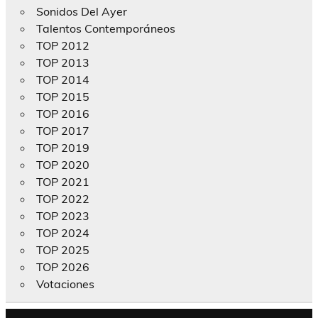
Sonidos Del Ayer
Talentos Contemporáneos
TOP 2012
TOP 2013
TOP 2014
TOP 2015
TOP 2016
TOP 2017
TOP 2019
TOP 2020
TOP 2021
TOP 2022
TOP 2023
TOP 2024
TOP 2025
TOP 2026
Votaciones