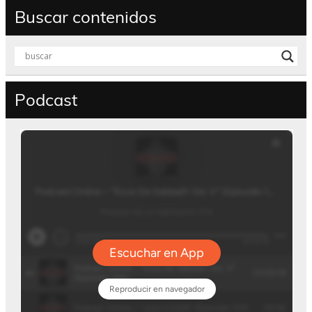
Buscar contenidos
Podcast