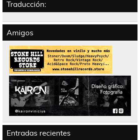
Traducción:
Amigos
Entradas recientes