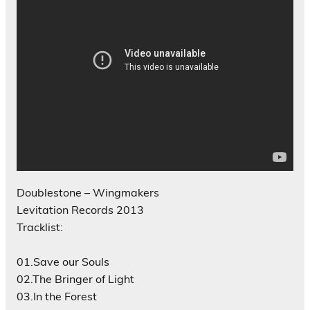
Doublestone – Wingmakers
Levitation Records 2013
Tracklist:
01.Save our Souls
02.The Bringer of Light
03.In the Forest