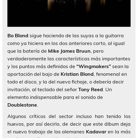
Bo Blond
sigue haciendo de las suyas a la guitarra
como ya hiciera en los dos anteriores corto, al igual
que la batería de
Mike James Bruun
, pero
verdaderamente las características más importantes
y los puntos más definidos de
“Wingmakers”
sean la
aportación del bajo de
Kristian Blond
, fenomenal en
todo el disco, y la del nuevo fichaje, o debería decir
invitación, al teclado del señor
Tony Reed
. Un
elemento indispensable para el sonido de
Doublestone
.
Algunos críticos del sector incluso han tenido los
huevos, por así decirlo, de decir que este álbum deja
el nuevo trabajo de los alemanes
Kadavar
en la más