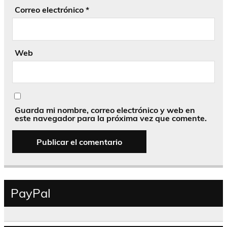
Correo electrónico
*
Web
Guarda mi nombre, correo electrónico y web en
este navegador para la próxima vez que comente.
PayPal