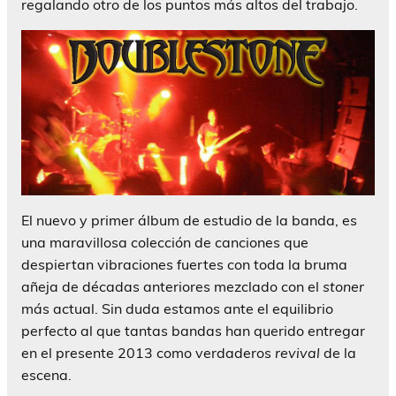
regalando otro de los puntos más altos del trabajo.
El nuevo y primer álbum de estudio de la banda, es
una maravillosa colección de canciones que
despiertan vibraciones fuertes con toda la bruma
añeja de décadas anteriores mezclado con el
stoner
más actual. Sin duda estamos ante el equilibrio
perfecto al que tantas bandas han querido entregar
en el presente 2013 como verdaderos
revival
de la
escena.