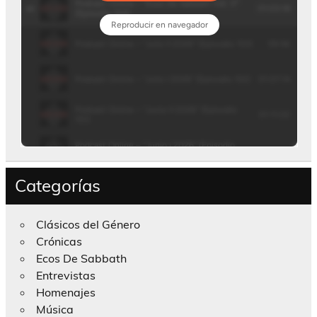
Categorías
Clásicos del Género
Crónicas
Ecos De Sabbath
Entrevistas
Homenajes
Música