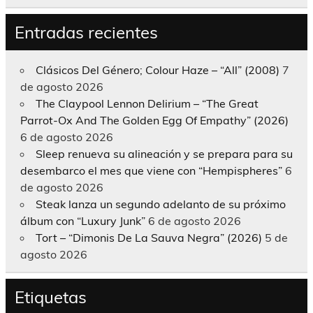
Entradas recientes
Clásicos Del Género; Colour Haze – “All” (2008)
7
de agosto 2026
The Claypool Lennon Delirium – “The Great
Parrot-Ox And The Golden Egg Of Empathy” (2026)
6 de agosto 2026
Sleep renueva su alineación y se prepara para su
desembarco el mes que viene con “Hempispheres”
6
de agosto 2026
Steak lanza un segundo adelanto de su próximo
álbum con “Luxury Junk”
6 de agosto 2026
Tort – “Dimonis De La Sauva Negra” (2026)
5 de
agosto 2026
Etiquetas