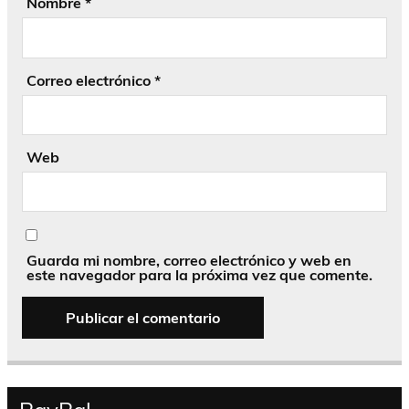
Nombre
*
Correo electrónico
*
Web
Guarda mi nombre, correo electrónico y web en
este navegador para la próxima vez que comente.