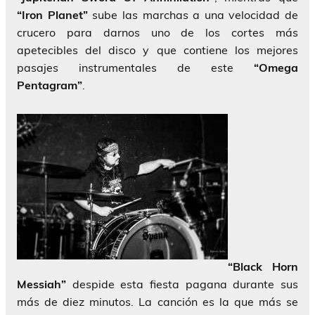
“Iron Planet”
sube las marchas a una velocidad de
crucero para darnos uno de los cortes más
apetecibles del disco y que contiene los mejores
pasajes instrumentales de este
“Omega
Pentagram”
.
“Black Horn
Messiah”
despide esta fiesta pagana durante sus
más de diez minutos. La canción es la que más se