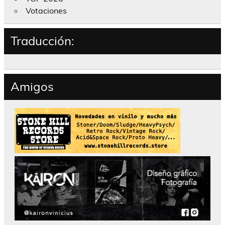
Votaciones
Traducción:
Amigos