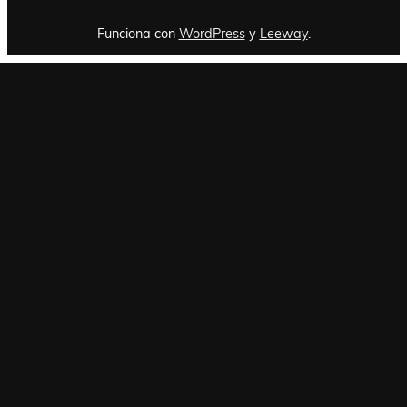
Funciona con
WordPress
y
Leeway
.