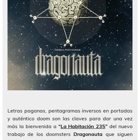
Letras paganas, pentagramas inversos en portadas
y auténtico doom son las claves para dar una vez
más la bienvenida a
“
La Habitación 235
”
del nuevo
trabajo de los
doomsters
Dragonauta
que siguen