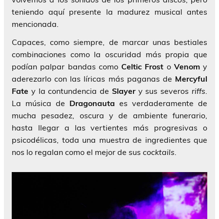
teniendo aquí presente la madurez musical antes
mencionada.
Capaces, como siempre, de marcar unas bestiales
combinaciones como la oscuridad más propia que
podían palpar bandas como
Celtic Frost
o
Venom
y
aderezarlo con las líricas más paganas de
Mercyful
Fate
y la contundencia de
Slayer
y sus severos
riffs
.
La música de
Dragonauta
es verdaderamente de
mucha pesadez, oscura y de ambiente funerario,
hasta llegar a las vertientes más progresivas o
psicodélicas, toda una muestra de ingredientes que
nos lo regalan como el mejor de sus
cocktails
.