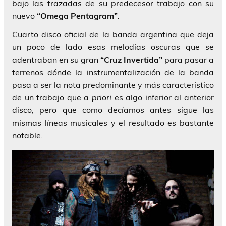
bajo las trazadas de su predecesor trabajo con su
nuevo
“Omega Pentagram”
.
Cuarto disco oficial de la banda argentina que deja
un poco de lado esas melodías oscuras que se
adentraban en su gran
“Cruz Invertida”
para pasar a
terrenos dónde la instrumentalización de la banda
pasa a ser la nota predominante y más característico
de un trabajo que
a priori
es algo inferior al anterior
disco, pero que como decíamos antes sigue las
mismas líneas musicales y el resultado es bastante
notable.