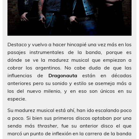
Destaco y vuelvo a hacer hincapié una vez más en los
pasajes instrumentales de la banda, porque es
dónde se ve la madurez musical que empiezan a
cobrar los argentinos. No cabe duda de que las
influencias de
Dragonauta
están en décadas
anteriores pero su sonido y estilo se asemeja más a
los del nuevo milenio, y en eso son únicos en su
especie.
Su madurez musical está ahí, han ido escalando poco
a poco. Si bien sus primeros discos optaban por una
senda más
thrasher
, fue su anterior disco el que
marcó un punto de inflexión en la carrera de la banda