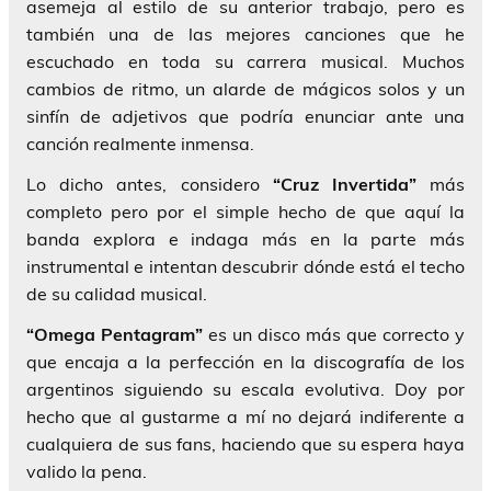
asemeja al estilo de su anterior trabajo, pero es
también una de las mejores canciones que he
escuchado en toda su carrera musical. Muchos
cambios de ritmo, un alarde de mágicos solos y un
sinfín de adjetivos que podría enunciar ante una
canción realmente inmensa.
Lo dicho antes, considero
“Cruz Invertida”
más
completo pero por el simple hecho de que aquí la
banda explora e indaga más en la parte más
instrumental e intentan descubrir dónde está el techo
de su calidad musical.
“Omega Pentagram”
es un disco más que correcto y
que encaja a la perfección en la discografía de los
argentinos siguiendo su escala evolutiva. Doy por
hecho que al gustarme a mí no dejará indiferente a
cualquiera de sus fans, haciendo que su espera haya
valido la pena.