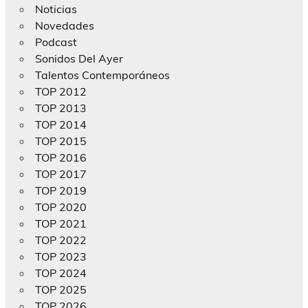
Noticias
Novedades
Podcast
Sonidos Del Ayer
Talentos Contemporáneos
TOP 2012
TOP 2013
TOP 2014
TOP 2015
TOP 2016
TOP 2017
TOP 2019
TOP 2020
TOP 2021
TOP 2022
TOP 2023
TOP 2024
TOP 2025
TOP 2026