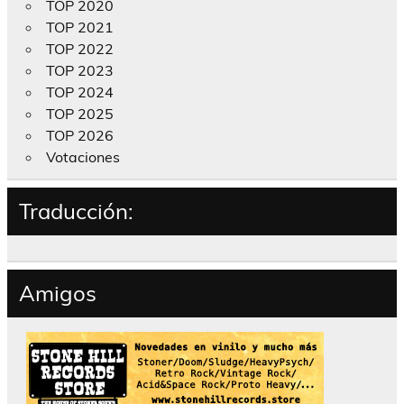
TOP 2020
TOP 2021
TOP 2022
TOP 2023
TOP 2024
TOP 2025
TOP 2026
Votaciones
Traducción:
Amigos