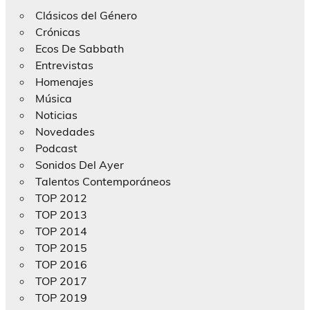
Clásicos del Género
Crónicas
Ecos De Sabbath
Entrevistas
Homenajes
Música
Noticias
Novedades
Podcast
Sonidos Del Ayer
Talentos Contemporáneos
TOP 2012
TOP 2013
TOP 2014
TOP 2015
TOP 2016
TOP 2017
TOP 2019