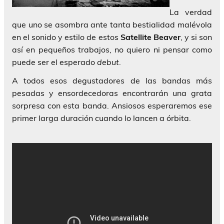
La verdad
que uno se asombra ante tanta bestialidad malévola
en el sonido y estilo de estos
Satellite Beaver
, y si son
así en pequeños trabajos, no quiero ni pensar como
puede ser el esperado
debut
.
A todos esos degustadores de las bandas más
pesadas y ensordecedoras encontrarán una grata
sorpresa con esta banda. Ansiosos esperaremos ese
primer larga duración cuando lo lancen a órbita.