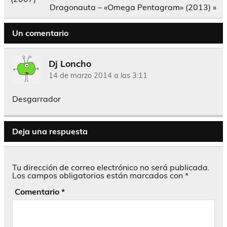
entradas
Dragonauta – «Omega Pentagram» (2013) »
Un comentario
Dj Loncho
14 de marzo 2014 a las 3:11
Desgarrador
Deja una respuesta
Tu dirección de correo electrónico no será publicada.
Los campos obligatorios están marcados con
*
Comentario
*