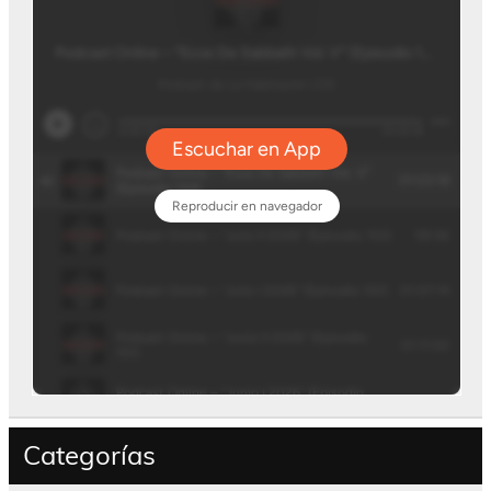
Categorías