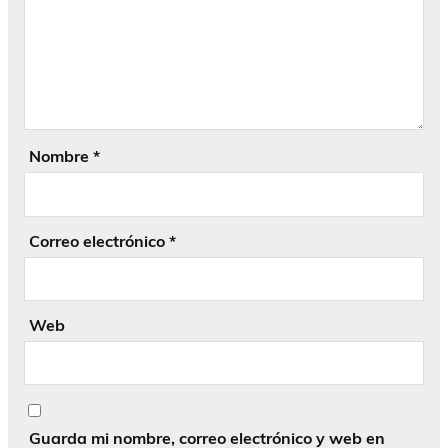
Nombre
*
Correo electrónico
*
Web
Guarda mi nombre, correo electrónico y web en