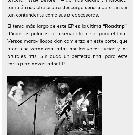
también nos ofrece otra descarga sonora pero sin ser
tan contundente como sus predecesoras.
El tema más largo de este EP es la última
“Roadtrip”
,
dónde los polacos se reservan lo mejor para el final.
Versos maravillosos dan comienzo en este corte, que
pronto se verán asaltadas por las voces sucias y los
brutales riffs. Sin duda un perfecto final para este
corto pero devastador EP.