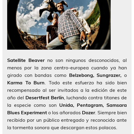
Satellite Beaver
no son ningunos desconocidos, al
menos por la zona centro-europea cuando ya han
girado con bandas como
Belzebong, Sungrazer,
o
Karma To Burn
. Todo este esfuerzo ha sido bien
recompensado al ser invitados a la edición de este
año del
Desertfest Berlín
, luchando contra titanes de
la especie como son
Unida, Pentagram, Samsara
Blues Experiment
o los añorados
Dozer
. Siempre bien
recibido por un público entregado y reconocido ante
la tormenta sonora que descargan estos polacos.