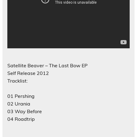
Satellite Beaver – The Last Bow EP
Self Release 2012
Tracklist:
01 Pershing
02 Urania
03 Way Before
04 Roadtrip