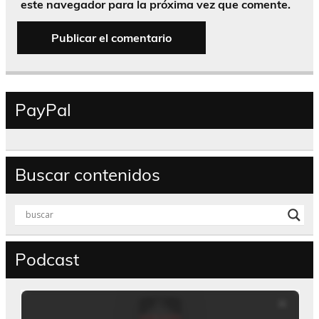
este navegador para la próxima vez que comente.
PayPal
Buscar contenidos
Podcast