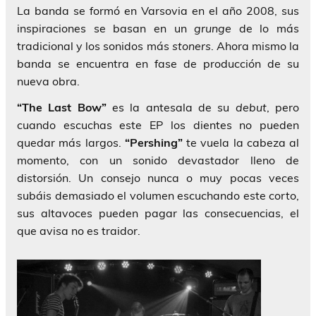
La banda se formó en Varsovia en el año 2008, sus
inspiraciones se basan en un
grunge
de lo más
tradicional y los sonidos más
stoners
. Ahora mismo la
banda se encuentra en fase de producción de su
nueva obra.
“The Last Bow”
es la antesala de su
debut
, pero
cuando escuchas este EP los dientes no pueden
quedar más largos.
“Pershing”
te vuela la cabeza al
momento, con un sonido devastador lleno de
distorsión. Un consejo nunca o muy pocas veces
subáis demasiado el volumen escuchando este corto,
sus altavoces pueden pagar las consecuencias, el
que avisa no es traidor.