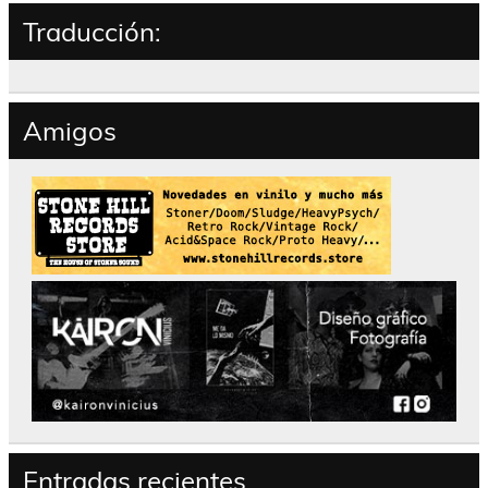
Traducción:
Amigos
Entradas recientes