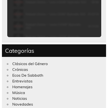
Categorías
Clásicos del Género
Crónicas
Ecos De Sabbath
Entrevistas
Homenajes
Música
Noticias
Novedades