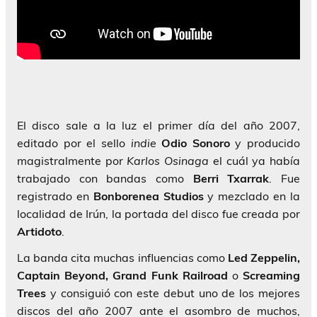
El disco sale a la luz el primer día del año 2007,
editado por el sello
indie
Odio Sonoro
y producido
magistralmente por
Karlos Osinaga
el cuál ya había
trabajado con bandas como
Berri Txarrak
. Fue
registrado en
Bonborenea Studios
y mezclado en la
localidad de Irún, la portada del disco fue creada por
Artidoto
.
La banda cita muchas influencias como
Led Zeppelin,
Captain Beyond, Grand Funk Railroad
o
Screaming
Trees
y consiguió con este debut uno de los mejores
discos del año 2007 ante el asombro de muchos,