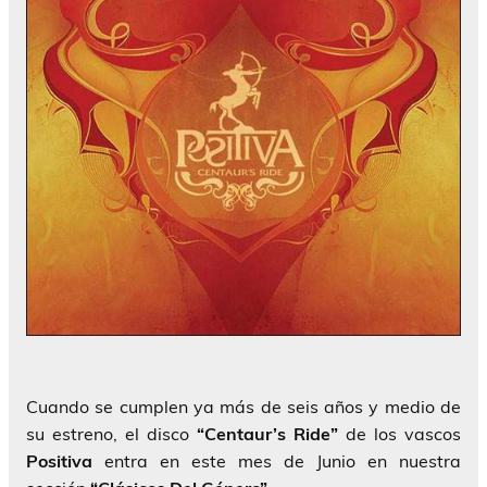
Cuando se cumplen ya más de seis años y medio de
su estreno, el disco
“Centaur’s Ride”
de los vascos
Positiva
entra en este mes de Junio en nuestra