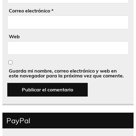
Correo electrónico
*
Web
Guarda mi nombre, correo electrónico y web en
este navegador para la próxima vez que comente.
PayPal