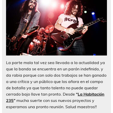
La parte mala tal vez sea llevada a la actualidad ya
que la banda se encuentra en un parón indefinido, y
da rabia porque con solo dos trabajos se han ganado
a una crítica y un público que los añora en el campo
de batalla ya que tanto talento no puede quedar
cerrado bajo llave tan pronto. Desde
“
La Habitación
235
”
mucha suerte con sus nuevos proyectos y
esperamos una pronto reunión. Salud maestros!!