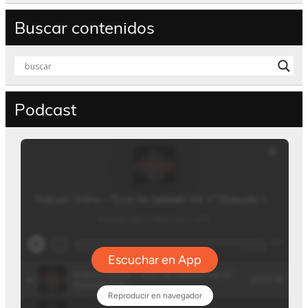
Buscar contenidos
Podcast