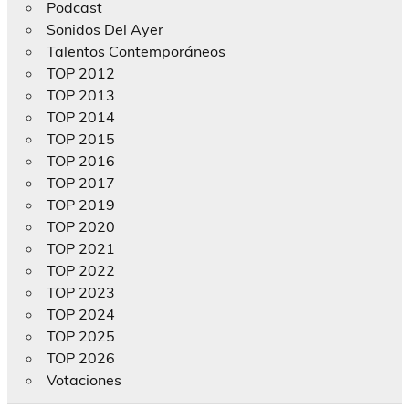
Podcast
Sonidos Del Ayer
Talentos Contemporáneos
TOP 2012
TOP 2013
TOP 2014
TOP 2015
TOP 2016
TOP 2017
TOP 2019
TOP 2020
TOP 2021
TOP 2022
TOP 2023
TOP 2024
TOP 2025
TOP 2026
Votaciones