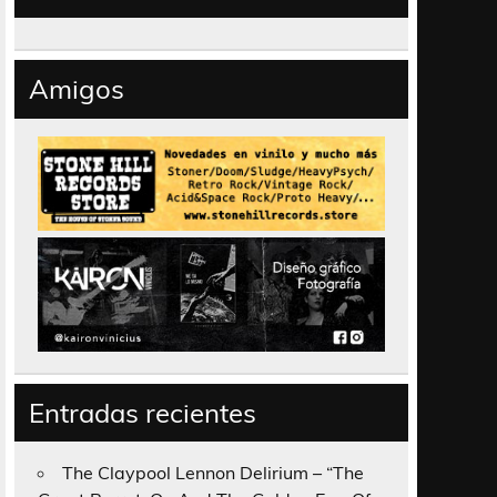
Amigos
Entradas recientes
The Claypool Lennon Delirium – “The