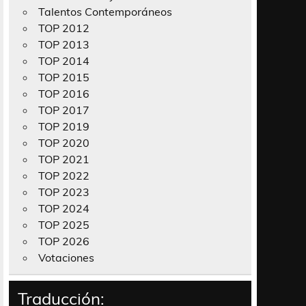
Talentos Contemporáneos
TOP 2012
TOP 2013
TOP 2014
TOP 2015
TOP 2016
TOP 2017
TOP 2019
TOP 2020
TOP 2021
TOP 2022
TOP 2023
TOP 2024
TOP 2025
TOP 2026
Votaciones
Traducción: