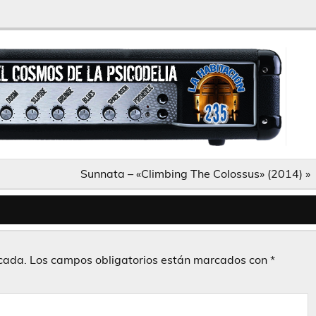
Sunnata – «Climbing The Colossus» (2014) »
icada.
Los campos obligatorios están marcados con
*