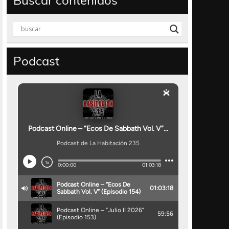
Buscar contenidos
Podcast