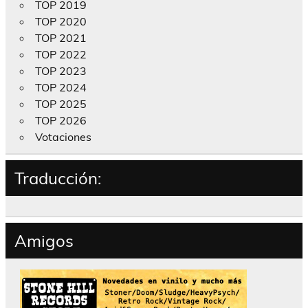
TOP 2019
TOP 2020
TOP 2021
TOP 2022
TOP 2023
TOP 2024
TOP 2025
TOP 2026
Votaciones
Traducción:
Amigos