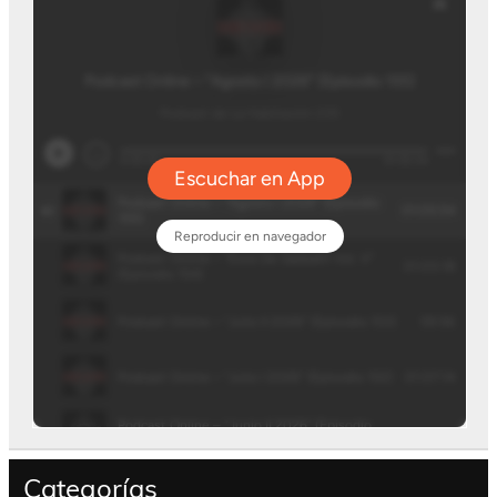
Categorías