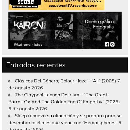
Entradas recientes
Clásicos Del Género; Colour Haze – “All” (2008)
7
de agosto 2026
The Claypool Lennon Delirium – “The Great
Parrot-Ox And The Golden Egg Of Empathy” (2026)
6 de agosto 2026
Sleep renueva su alineación y se prepara para su
desembarco el mes que viene con “Hempispheres”
6
de agosto 2026