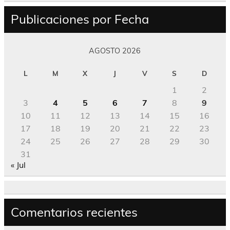
Publicaciones por Fecha
AGOSTO 2026
L
M
X
J
V
S
D
1
2
3
4
5
6
7
8
9
10
11
12
13
14
15
16
17
18
19
20
21
22
23
24
25
26
27
28
29
30
31
« Jul
Comentarios recientes