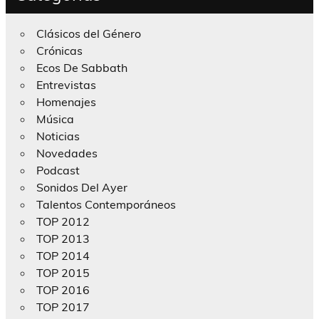
Clásicos del Género
Crónicas
Ecos De Sabbath
Entrevistas
Homenajes
Música
Noticias
Novedades
Podcast
Sonidos Del Ayer
Talentos Contemporáneos
TOP 2012
TOP 2013
TOP 2014
TOP 2015
TOP 2016
TOP 2017