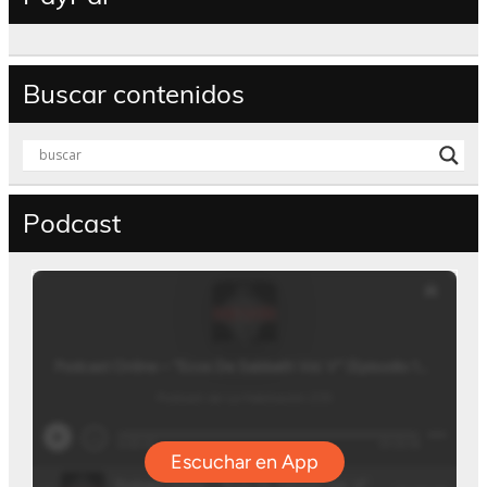
Buscar contenidos
Podcast