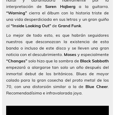
interpretación de
Soren Hojberg
a la guitarra.
“Warning”
cierra el álbum con la historia triste de
una vida desperdiciada en sus letras y un gran guiño
al
“Inside Looking Out”
de
Grand Funk
.
Lo mejor de todo esto, es que habrán seguidores
nuestros que desconozcan la existencia de esta
banda o incluso de este disco y se lleven una gran
noticia con el descubrimiento.
Moses
y especialmente
“Changes”
solo hizo que la sombra de
Black Sabbath
empezará a alargarse tan solo un año después del
inmortal debut de los británicos. Blues de mayor
calado para la gran cosecha del
proto metal
de los
70, con una distorsión similar a la de
Blue Cheer
.
Recomendadísima e infravalorada joya.