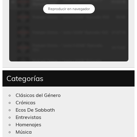
Categorías
Clásicos del Género
Crónicas
Ecos De Sabbath
Entrevistas
Homenajes
Música