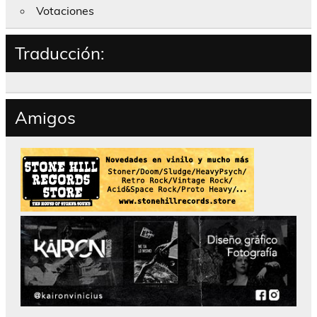
Votaciones
Traducción:
Amigos