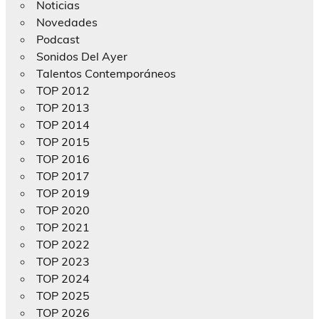
Noticias
Novedades
Podcast
Sonidos Del Ayer
Talentos Contemporáneos
TOP 2012
TOP 2013
TOP 2014
TOP 2015
TOP 2016
TOP 2017
TOP 2019
TOP 2020
TOP 2021
TOP 2022
TOP 2023
TOP 2024
TOP 2025
TOP 2026