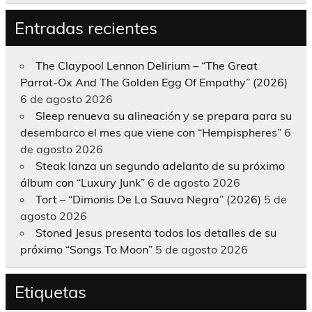
Entradas recientes
The Claypool Lennon Delirium – “The Great
Parrot-Ox And The Golden Egg Of Empathy” (2026)
6 de agosto 2026
Sleep renueva su alineación y se prepara para su
desembarco el mes que viene con “Hempispheres”
6
de agosto 2026
Steak lanza un segundo adelanto de su próximo
álbum con “Luxury Junk”
6 de agosto 2026
Tort – “Dimonis De La Sauva Negra” (2026)
5 de
agosto 2026
Stoned Jesus presenta todos los detalles de su
próximo “Songs To Moon”
5 de agosto 2026
Etiquetas