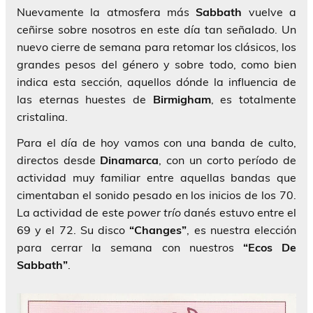
Nuevamente la atmosfera más
Sabbath
vuelve a
ceñirse sobre nosotros en este día tan señalado. Un
nuevo cierre de semana para retomar los clásicos, los
grandes pesos del género y sobre todo, como bien
indica esta sección, aquellos dónde la influencia de
las eternas huestes de
Birmigham
, es totalmente
cristalina.
Para el día de hoy vamos con una banda de culto,
directos desde
Dinamarca
, con un corto período de
actividad muy familiar entre aquellas bandas que
cimentaban el sonido pesado en los inicios de los 70.
La actividad de este
power trío
danés estuvo entre el
69 y el 72. Su disco
“Changes”
, es nuestra elección
para cerrar la semana con nuestros
“Ecos De
Sabbath”
.