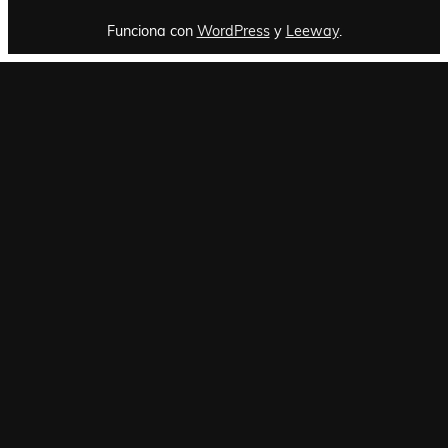
Funciona con
WordPress
y
Leeway
.