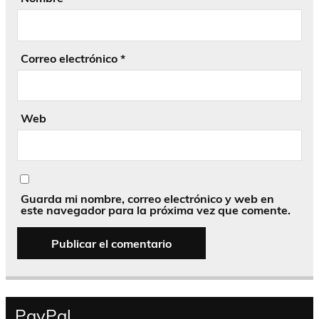
Correo electrónico
*
Web
Guarda mi nombre, correo electrónico y web en
este navegador para la próxima vez que comente.
PayPal