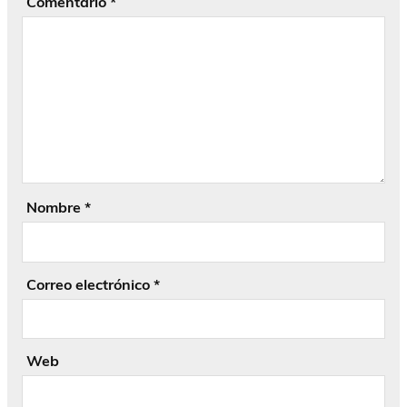
Comentario
*
Nombre
*
Correo electrónico
*
Web