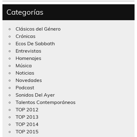
Categorías
Clásicos del Género
Crónicas
Ecos De Sabbath
Entrevistas
Homenajes
Música
Noticias
Novedades
Podcast
Sonidos Del Ayer
Talentos Contemporáneos
TOP 2012
TOP 2013
TOP 2014
TOP 2015