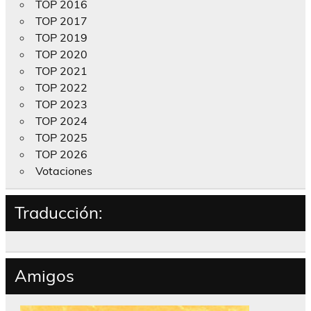
TOP 2016
TOP 2017
TOP 2019
TOP 2020
TOP 2021
TOP 2022
TOP 2023
TOP 2024
TOP 2025
TOP 2026
Votaciones
Traducción:
Amigos