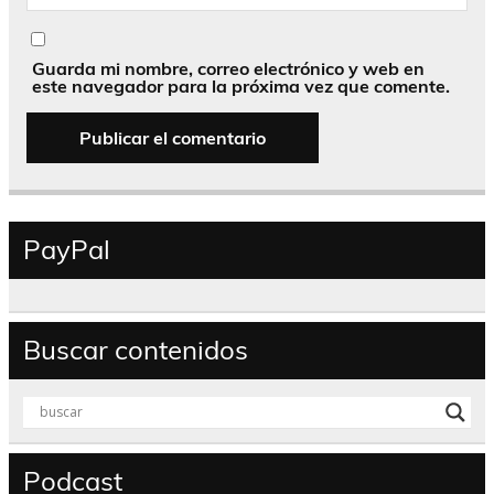
Guarda mi nombre, correo electrónico y web en
este navegador para la próxima vez que comente.
PayPal
Buscar contenidos
Podcast