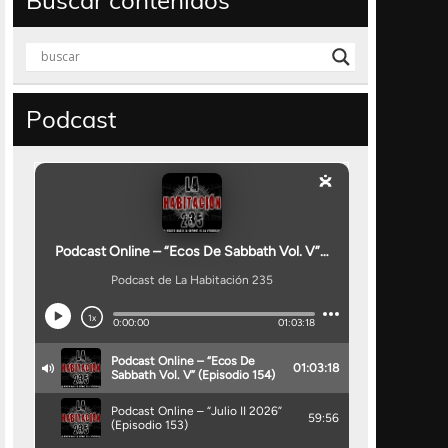
Buscar contenidos
Podcast