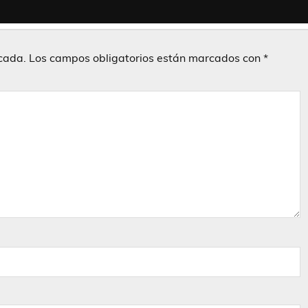
icada.
Los campos obligatorios están marcados con
*