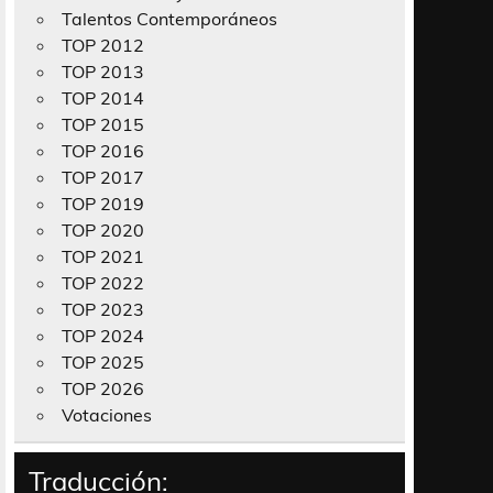
Talentos Contemporáneos
TOP 2012
TOP 2013
TOP 2014
TOP 2015
TOP 2016
TOP 2017
TOP 2019
TOP 2020
TOP 2021
TOP 2022
TOP 2023
TOP 2024
TOP 2025
TOP 2026
Votaciones
Traducción: