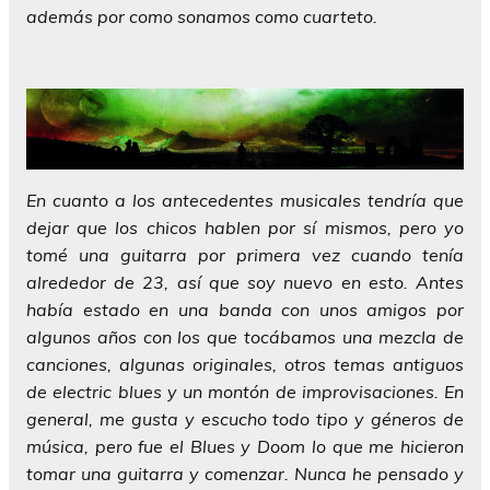
además por como sonamos como cuarteto.
En cuanto a los antecedentes musicales tendría que
dejar que los chicos hablen por sí mismos, pero yo
tomé una guitarra por primera vez cuando tenía
alrededor de 23, así que soy nuevo en esto. Antes
había estado en una banda con unos amigos por
algunos años con los que tocábamos una mezcla de
canciones, algunas originales, otros temas antiguos
de electric blues y un montón de improvisaciones. En
general, me gusta y escucho todo tipo y géneros de
música, pero fue el Blues y Doom lo que me hicieron
tomar una guitarra y comenzar. Nunca he pensado y