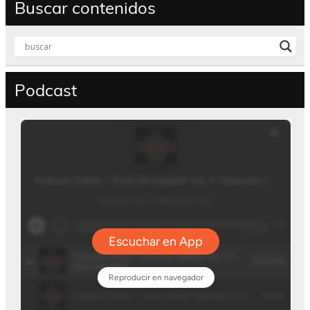
Buscar contenidos
Podcast