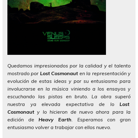
Quedamos impresionados por la calidad y el talento
mostrado por
Lost Cosmonaut
en la representación y
evolución de estas ideas y por su entusiasmo para
involucrarse en la música viniendo a los ensayos y
escuchando las pistas en bruto. La obra superó
nuestra ya elevada expectativa de lo
Lost
Cosmonaut
y lo hicieron de nuevo ahora para la
edición de
Heavy Earth
. Esperamos con gran
entusiasmo volver a trabajar con ellos nuevo.