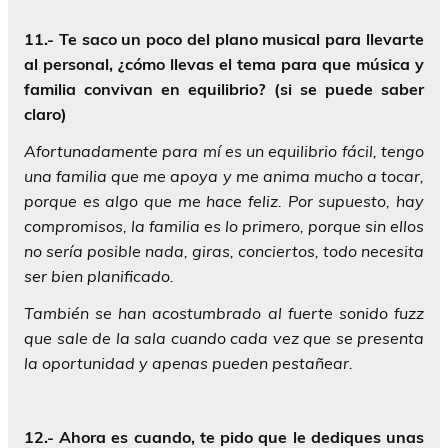
11.- Te saco un poco del plano musical para llevarte
al personal, ¿cómo llevas el tema para que música y
familia convivan en equilibrio? (si se puede saber
claro)
Afortunadamente para mí es un equilibrio fácil, tengo
una familia que me apoya y me anima mucho a tocar,
porque es algo que me hace feliz. Por supuesto, hay
compromisos, la familia es lo primero, porque sin ellos
no sería posible nada, giras, conciertos, todo necesita
ser bien planificado.
También se han acostumbrado al fuerte sonido fuzz
que sale de la sala cuando cada vez que se presenta
la oportunidad y apenas pueden pestañear.
12.- Ahora es cuando, te pido que le dediques unas