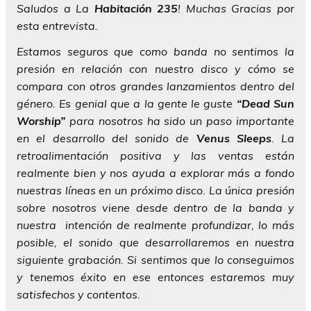
Saludos a La
Habitación 235
! Muchas Gracias por
esta entrevista.
Estamos seguros que como banda no sentimos la
presión en relación con nuestro disco y cómo se
compara con otros grandes lanzamientos dentro del
género. Es genial que a la gente le guste
“Dead Sun
Worship”
para nosotros ha sido un paso importante
en el desarrollo del sonido de
Venus Sleeps
. La
retroalimentación positiva y las ventas están
realmente bien y nos ayuda a explorar más a fondo
nuestras líneas en un próximo disco. La única presión
sobre nosotros viene desde dentro de la banda y
nuestra intención de realmente profundizar, lo más
posible, el sonido que desarrollaremos en nuestra
siguiente grabación. Si sentimos que lo conseguimos
y tenemos éxito en ese entonces estaremos muy
satisfechos y contentos.