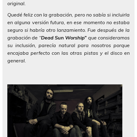
original.
Quedé feliz con la grabación, pero no sabía si incluirla
en alguna versión futura, en ese momento no estaba
seguro si habría otro lanzamiento. Fue después de la
grabación de “
Dead Sun Worship”
que consideramos
su inclusión, parecía natural para nosotros porque
encajaba perfecto con las otras pistas y el disco en
general
.