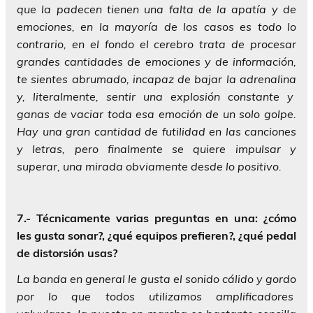
que la padecen tienen una falta de la apatía y de
emociones, en la mayoría de los casos es todo lo
contrario, en el fondo el cerebro trata de procesar
grandes cantidades de emociones y de información,
te sientes abrumado, incapaz de bajar la adrenalina
y, literalmente, sentir una explosión constante y
ganas de vaciar toda esa emoción de un solo golpe.
Hay una gran cantidad de futilidad en las canciones
y letras, pero finalmente se quiere impulsar y
superar, una mirada obviamente desde lo positivo.
7.- Técnicamente varias preguntas en una: ¿cómo
les gusta sonar?, ¿qué equipos prefieren?, ¿qué pedal
de distorsión usas?
La banda en general le gusta el sonido cálido y gordo
por lo que todos utilizamos amplificadores