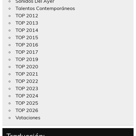
Sonidos Del Ayer
Talentos Contemporáneos
TOP 2012
TOP 2013
TOP 2014
TOP 2015
TOP 2016
TOP 2017
TOP 2019
TOP 2020
TOP 2021
TOP 2022
TOP 2023
TOP 2024
TOP 2025
TOP 2026
Votaciones
Traducción: