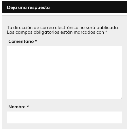
Deja una respuesta
Tu dirección de correo electrónico no será publicada.
Los campos obligatorios están marcados con
*
Comentario
*
Nombre
*