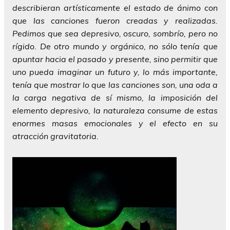
describieran artísticamente el estado de ánimo con
que las canciones fueron creadas y realizadas.
Pedimos que sea depresivo, oscuro, sombrío, pero no
rígido. De otro mundo y orgánico, no sólo tenía que
apuntar hacia el pasado y presente, sino permitir que
uno pueda imaginar un futuro y, lo más importante,
tenía que mostrar lo que las canciones son, una oda a
la carga negativa de sí mismo, la imposición del
elemento depresivo, la naturaleza consume de estas
enormes masas emocionales y el efecto en su
atracción gravitatoria.