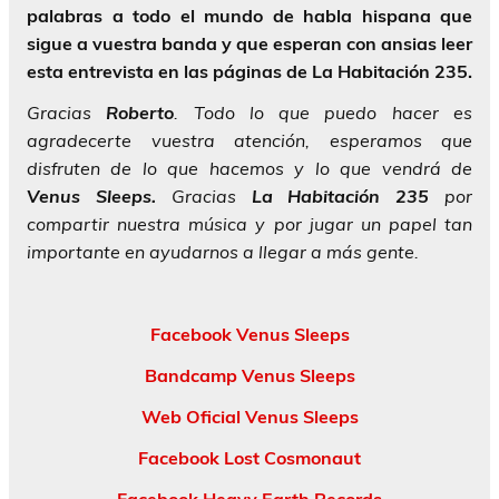
palabras a todo el mundo de habla hispana que
sigue a vuestra banda y que esperan con ansias leer
esta entrevista en las páginas de La Habitación 235.
Gracias
Roberto
. Todo lo que puedo hacer es
agradecerte vuestra atención, esperamos que
disfruten de lo que hacemos y lo que vendrá de
Venus Sleeps.
Gracias
La Habitación 235
por
compartir nuestra música y por jugar un papel tan
importante en ayudarnos a llegar a más gente.
Facebook Venus Sleeps
Bandcamp Venus Sleeps
Web Oficial Venus Sleeps
Facebook Lost Cosmonaut
Facebook Heavy Earth Records