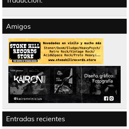
Amigos
Entradas recientes