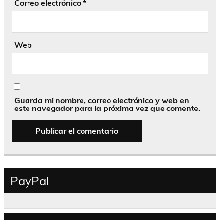
Correo electrónico
*
Web
Guarda mi nombre, correo electrónico y web en
este navegador para la próxima vez que comente.
PayPal