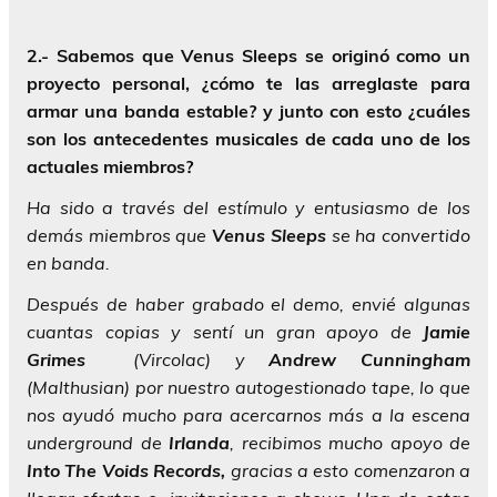
2.- Sabemos que Venus Sleeps se originó como un
proyecto personal, ¿cómo te las arreglaste para
armar una banda estable? y junto con esto ¿cuáles
son los antecedentes musicales de cada uno de los
actuales miembros?
Ha sido a través del estímulo y entusiasmo de los
demás miembros que
Venus Sleeps
se ha convertido
en banda.
Después de haber grabado el demo, envié algunas
cuantas copias y sentí un gran apoyo de
Jamie
Grimes
(Vircolac) y
Andrew Cunningham
(Malthusian) por nuestro autogestionado tape, lo que
nos ayudó mucho para acercarnos más a la escena
underground de
Irlanda
, recibimos mucho apoyo de
Into The Voids Records,
gracias a esto comenzaron a