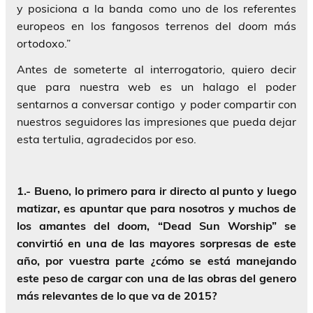
y posiciona a la banda como uno de los referentes
europeos en los fangosos terrenos del
doom
más
ortodoxo.”
Antes de someterte al interrogatorio, quiero decir
que para nuestra web es un halago el poder
sentarnos a conversar contigo y poder compartir con
nuestros seguidores las impresiones que pueda dejar
esta tertulia, agradecidos por eso.
1.- Bueno, lo primero para ir directo al punto y luego
matizar, es apuntar que para nosotros y muchos de
los amantes del
doom
, “Dead Sun Worship” se
convirtió en una de las mayores sorpresas de este
año, por vuestra parte ¿cómo se está manejando
este peso de cargar con una de las obras del genero
más relevantes de lo que va de 2015?