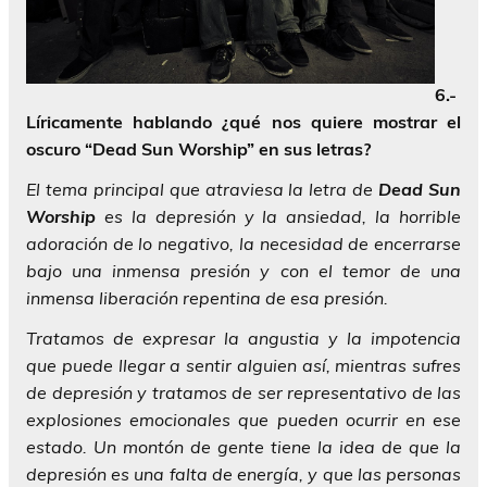
6.-
Líricamente hablando ¿qué nos quiere mostrar el
oscuro “Dead Sun Worship” en sus letras?
El tema principal que atraviesa la letra de
Dead Sun
Worship
es ​​la depresión y la ansiedad, la horrible
adoración de lo negativo, la necesidad de encerrarse
bajo una inmensa presión y con el temor de una
inmensa liberación repentina de esa presión.
Tratamos de expresar la angustia y la impotencia
que puede llegar a sentir alguien así, mientras sufres
de depresión y tratamos de ser representativo de las
explosiones emocionales que pueden ocurrir en ese
estado. Un montón de gente tiene la idea de que la
depresión es una falta de energía, y que las personas