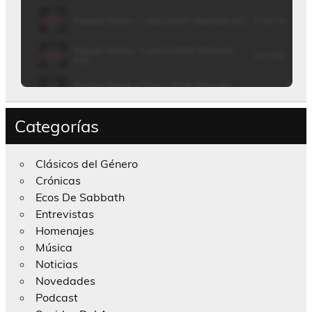
Categorías
Clásicos del Género
Crónicas
Ecos De Sabbath
Entrevistas
Homenajes
Música
Noticias
Novedades
Podcast