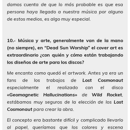
damos cuenta de que lo más probable es que esa
persona haya llegado a nuestra música por alguno
de estos medios, es algo muy especial.
10.- Música y arte, generalmente van de la mano
(no siempre), en “Dead Sun Worship” el
cover art
es
extraordinario ¿con quién y cómo están trabajando
los diseños de arte para los discos?
Me encanta como quedó el artwork. Antes ya era un
fans de los trabajos de
Lost Cosmonaut
especialmente el realizado con el disco
«Geomagnetic Hallucinations»
de
Wild Rocket
,
estábamos muy seguros de la elección de los
Lost
Cosmonaut
para crear la obra.
El concepto era bastante difícil y complicado llevarlo
al papel, queríamos que los colores y escena