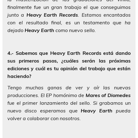
finalmente fue un gran trabajo el que conseguimos
junto a
Heavy Earth Records
. Estamos encantados
con el resultado final, es un testamento que ha
dejado
Heavy Earth
como nuevo sello.
4.- Sabemos que Heavy Earth Records está dando
sus primeros pasos, ¿cuáles serán las próximas
ediciones y cuál es tu opinión del trabajo que están
haciendo?
Tengo muchas ganas de ver y oír las nuevas
producciones. El EP homónimo de
Mares of Diomedes
fue el primer lanzamiento del sello. Si grabamos un
nuevo disco esperamos que
Heavy Earth
pueda
volver a colaborar con nosotros.