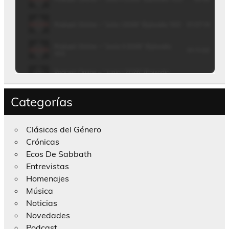
Categorías
Clásicos del Género
Crónicas
Ecos De Sabbath
Entrevistas
Homenajes
Música
Noticias
Novedades
Podcast