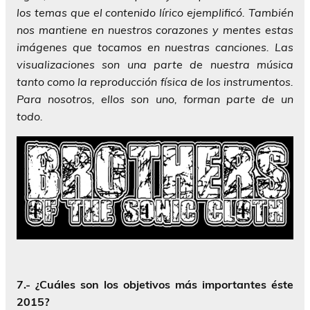
los temas que el contenido lírico ejemplificó. También
nos mantiene en nuestros corazones y mentes estas
imágenes que tocamos en nuestras canciones. Las
visualizaciones son una parte de nuestra música
tanto como la reproducción física de los instrumentos.
Para nosotros, ellos son uno, forman parte de un
todo.
7.- ¿Cuáles son los objetivos más importantes éste
2015?