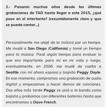
2.- Pasaron muchos años desde las últimas
grabaciones de TAD hasta llegar a este 2015, ¿qué
paso en el intertanto? (resumidamente claro y que
se pueda contar…)
Personalmente me alejé de la música por un tiempo.
Me mudé a
San Diego
(
California
) y tomé un tiempo
para la música. Pasé algún tiempo para evaluar lo
que era importante para mí en mi vida y luego,
eventualmente, en 2006, me mudé de vuelta a
Seattle
con mí ahora esposa y bajista
Peggy Doyle
.
En ese momento, compramos una grabación de audio
digital y empezamos a hacer demos de canciones.
Dos años más tarde
Peggy
se unió a la banda como
bajista y probamos con diferentes baterías hasta que
encontramos a
Dave
French
.