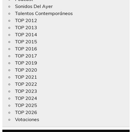
Sonidos Del Ayer
Talentos Contemporáneos
TOP 2012
TOP 2013
TOP 2014
TOP 2015
TOP 2016
TOP 2017
TOP 2019
TOP 2020
TOP 2021
TOP 2022
TOP 2023
TOP 2024
TOP 2025
TOP 2026
Votaciones