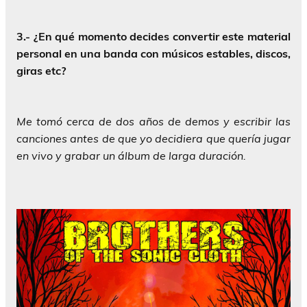
3.- ¿En qué momento decides convertir este material
personal en una banda con músicos estables, discos,
giras etc?
Me tomó cerca de dos años de demos y escribir las
canciones antes de que yo decidiera que quería jugar
en vivo y grabar un álbum de larga duración.