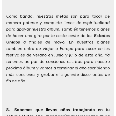
Como banda, nuestras metas son para tocar de
manera potente y completa llenos de espiritualidad
para apoyar nuestro álbum. También tenemos planes
de hacer una gira por la costa oeste de los
Estados
Unidos
a finales de mayo. En nuestros planes
también entra de viajar a Europa para tocar en los
festivales de verano en junio y julio de este año. Ya
tenemos un par de canciones escritas para nuestro
próximo álbum y vamos a terminar el año escribiendo
más canciones y grabar el siguiente disco antes de
fin de año.
8.-
Sabemos que llevas años trabajando en tu