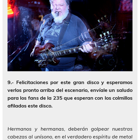
9.-
Felicitaciones por este gran disco y esperamos
verlos pronto arriba del escenario, envíale un saludo
para los fans de la 235 que esperan con los colmillos
afilados este disco.
Hermanos y hermanas, deberán golpear nuestras
cabezas al unísono, en el verdadero espíritu de metal