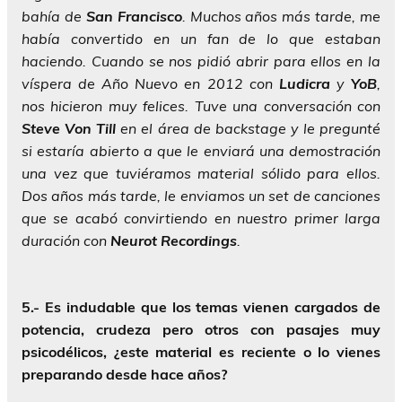
bahía de
San Francisco
. Muchos años más tarde, me
había convertido en un fan de lo que estaban
haciendo. Cuando se nos pidió abrir para ellos en la
víspera de Año Nuevo en 2012 con
Ludicra
y
YoB
,
nos hicieron muy felices. Tuve una conversación con
Steve Von Till
en el área de backstage y le pregunté
si estaría abierto a que le enviará una demostración
una vez que tuviéramos material sólido para ellos.
Dos años más tarde, le enviamos un set de canciones
que se acabó convirtiendo en nuestro primer larga
duración con
Neurot
Recordings
.
5.-
Es indudable que los temas vienen cargados de
potencia, crudeza pero otros con pasajes muy
psicodélicos, ¿este material es reciente o lo vienes
preparando desde hace años?