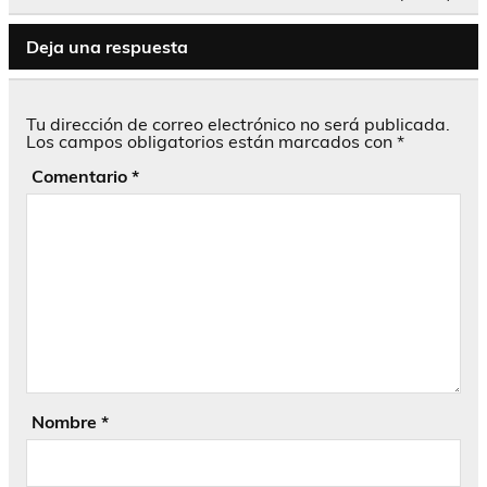
entradas
Deja una respuesta
Tu dirección de correo electrónico no será publicada.
Los campos obligatorios están marcados con
*
Comentario
*
Nombre
*