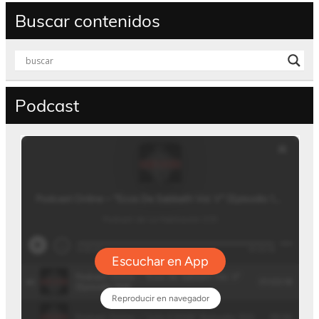
Buscar contenidos
Podcast