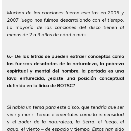
Muchas de las canciones fueron escritas en 2006 y
2007 luego nos fuimos desarrollando con el tiempo.
La mayoría de las canciones del disco tienen al
menos de 2 a 3 años de edad o más.
6.-
De las letras se pueden extraer conceptos como
las fuerzas desatadas de la naturaleza, la pobreza
espiritual y mental del hombre, la portada es una
lava enfurecida, ¿existe una posición conceptual
definida en la lírica de BOTSC?
Si había un tema para este disco, que tendría que ser
vivir y morir. Temas elementales como la inmensidad
y el poder de la naturaleza, la tierra, el fuego, el
agua, el viento – de espacio y tiempo. Estos han sido