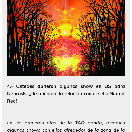
4.-
Ustedes abrieron algunos show en US para
Neurosis, ¿de ahí nace la relación con el sello Neurot
Rec?
En los primeros días de la
TAD
banda, tocamos
algunos shows con ellos alrededor de la zona de la