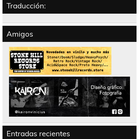
Traducción:
Amigos
Entradas recientes