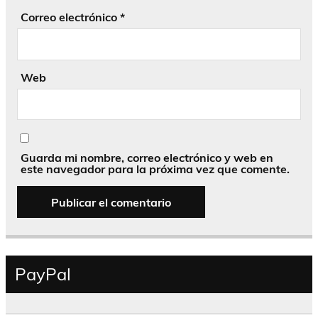
Correo electrónico
*
Web
Guarda mi nombre, correo electrónico y web en
este navegador para la próxima vez que comente.
PayPal