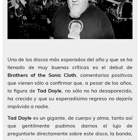
Uno de los discos más esperados del año y que se ha
llenado de muy buenas críticas es el debut de
Brothers of the Sonic Cloth
, comentarios positivos
que vienen sólo a confirmar que, a pesar de los años,
la figura de
Tad Doyle
, no sólo no ha desaparecido,
ha crecido y que su esperadísimo regreso no dejaría
impávido a nadie.
Tad Doyle
es un gigante, de cuerpo y alma, tanto así
que gentilmente pudimos darnos el lujo de
preguntarle directamente sobre este disco, la banda,