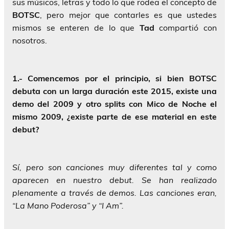
sus músicos, letras y todo lo que rodea el concepto de
BOTSC
, pero mejor que contarles es que ustedes
mismos se enteren de lo que
Tad
compartió con
nosotros.
1.- Comencemos por el principio, si bien BOTSC
debuta con un larga duración este 2015, existe una
demo del 2009 y otro splits con Mico de Noche el
mismo 2009, ¿existe parte de ese material en este
debut?
Sí, pero son canciones muy diferentes tal y como
aparecen en nuestro debut. Se han realizado
plenamente a través de demos. Las canciones eran,
“La Mano Poderosa” y “I Am”.