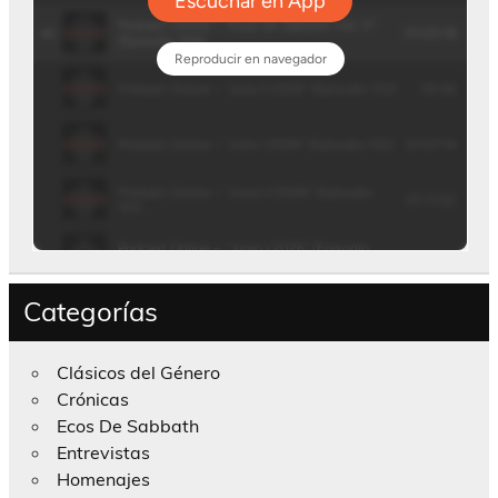
Categorías
Clásicos del Género
Crónicas
Ecos De Sabbath
Entrevistas
Homenajes