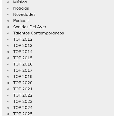
Música
Noticias
Novedades
Podcast
Sonidos Del Ayer
Talentos Contemporáneos
TOP 2012
TOP 2013
TOP 2014
TOP 2015
TOP 2016
TOP 2017
TOP 2019
TOP 2020
TOP 2021
TOP 2022
TOP 2023
TOP 2024
TOP 2025