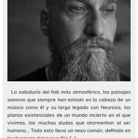
La sabiduría del folk más atmosférico, los paisajes
sonoros que siempre han estado en la cabeza de un
músico como él y su largo legado con Neurosis, los
planos existenciales de un mundo incierto en el que
vivimos, las muchas dudas que atormentan al ser
humano… Todo esto lleva un nexo común, definido en
la elegancia del nuevo “No […]