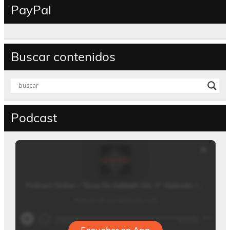
PayPal
Buscar contenidos
Podcast