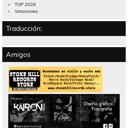
TOP 2026
Votaciones
Traducción:
Amigos