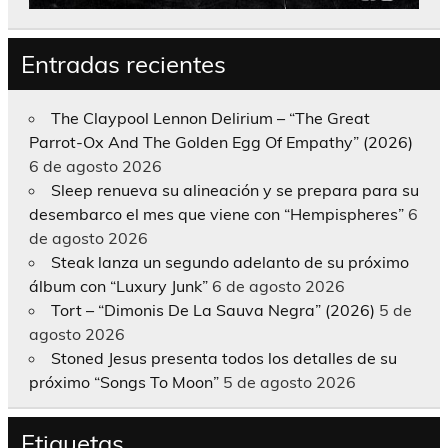
Entradas recientes
The Claypool Lennon Delirium – “The Great
Parrot-Ox And The Golden Egg Of Empathy” (2026)
6 de agosto 2026
Sleep renueva su alineación y se prepara para su
desembarco el mes que viene con “Hempispheres”
6
de agosto 2026
Steak lanza un segundo adelanto de su próximo
álbum con “Luxury Junk”
6 de agosto 2026
Tort – “Dimonis De La Sauva Negra” (2026)
5 de
agosto 2026
Stoned Jesus presenta todos los detalles de su
próximo “Songs To Moon”
5 de agosto 2026
Etiquetas