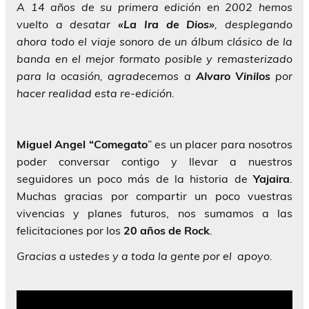
A 14 años de su primera edición en 2002 hemos
vuelto a desatar
«La Ira de Dios»
, desplegando
ahora todo el viaje sonoro de un álbum clásico de la
banda en el mejor formato posible y remasterizado
para la ocasión, agradecemos a
Alvaro Vinilos
por
hacer realidad esta re-edición.
Miguel Angel “Comegato
” es un placer para nosotros
poder conversar contigo y llevar a nuestros
seguidores un poco más de la historia de
Yajaira
.
Muchas gracias por compartir un poco vuestras
vivencias y planes futuros, nos sumamos a las
felicitaciones por los
20 años de Rock
.
Gracias a ustedes y a toda la gente por el apoyo.