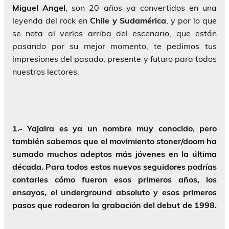
Miguel Angel
, son 20 años ya convertidos en una
leyenda del rock en
Chile y Sudamérica
, y por lo que
se nota al verlos arriba del escenario, que están
pasando por su mejor momento, te pedimos tus
impresiones del pasado, presente y futuro para todos
nuestros lectores.
1.- Yajaira es ya un nombre muy conocido, pero
también sabemos que el movimiento stoner/doom ha
sumado muchos adeptos más jóvenes en la última
década. Para todos estos nuevos seguidores podrías
contarles cómo fueron esos primeros años, los
ensayos, el underground absoluto y esos primeros
pasos que rodearon la grabación del debut de 1998.