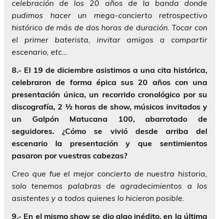
celebración de los 20 años de la banda donde
pudimos hacer un mega-concierto retrospectivo
histórico de más de dos horas de duración. Tocar con
el primer baterista, invitar amigos a compartir
escenario, etc…
8.- El 19 de diciembre asistimos a una cita histórica,
celebraron de forma épica sus 20 años con una
presentación única, un recorrido cronológico por su
discografía, 2 ½ horas de show, músicos invitados y
un Galpón Matucana 100, abarrotado de
seguidores. ¿Cómo se vivió desde arriba del
escenario la presentación y que sentimientos
pasaron por vuestras cabezas?
Creo que fue el mejor concierto de nuestra historia,
solo tenemos palabras de agradecimientos a los
asistentes y a todos quienes lo hicieron posible.
9.- En el mismo show se dio algo inédito, en la última