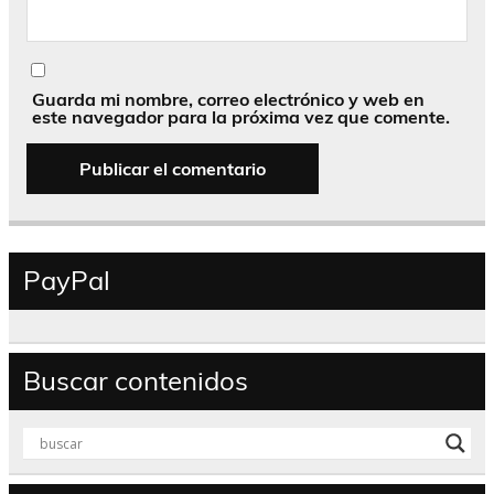
Guarda mi nombre, correo electrónico y web en
este navegador para la próxima vez que comente.
PayPal
Buscar contenidos