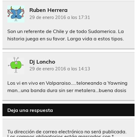
Ruben Herrera
29 de enero 2016 a las 17:31
Son un referente de Chile y de todo Sudamerica. La
historia juega en su favor. Larga vida a estos tipos.
Dj Loncho
29 de enero 2016 a las 14:13
Los vi en vivo en Valparaiso…..teloneando a Yawning
man…una banda dura sin ser metalera…buena dosis
Deja una respuesta
Tu dirección de correo electrónico no será publicada.
Los campos obligatorios están marcados con
*