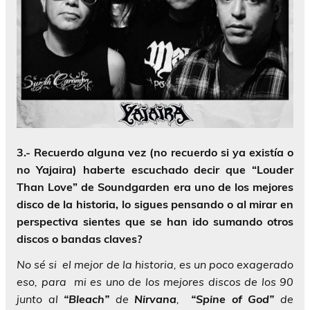
3.- Recuerdo alguna vez (no recuerdo si ya existía o
no Yajaira) haberte escuchado decir que “Louder
Than Love” de Soundgarden era uno de los mejores
disco de la historia, lo sigues pensando o al mirar en
perspectiva sientes que se han ido sumando otros
discos o bandas claves?
No sé si el mejor de la historia, es un poco exagerado
eso, para mi es uno de los mejores discos de los 90
junto al
“Bleach”
de
Nirvana
,
“Spine of God”
de