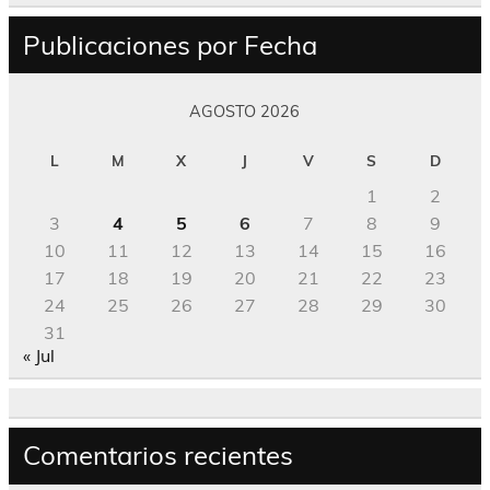
Publicaciones por Fecha
AGOSTO 2026
L
M
X
J
V
S
D
1
2
3
4
5
6
7
8
9
10
11
12
13
14
15
16
17
18
19
20
21
22
23
24
25
26
27
28
29
30
31
« Jul
Comentarios recientes