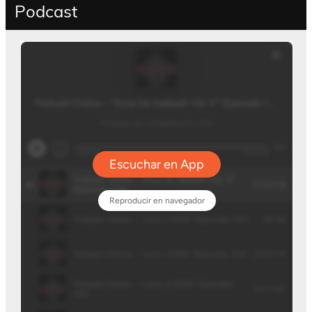
Podcast