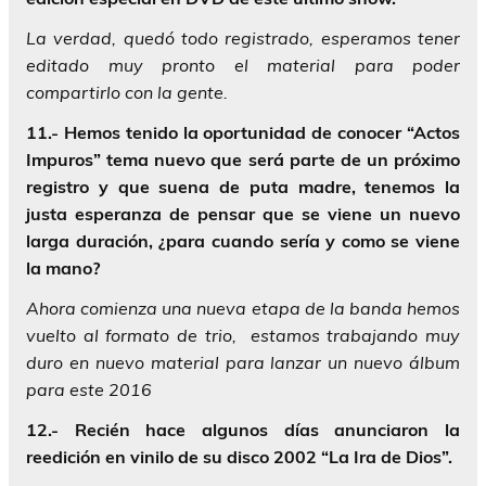
La verdad, quedó todo registrado, esperamos tener
editado muy pronto el material para poder
compartirlo con la gente.
11.- Hemos tenido la oportunidad de conocer “Actos
Impuros” tema nuevo que será parte de un próximo
registro y que suena de puta madre, tenemos la
justa esperanza de pensar que se viene un nuevo
larga duración, ¿para cuando sería y como se viene
la mano?
Ahora comienza una nueva etapa de la banda hemos
vuelto al formato de trio, estamos trabajando muy
duro en nuevo material para lanzar un nuevo álbum
para este 2016
12.- Recién hace algunos días anunciaron la
reedición en vinilo de su disco 2002 “La Ira de Dios”.