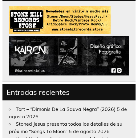
Entradas recientes
Tort – “Dimonis De La Sauva Negra” (2026)
5 de
agosto 2026
Stoned Jesus presenta todos los detalles de su
próximo “Songs To Moon”
5 de agosto 2026