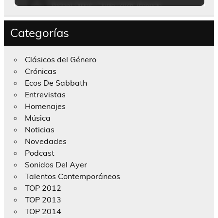
Categorías
Clásicos del Género
Crónicas
Ecos De Sabbath
Entrevistas
Homenajes
Música
Noticias
Novedades
Podcast
Sonidos Del Ayer
Talentos Contemporáneos
TOP 2012
TOP 2013
TOP 2014