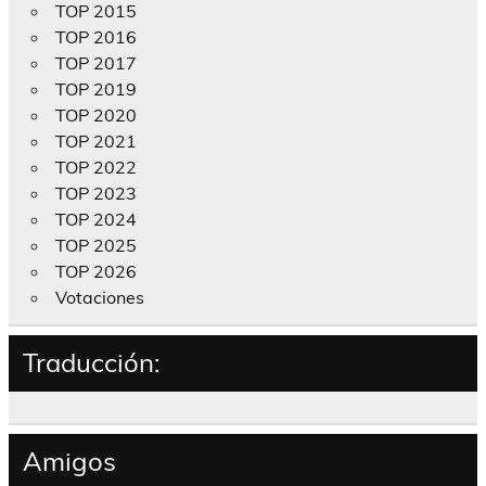
TOP 2015
TOP 2016
TOP 2017
TOP 2019
TOP 2020
TOP 2021
TOP 2022
TOP 2023
TOP 2024
TOP 2025
TOP 2026
Votaciones
Traducción:
Amigos