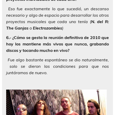
Eso fue exactamente lo que sucedió, un descanso
necesario y algo de espacio para desarrollar los otros
proyectos musicales que cada uno tenía (
N. del R:
The Ganjas
o
Electrozombies
)
6.- ¿Cómo se gesta la reunión definitiva de 2010 que
hoy los mantiene más vivos que nunca, grabando
discos y tocando mucho en vivo?
Fue algo bastante espontáneo se dio naturalmente,
solo se dieron las condiciones para que nos
juntáramos de nuevo.