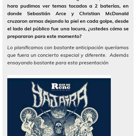
hora pudimos ver temas tocados a 2 baterías, en
donde Sebastián Arce y Christian McDonald
cruzaron armas dejando la piel en cada golpe, desde
el lado del público fue una locura, ¿ustedes cómo se
prepararon para este momento?
Lo planificamos con bastante anticipación queríamos
que fuera un concierto especial y diferente. Además
ensayando bastante para esta presentación