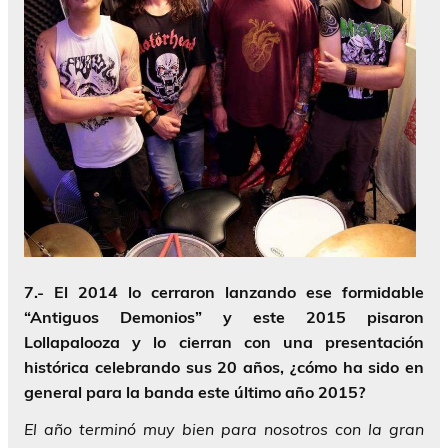
7.- El 2014 lo cerraron lanzando ese formidable
“Antiguos Demonios” y este 2015 pisaron
Lollapalooza y lo cierran con una presentación
histórica celebrando sus 20 años, ¿cómo ha sido en
general para la banda este último año 2015?
El año terminó muy bien para nosotros con la gran