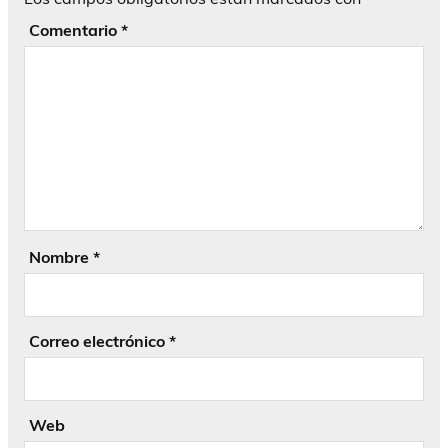
Comentario
*
Nombre
*
Correo electrónico
*
Web