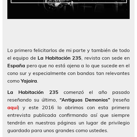
Lo primero felicitarlos de mi parte y también de todo
el equipo de
La Habitación 235
, revista con sede en
España
pero que no está ajena a lo que sucede en el
cono sur y especialmente con bandas tan relevantes
como
Yajaira
.
La Habitación 235
comenzó el año pasado
reseñando su último,
“Antiguos Demonios”
(reseña
aquí
) y este 2016 lo abrimos con esta primera
entrevista publicada confirmando así que siempre
tendrán en nuestras páginas un lugar de privilegio
guardado para unos grandes como ustedes.