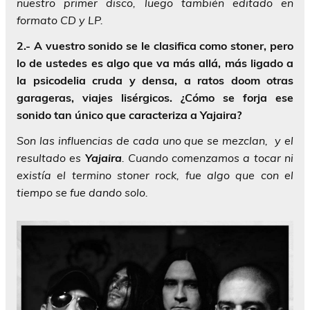
nuestro primer disco, luego también editado en
formato CD y LP.
2.- A vuestro sonido se le clasifica como stoner, pero
lo de ustedes es algo que va más allá, más ligado a
la psicodelia cruda y densa, a ratos doom otras
garageras, viajes lisérgicos. ¿Cómo se forja ese
sonido tan único que caracteriza a Yajaira?
Son las influencias de cada uno que se mezclan, y el
resultado es
Yajaira
. Cuando comenzamos a tocar ni
existía el termino stoner rock, fue algo que con el
tiempo se fue dando solo.