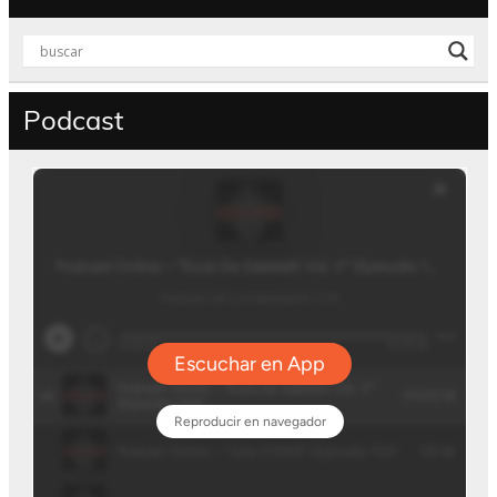
Podcast