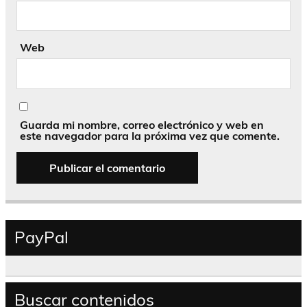
Web
Guarda mi nombre, correo electrónico y web en
este navegador para la próxima vez que comente.
PayPal
Buscar contenidos