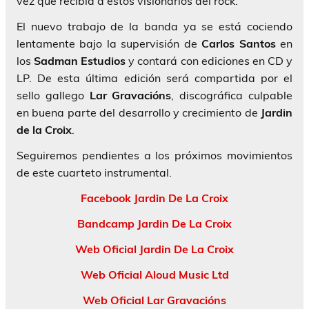
vez que recibía a estos visionarios del rock.
El nuevo trabajo de la banda ya se está cociendo
lentamente bajo la supervisión de
Carlos Santos
en
los
Sadman Estudios
y contará con ediciones en CD y
LP. De esta última edición será compartida por el
sello gallego
Lar Gravacións
, discográfica culpable
en buena parte del desarrollo y crecimiento de
Jardin
de la Croix
.
Seguiremos pendientes a los próximos movimientos
de este cuarteto instrumental.
Facebook Jardin De La Croix
Bandcamp Jardin De La Croix
Web Oficial Jardin De La Croix
Web Oficial Aloud Music Ltd
Web Oficial Lar Gravacións