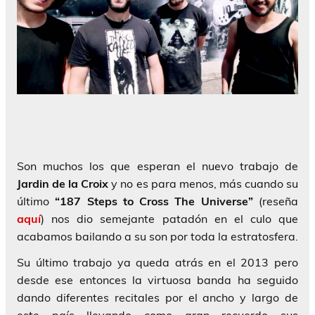
Son muchos los que esperan el nuevo trabajo de
Jardin de la Croix
y no es para menos, más cuando su
último
“187 Steps to Cross The Universe”
(reseña
aquí
) nos dio semejante patadón en el culo que
acabamos bailando a su son por toda la estratosfera.
Su último trabajo ya queda atrás en el 2013 pero
desde ese entonces la virtuosa banda ha seguido
dando diferentes recitales por el ancho y largo de