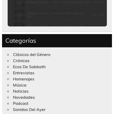
Categorías
Clásicos del Género
Crónicas
Ecos De Sabbath
Entrevistas
Homenajes
Música
Noticias
Novedades
Podcast
Sonidos Del Ayer