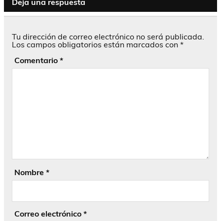
Deja una respuesta
Tu dirección de correo electrónico no será publicada.
Los campos obligatorios están marcados con
*
Comentario
*
Nombre
*
Correo electrónico
*