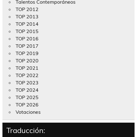
Talentos Contemporáneos
TOP 2012
TOP 2013
TOP 2014
TOP 2015
TOP 2016
TOP 2017
TOP 2019
TOP 2020
TOP 2021
TOP 2022
TOP 2023
TOP 2024
TOP 2025
TOP 2026
Votaciones
Traducción: