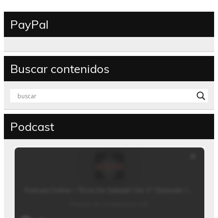
PayPal
Buscar contenidos
Podcast