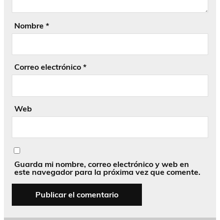
Nombre
*
Correo electrónico
*
Web
Guarda mi nombre, correo electrónico y web en
este navegador para la próxima vez que comente.