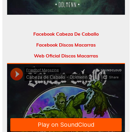
Facebook Cabeza De Caballo
Facebook Discos Macarras
Web Oficial Discos Macarras