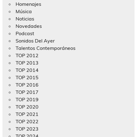
Homenajes
Música
Noticias
Novedades
Podcast
Sonidos Del Ayer
Talentos Contemporáneos
TOP 2012
TOP 2013
TOP 2014
TOP 2015
TOP 2016
TOP 2017
TOP 2019
TOP 2020
TOP 2021
TOP 2022
TOP 2023
TOP 2024