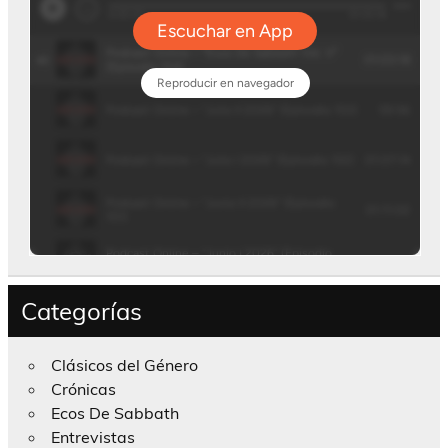
Categorías
Clásicos del Género
Crónicas
Ecos De Sabbath
Entrevistas