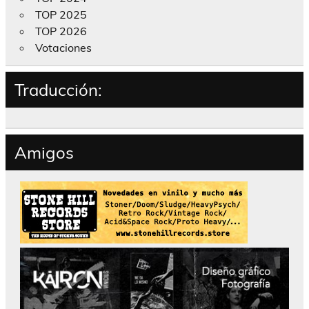
TOP 2025
TOP 2026
Votaciones
Traducción:
Amigos