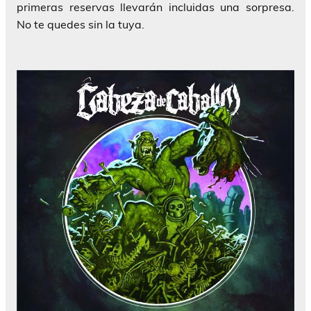
primeras reservas llevarán incluidas una sorpresa.
No te quedes sin la tuya.