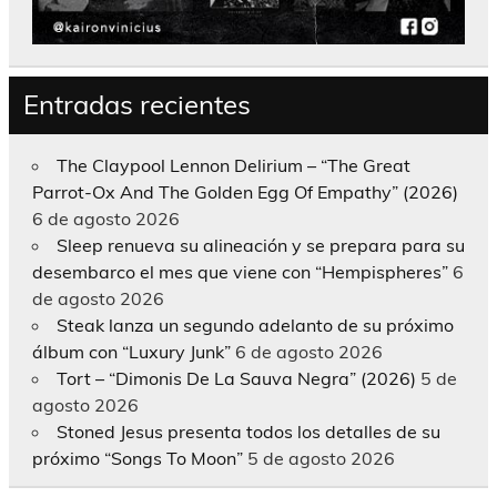
Entradas recientes
The Claypool Lennon Delirium – “The Great
Parrot-Ox And The Golden Egg Of Empathy” (2026)
6 de agosto 2026
Sleep renueva su alineación y se prepara para su
desembarco el mes que viene con “Hempispheres”
6
de agosto 2026
Steak lanza un segundo adelanto de su próximo
álbum con “Luxury Junk”
6 de agosto 2026
Tort – “Dimonis De La Sauva Negra” (2026)
5 de
agosto 2026
Stoned Jesus presenta todos los detalles de su
próximo “Songs To Moon”
5 de agosto 2026