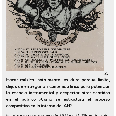
3.-
Hacer música instrumental es duro porque limita,
dejas de entregar un contenido lírico para potenciar
la esencia instrumental y despertar otros sentidos
en el público ¿Cómo se estructura el proceso
compositivo en la interna de IAH?
El proceso compositivo de
IAH
es 100% en la sala.