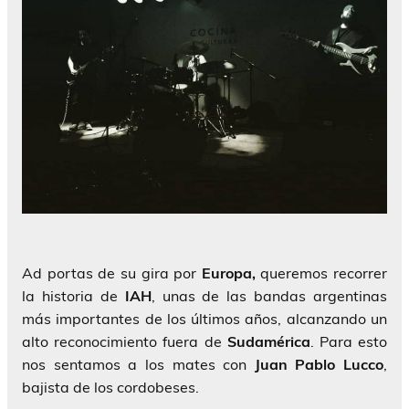
Ad portas de su gira por
Europa,
queremos recorrer
la historia de
IAH
, unas de las bandas argentinas
más importantes de los últimos años, alcanzando un
alto reconocimiento fuera de
Sudamérica
. Para esto
nos sentamos a los mates con
Juan Pablo Lucco
,
bajista de los cordobeses.