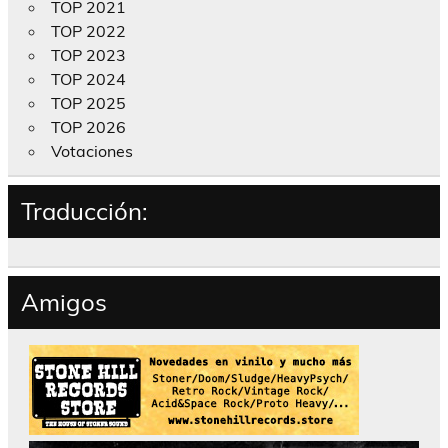
TOP 2021
TOP 2022
TOP 2023
TOP 2024
TOP 2025
TOP 2026
Votaciones
Traducción:
Amigos