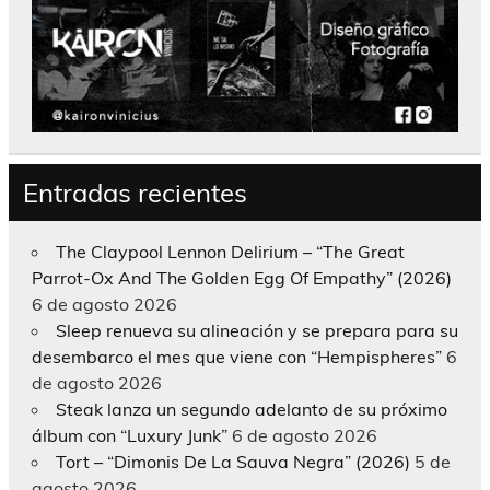
Entradas recientes
The Claypool Lennon Delirium – “The Great
Parrot-Ox And The Golden Egg Of Empathy” (2026)
6 de agosto 2026
Sleep renueva su alineación y se prepara para su
desembarco el mes que viene con “Hempispheres”
6
de agosto 2026
Steak lanza un segundo adelanto de su próximo
álbum con “Luxury Junk”
6 de agosto 2026
Tort – “Dimonis De La Sauva Negra” (2026)
5 de
agosto 2026