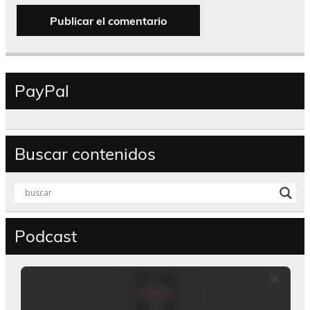
PayPal
Buscar contenidos
Podcast