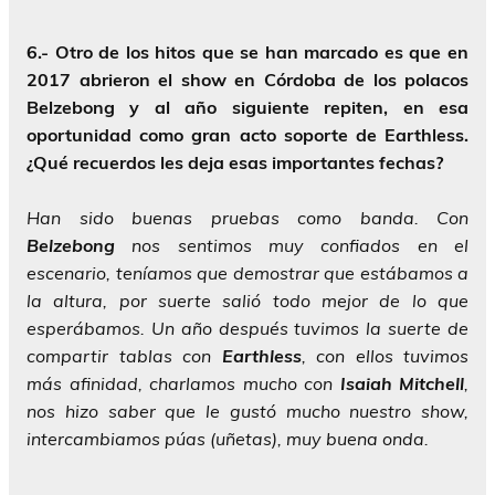
6.- Otro de los hitos que se han marcado es que en
2017 abrieron el show en Córdoba de los polacos
Belzebong y al año siguiente repiten, en esa
oportunidad como gran acto soporte de Earthless.
¿Qué recuerdos les deja esas importantes fechas?
Han sido buenas pruebas como banda. Con
Belzebong
nos sentimos muy confiados en el
escenario, teníamos que demostrar que estábamos a
la altura, por suerte salió todo mejor de lo que
esperábamos. Un año después tuvimos la suerte de
compartir tablas con
Earthless
, con ellos tuvimos
más afinidad, charlamos mucho con
Isaiah Mitchell
,
nos hizo saber que le gustó mucho nuestro show,
intercambiamos púas (uñetas), muy buena onda.