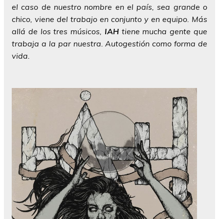
el caso de nuestro nombre en el país, sea grande o
chico, viene del trabajo en conjunto y en equipo. Más
allá de los tres músicos,
IAH
tiene mucha gente que
trabaja a la par nuestra. Autogestión como forma de
vida.