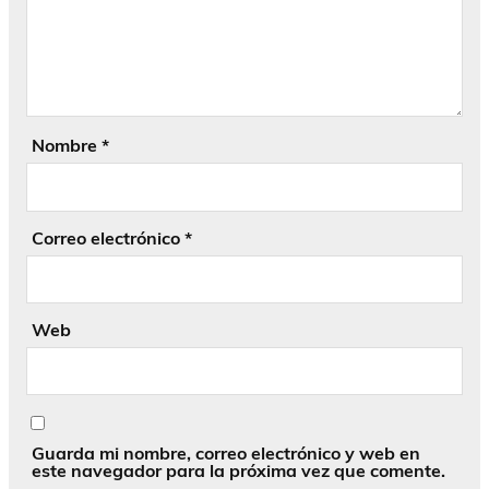
Nombre
*
Correo electrónico
*
Web
Guarda mi nombre, correo electrónico y web en
este navegador para la próxima vez que comente.