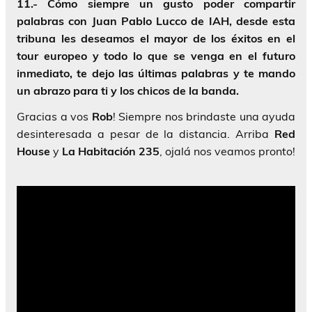
11.- Cómo siempre un gusto poder compartir
palabras con Juan Pablo Lucco de IAH, desde esta
tribuna les deseamos el mayor de los éxitos en el
tour europeo y todo lo que se venga en el futuro
inmediato, te dejo las últimas palabras y te mando
un abrazo para ti y los chicos de la banda.
Gracias a vos
Rob
! Siempre nos brindaste una ayuda
desinteresada a pesar de la distancia. Arriba
Red
House
y
La Habitación 235
, ojalá nos veamos pronto!