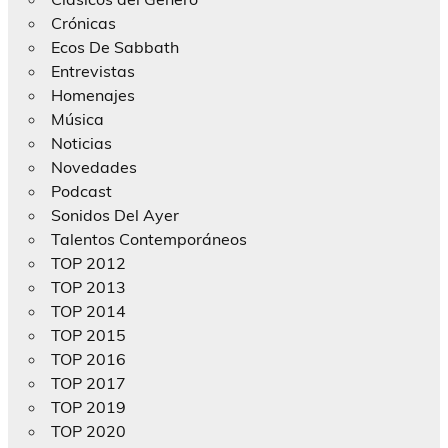
Crónicas
Ecos De Sabbath
Entrevistas
Homenajes
Música
Noticias
Novedades
Podcast
Sonidos Del Ayer
Talentos Contemporáneos
TOP 2012
TOP 2013
TOP 2014
TOP 2015
TOP 2016
TOP 2017
TOP 2019
TOP 2020