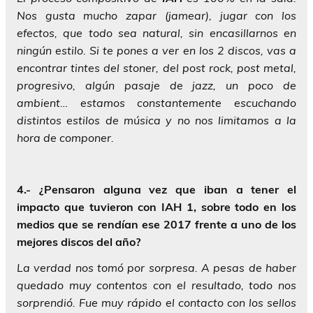
Nos gusta mucho zapar (jamear), jugar con los
efectos, que todo sea natural, sin encasillarnos en
ningún estilo. Si te pones a ver en los 2 discos, vas a
encontrar tintes del stoner, del post rock, post metal,
progresivo, algún pasaje de jazz, un poco de
ambient… estamos constantemente escuchando
distintos estilos de música y no nos limitamos a la
hora de componer.
4.- ¿Pensaron alguna vez que iban a tener el
impacto que tuvieron con IAH 1, sobre todo en los
medios que se rendían ese 2017 frente a uno de los
mejores discos del año?
La verdad nos tomó por sorpresa. A pesas de haber
quedado muy contentos con el resultado, todo nos
sorprendió. Fue muy rápido el contacto con los sellos