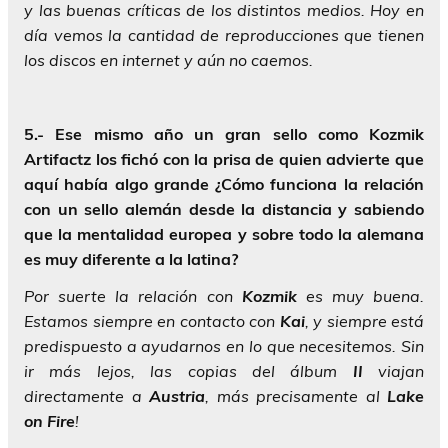
y las buenas críticas de los distintos medios. Hoy en
día vemos la cantidad de reproducciones que tienen
los discos en internet y aún no caemos.
5.- Ese mismo año un gran sello como Kozmik
Artifactz los fichó con la prisa de quien advierte que
aquí había algo grande ¿Cómo funciona la relación
con un sello alemán desde la distancia y sabiendo
que la mentalidad europea y sobre todo la alemana
es muy diferente a la latina?
Por suerte la relación con
Kozmik
es muy buena.
Estamos siempre en contacto con
Kai
, y siempre está
predispuesto a ayudarnos en lo que necesitemos. Sin
ir más lejos, las copias del álbum
II
viajan
directamente a
Austria
, más precisamente al
Lake
on Fire
!