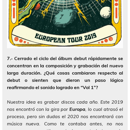
7.- Cerrado el ciclo del álbum debut rápidamente se
concentran en la composición y grabación del nuevo
larga duración. ¿Qué cosas cambiaron respecto al
debut o sienten que dieron un paso lógico
reafirmando el sonido logrado en “Vol 1”?
Nuestra idea es grabar discos cada año. Este 2019
nos encontró con la gira por
Europa
, lo cual atrasó el
proceso, pero sin dudas el 2020 nos encontrará con
música nueva. Como te contaba antes, no nos